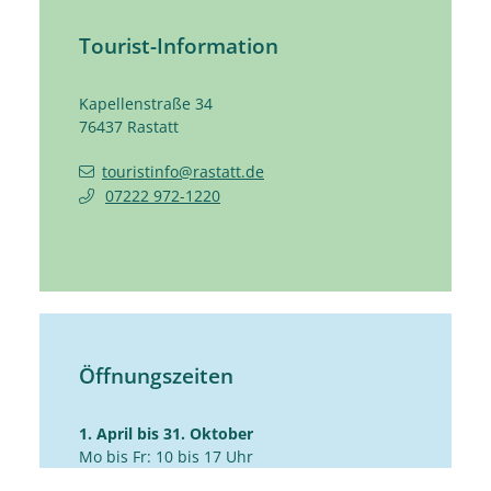
Tourist-Information
Kapellenstraße 34
76437
Rastatt
touristinfo@rastatt.de
07222 972-1220
Öffnungszeiten
1. April bis 31. Oktober
Mo bis Fr: 10 bis 17 Uhr
Sa: 10 bis 14 Uhr