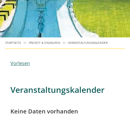
STARTSEITE
FREIZEIT & EINKAUFEN
VERANSTALTUNGSKALENDER
Vorlesen
Veranstaltungskalender
Keine Daten vorhanden