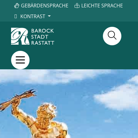
GEBÄRDENSPRACHE
LEICHTE SPRACHE
KONTRAST