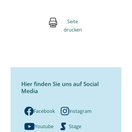
Seite
drucken
Hier finden Sie uns auf Social
Media
Facebook
Instagram
Youtube
Stage