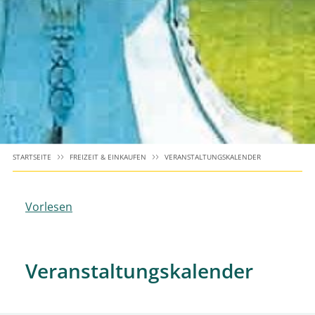
STARTSEITE
FREIZEIT & EINKAUFEN
VERANSTALTUNGSKALENDER
Vorlesen
Veranstaltungskalender