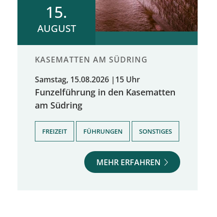
15.
AUGUST
KASEMATTEN AM SÜDRING
Samstag, 15.08.2026
|
15 Uhr
Funzelführung in den Kasematten
am Südring
,
,
FREIZEIT
FÜHRUNGEN
SONSTIGES
MEHR ERFAHREN