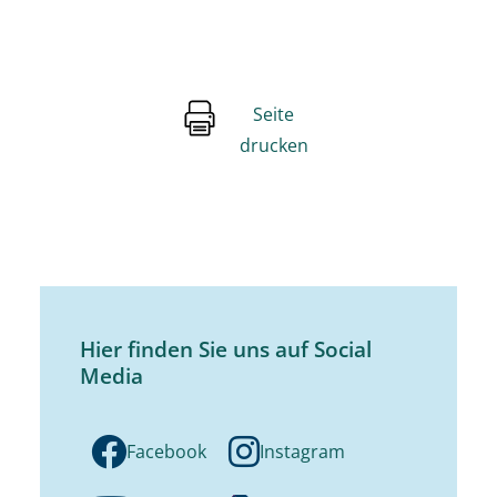
Seite
drucken
Hier finden Sie uns auf Social
Media
Facebook
Instagram