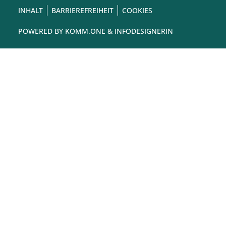
INHALT
BARRIEREFREIHEIT
COOKIES
POWERED BY
KOMM.ONE
& INFODESIGNERIN