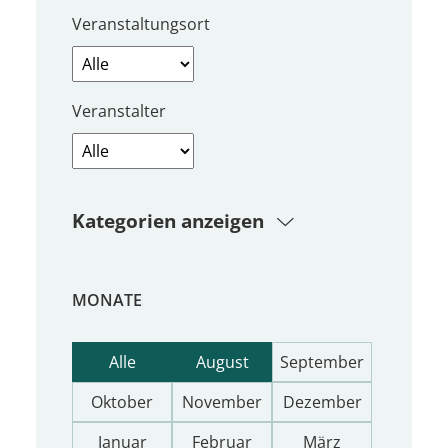
Veranstaltungsort
Veranstalter
Kategorien anzeigen
MONATE
Alle
August
September
Oktober
November
Dezember
Januar
Februar
März