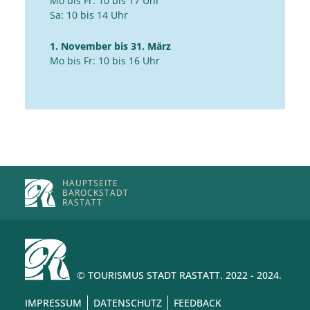
Mo bis Fr: 10 bis 17 Uhr
Sa: 10 bis 14 Uhr
1. November bis 31. März
Mo bis Fr: 10 bis 16 Uhr
HAUPTSEITE
BAROCKSTADT
RASTATT
© TOURISMUS STADT RASTATT. 2022 - 2024.
IMPRESSUM
DATENSCHUTZ
FEEDBACK