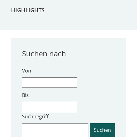
HIGHLIGHTS
Suchen nach
Von
Bis
Suchbegriff