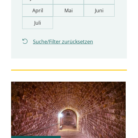
April
Mai
Juni
Juli
Suche/Filter zurücksetzen