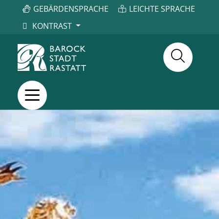
GEBÄRDENSPRACHE
LEICHTE SPRACHE
KONTRAST