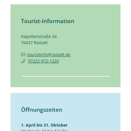
Tourist-Information
Kapellenstraße 34
76437
Rastatt
touristinfo@rastatt.de
07222 972-1220
Öffnungszeiten
1. April bis 31. Oktober