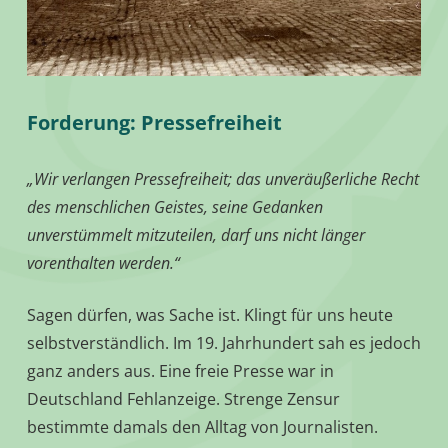
Forderung: Pressefreiheit
„Wir verlangen Pressefreiheit; das unveräußerliche Recht
des menschlichen Geistes, seine Gedanken
unverstümmelt mitzuteilen, darf uns nicht länger
vorenthalten werden.“
Sagen dürfen, was Sache ist. Klingt für uns heute
selbstverständlich. Im 19. Jahrhundert sah es jedoch
ganz anders aus. Eine freie Presse war in
Deutschland Fehlanzeige. Strenge Zensur
bestimmte damals den Alltag von Journalisten.