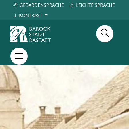
GEBÄRDENSPRACHE
LEICHTE SPRACHE
KONTRAST