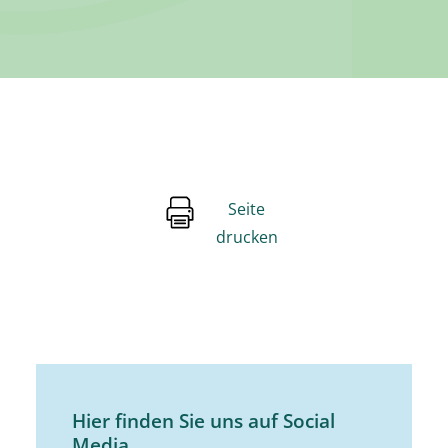
Seite
drucken
Hier finden Sie uns auf Social
Media