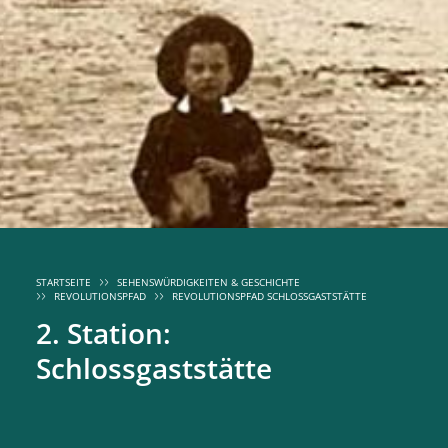
STARTSEITE
SEHENSWÜRDIGKEITEN & GESCHICHTE
REVOLUTIONSPFAD
REVOLUTIONSPFAD SCHLOSSGASTSTÄTTE
2. Station:
Schlossgaststätte