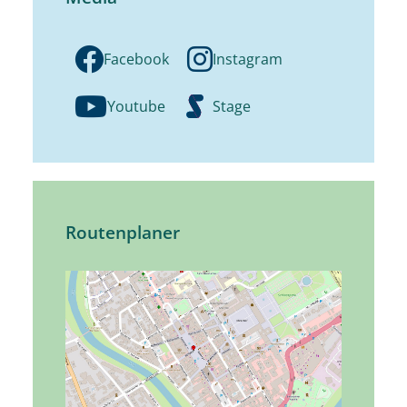
Facebook
Instagram
Youtube
Stage
Routenplaner