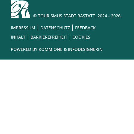
© TOURISMUS STADT RASTATT. 2024 - 2026.
IMPRESSUM
DATENSCHUTZ
FEEDBACK
INHALT
BARRIEREFREIHEIT
COOKIES
POWERED BY
KOMM.ONE
& INFODESIGNERIN