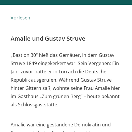
Vorlesen
Amalie und Gustav Struve
„Bastion 30“ hieß das Gemäuer, in dem Gustav
Struve 1849 eingekerkert war. Sein Vergehen: Ein
Jahr zuvor hatte er in Lörrach die Deutsche
Republik ausgerufen. Während Gustav Struve
hinter Gittern saß, wohnte seine Frau Amalie hier
im Gasthaus „Zum grünen Berg“ – heute bekannt
als Schlossgaststätte.
Amalie war eine gestandene Demokratin und