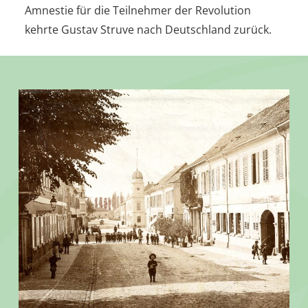
Amnestie für die Teilnehmer der Revolution
kehrte Gustav Struve nach Deutschland zurück.