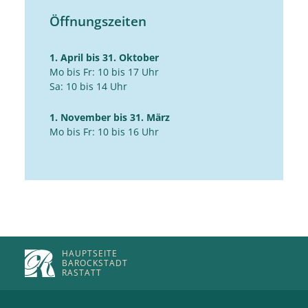
Öffnungszeiten
1. April bis 31. Oktober
Mo bis Fr: 10 bis 17 Uhr
Sa: 10 bis 14 Uhr
1. November bis 31. März
Mo bis Fr: 10 bis 16 Uhr
HAUPTSEITE
BAROCKSTADT
RASTATT