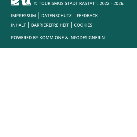
© TOURISMUS STADT RASTATT. 2022 - 2026.
IMPRESSUM
DATENSCHUTZ
FEEDBACK
INHALT
BARRIEREFREIHEIT
COOKIES
POWERED BY
KOMM.ONE
& INFODESIGNERIN