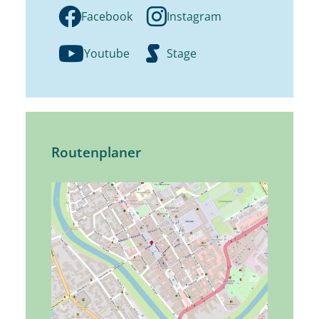
Facebook
Instagram
Youtube
Stage
Routenplaner