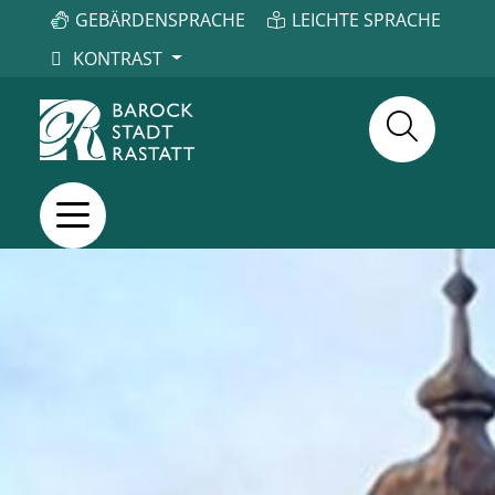
GEBÄRDENSPRACHE
LEICHTE SPRACHE
KONTRAST