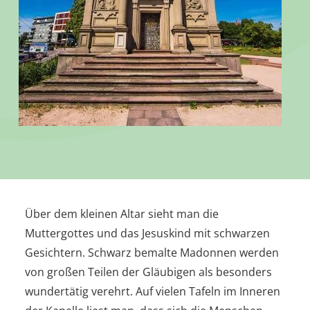
Über dem kleinen Altar sieht man die
Muttergottes und das Jesuskind mit schwarzen
Gesichtern. Schwarz bemalte Madonnen werden
von großen Teilen der Gläubigen als besonders
wundertätig verehrt. Auf vielen Tafeln im Inneren