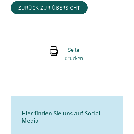
ZURÜCK ZUR ÜBERSICHT
Seite
drucken
Hier finden Sie uns auf Social
Media