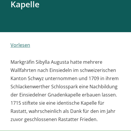
Kapelle
Vorlesen
Markgräfin Sibylla Augusta hatte mehrere
Wallfahrten nach Einsiedeln im schweizerischen
Kanton Schwyz unternommen und 1709 in ihrem
Schlackenwerther Schlosspark eine Nachbildung
der Einsiedelner Gnadenkapelle erbauen lassen.
1715 stiftete sie eine identische Kapelle für
Rastatt, wahrscheinlich als Dank für den im Jahr
zuvor geschlossenen Rastatter Frieden.