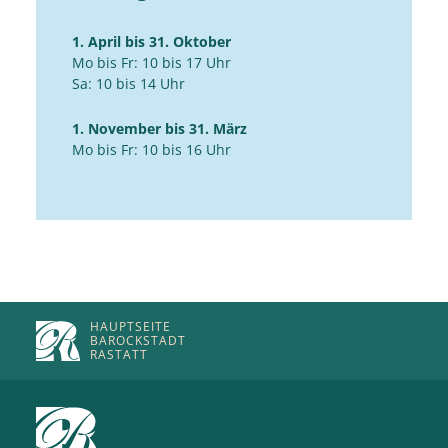
1. April bis 31. Oktober
Mo bis Fr: 10 bis 17 Uhr
Sa: 10 bis 14 Uhr
1. November bis 31. März
Mo bis Fr: 10 bis 16 Uhr
HAUPTSEITE
BAROCKSTADT
RASTATT