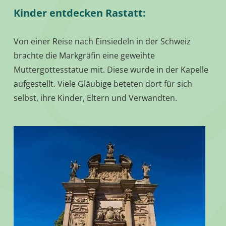
Kinder entdecken Rastatt:
Von einer Reise nach Einsiedeln in der Schweiz
brachte die Markgräfin eine geweihte
Muttergottesstatue mit. Diese wurde in der Kapelle
aufgestellt. Viele Gläubige beteten dort für sich
selbst, ihre Kinder, Eltern und Verwandten.