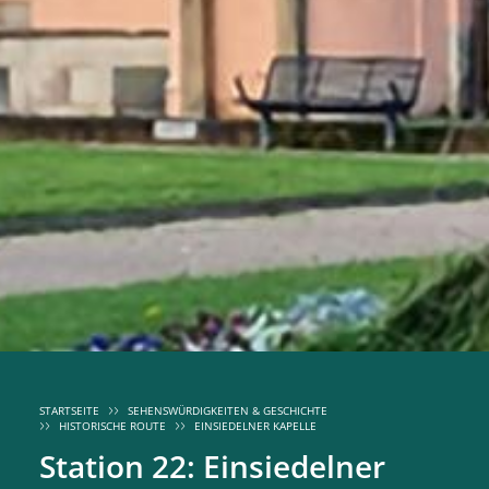
STARTSEITE
SEHENSWÜRDIGKEITEN & GESCHICHTE
HISTORISCHE ROUTE
EINSIEDELNER KAPELLE
Station 22: Einsiedelner