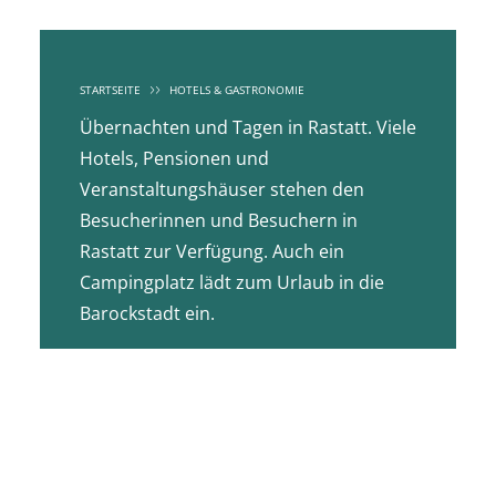
STARTSEITE
HOTELS & GASTRONOMIE
Übernachten und Tagen in Rastatt. Viele
Hotels, Pensionen und
Veranstaltungshäuser stehen den
Besucherinnen und Besuchern in
Rastatt zur Verfügung. Auch ein
Campingplatz lädt zum Urlaub in die
Barockstadt ein.