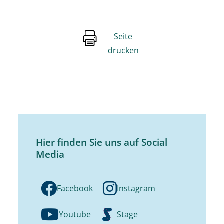
Seite
drucken
Hier finden Sie uns auf Social
Media
Facebook
Instagram
Youtube
Stage