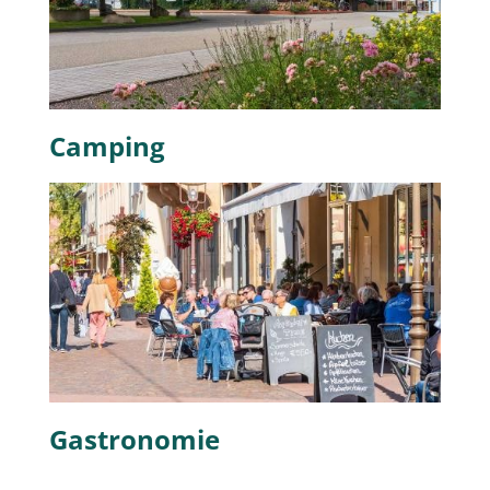
Camping
Gastronomie