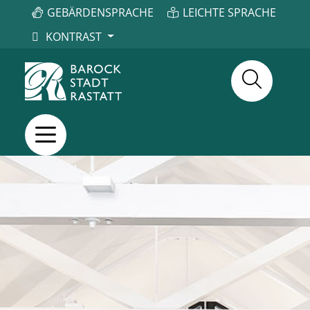
GEBÄRDENSPRACHE
LEICHTE SPRACHE
KONTRAST