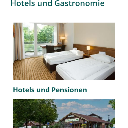
Hotels und Gastronomie
Hotels und Pensionen