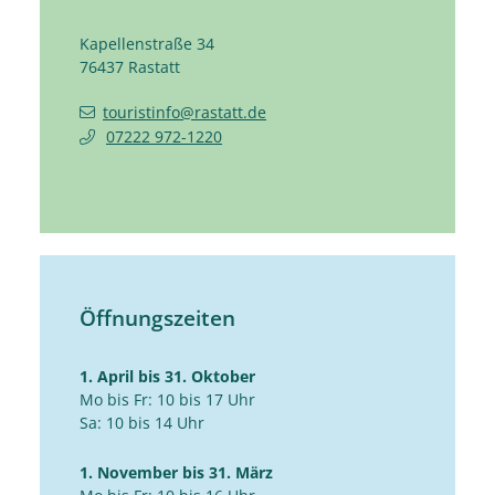
Kapellenstraße 34
76437
Rastatt
touristinfo@rastatt.de
07222 972-1220
Öffnungszeiten
1. April bis 31. Oktober
Mo bis Fr: 10 bis 17 Uhr
Sa: 10 bis 14 Uhr
1. November bis 31. März