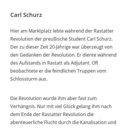
Carl Schurz
Hier am Marktplatz lebte während der Rastatter
Revolution der preußische Student Carl Schurz.
Der zu dieser Zeit 20-Jährige war überzeugt von
den Gedanken der Revolution. Er diente während
des Aufstands in Rastatt als Adjutant. Oft
beobachtete er die feindlichen Truppen vom
Schlossturm aus.
Die Revolution wurde ihm aber fast zum
Verhängnis. Nur mit viel Glück gelang ihm nach
dem Ende der Rastatter Revolution die
abenteuerliche Flucht durch die Kanalisation und