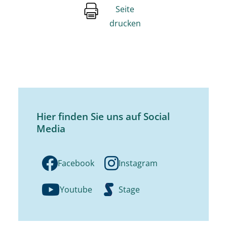
Seite
drucken
Hier finden Sie uns auf Social
Media
Facebook
Instagram
Youtube
Stage