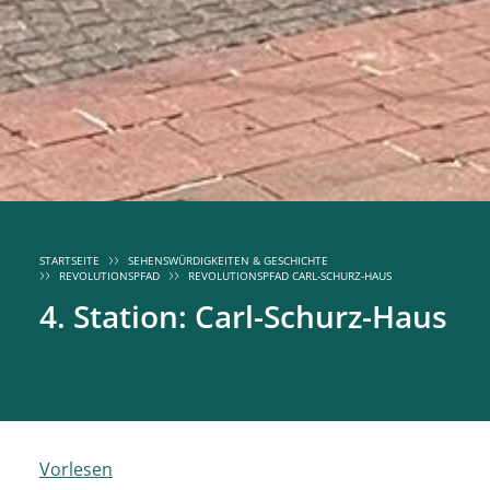
STARTSEITE
SEHENSWÜRDIGKEITEN & GESCHICHTE
REVOLUTIONSPFAD
REVOLUTIONSPFAD CARL-SCHURZ-HAUS
4. Station: Carl-Schurz-Haus
Vorlesen