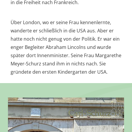
in die Freiheit nach Frankreich.
Über London, wo er seine Frau kennenlernte,
wanderte er schließlich in die USA aus. Aber er
hatte noch nicht genug von der Politik. Er war ein
enger Begleiter Abraham Lincolns und wurde
später dort Innenminister. Seine Frau Margarethe
Meyer-Schurz stand ihm in nichts nach. Sie
gründete den ersten Kindergarten der USA.