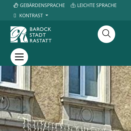
GEBÄRDENSPRACHE
LEICHTE SPRACHE
KONTRAST