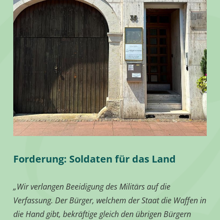
Forderung: Soldaten für das Land
„Wir verlangen Beeidigung des Militärs auf die
Verfassung. Der Bürger, welchem der Staat die Waffen in
die Hand gibt, bekräftige gleich den übrigen Bürgern