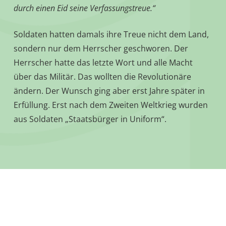
durch einen Eid seine Verfassungstreue.“
Soldaten hatten damals ihre Treue nicht dem Land,
sondern nur dem Herrscher geschworen. Der
Herrscher hatte das letzte Wort und alle Macht
über das Militär. Das wollten die Revolutionäre
ändern. Der Wunsch ging aber erst Jahre später in
Erfüllung. Erst nach dem Zweiten Weltkrieg wurden
aus Soldaten „Staatsbürger in Uniform“.