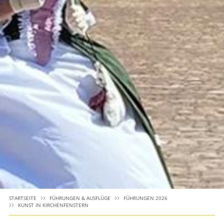
STARTSEITE
FÜHRUNGEN & AUSFLÜGE
FÜHRUNGEN 2026
KUNST IN KIRCHENFENSTERN