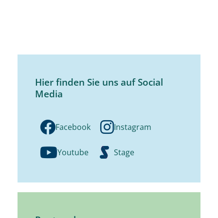
Hier finden Sie uns auf Social
Media
Facebook
Instagram
Youtube
Stage