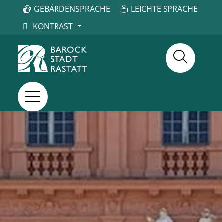
GEBÄRDENSPRACHE
LEICHTE SPRACHE
KONTRAST