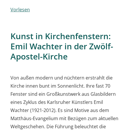
Vorlesen
Kunst in Kirchenfenstern:
Emil Wachter in der Zwölf-
Apostel-Kirche
Von außen modern und nüchtern erstrahlt die
Kirche innen bunt im Sonnenlicht. Ihre fast 70
Fenster sind ein Großkunstwerk aus Glasbildern
eines Zyklus des Karlsruher Künstlers Emil
Wachter (1921-2012). Es sind Motive aus dem
Matthäus-Evangelium mit Bezügen zum aktuellen
Weltgeschehen. Die Führung beleuchtet die