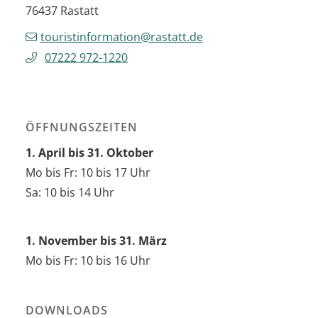
76437
Rastatt
touristinformation@rastatt.de
07222 972-1220
ÖFFNUNGSZEITEN
1. April bis 31. Oktober
Mo bis Fr: 10 bis 17 Uhr
Sa: 10 bis 14 Uhr
1. November bis 31. März
Mo bis Fr: 10 bis 16 Uhr
DOWNLOADS