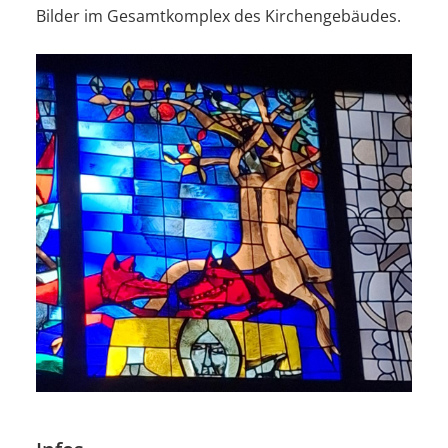
Bilder im Gesamtkomplex des Kirchengebäudes.