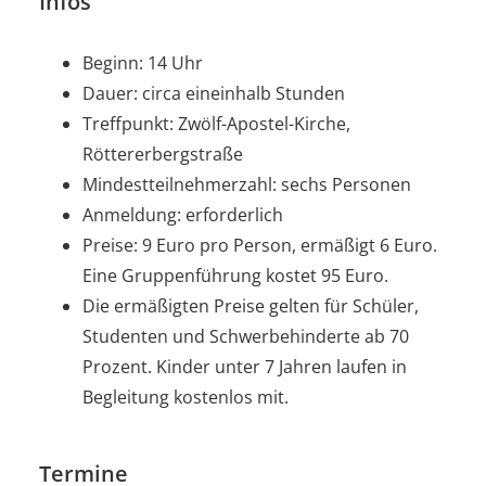
Infos
Beginn: 14 Uhr
Dauer: circa eineinhalb Stunden
Treffpunkt: Zwölf-Apostel-Kirche,
Röttererbergstraße
Mindestteilnehmerzahl: sechs Personen
Anmeldung: erforderlich
Preise: 9 Euro pro Person, ermäßigt 6 Euro.
Eine Gruppenführung kostet 95 Euro.
Die ermäßigten Preise gelten für Schüler,
Studenten und Schwerbehinderte ab 70
Prozent. Kinder unter 7 Jahren laufen in
Begleitung kostenlos mit.
Termine