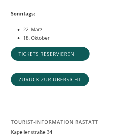
Sonntags:
22. März
18. Oktober
TICKETS RESERVIEREN
ZURÜCK ZUR ÜBERSICHT
TOURIST-INFORMATION RASTATT
Kapellenstraße 34