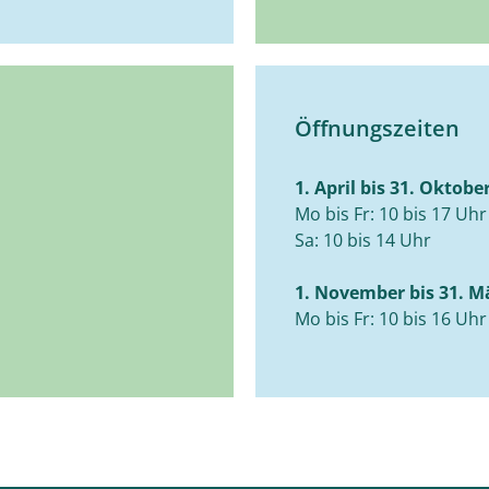
Öffnungszeiten
1. April bis 31. Oktobe
Mo bis Fr: 10 bis 17 Uhr
Sa: 10 bis 14 Uhr
1. November bis 31. M
Mo bis Fr: 10 bis 16 Uhr