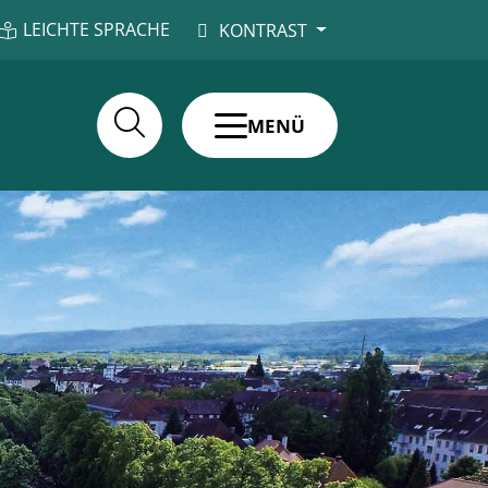
LEICHTE SPRACHE
KONTRAST
MENÜ