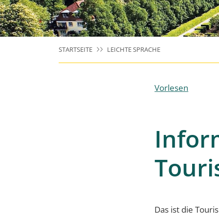
STARTSEITE
LEICHTE SPRACHE
Vorlesen
Infor
Touri
Das ist die Touri