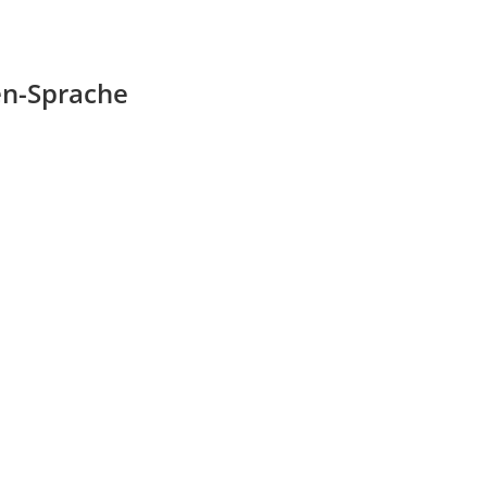
n-Sprache