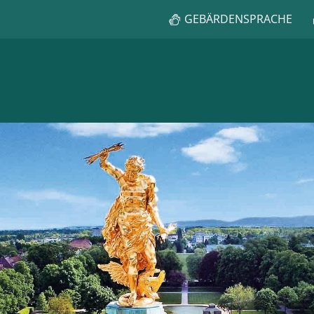
GEBÄRDENSPRACHE