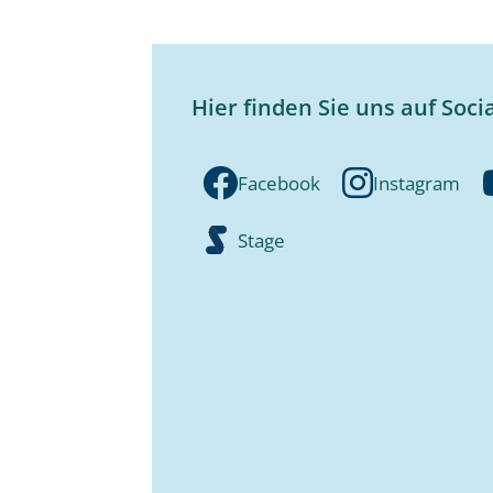
Hier finden Sie uns auf Soci
Facebook
Instagram
Stage