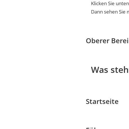
Klicken Sie unten
Dann sehen Sie 
Oberer Bere
Was steh
Startseite