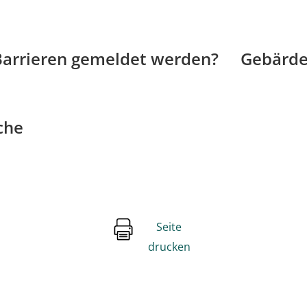
arrieren gemeldet werden?
Gebärde
che
Seite
drucken