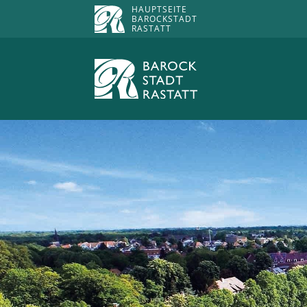
HAUPTSEITE
BAROCKSTADT
RASTATT