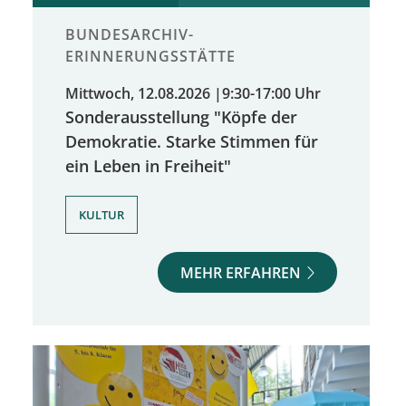
BUNDESARCHIV-
ERINNERUNGSSTÄTTE
Mittwoch, 12.08.2026
|
9:30-17:00 Uhr
Sonderausstellung "Köpfe der
Demokratie. Starke Stimmen für
ein Leben in Freiheit"
KULTUR
MEHR ERFAHREN