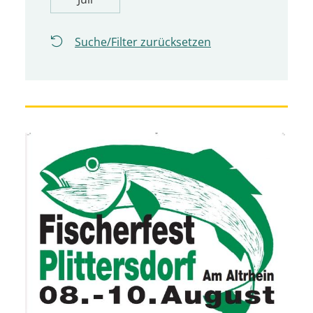
Suche/Filter zurücksetzen