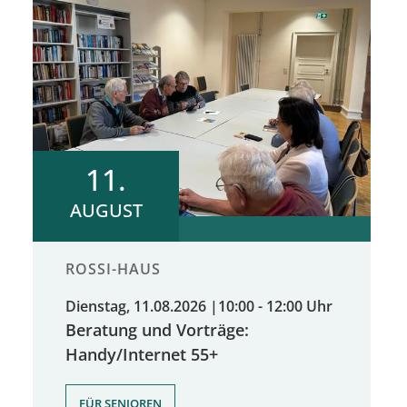
11.
AUGUST
ROSSI-HAUS
Dienstag, 11.08.2026
|
10:00 - 12:00 Uhr
Beratung und Vorträge:
Handy/Internet 55+
,
FÜR SENIOREN