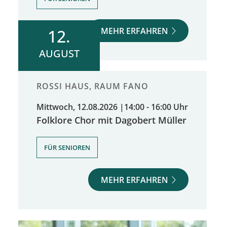
MEHR ERFAHREN
12.
AUGUST
ROSSI HAUS, RAUM FANO
Mittwoch, 12.08.2026
|
14:00 - 16:00 Uhr
Folklore Chor mit Dagobert Müller
FÜR SENIOREN
MEHR ERFAHREN