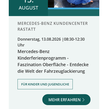
AUGUST
MERCEDES-BENZ KUNDENCENTER
RASTATT
Donnerstag, 13.08.2026
|
08:30-12:30
Uhr
Mercedes-Benz
Kinderferienprogramm -
Faszination Oberfläche - Entdecke
die Welt der Fahrzeuglackierung
FÜR KINDER UND JUGENDLICHE
MEHR ERFAHREN