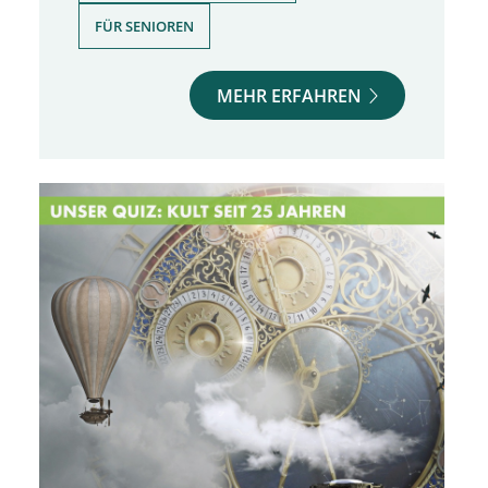
FÜR SENIOREN
MEHR ERFAHREN