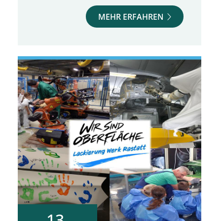
MEHR ERFAHREN
13.