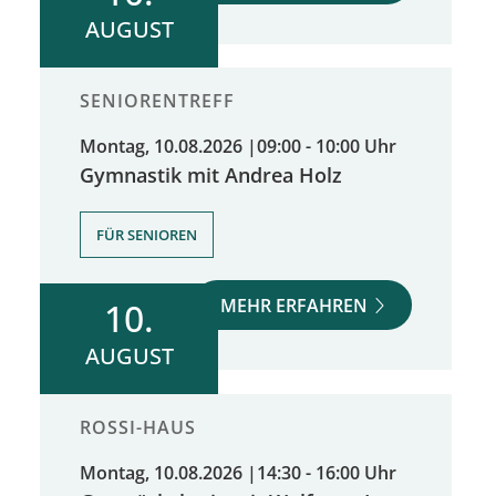
AUGUST
SENIORENTREFF
Montag, 10.08.2026
|
09:00 - 10:00 Uhr
Gymnastik mit Andrea Holz
FÜR SENIOREN
MEHR ERFAHREN
10.
AUGUST
ROSSI-HAUS
Montag, 10.08.2026
|
14:30 - 16:00 Uhr