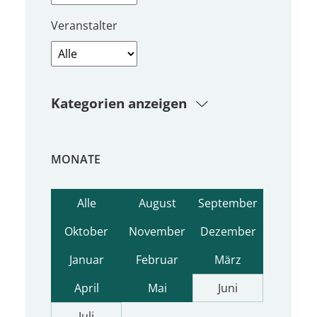
Veranstalter
Kategorien anzeigen
MONATE
Alle
August
September
Oktober
November
Dezember
Januar
Februar
März
April
Mai
Juni
Juli