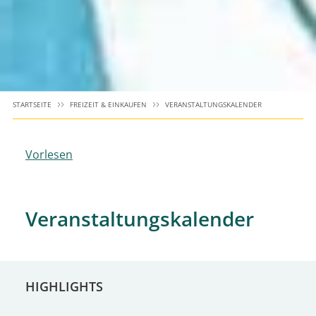
STARTSEITE
FREIZEIT & EINKAUFEN
VERANSTALTUNGSKALENDER
Vorlesen
Veranstaltungskalender
HIGHLIGHTS