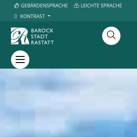
GEBÄRDENSPRACHE
LEICHTE SPRACHE
KONTRAST