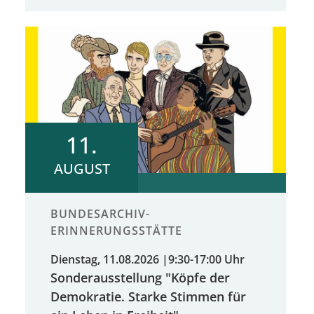
11.
AUGUST
BUNDESARCHIV-
ERINNERUNGSSTÄTTE
Dienstag, 11.08.2026
|
9:30-17:00 Uhr
Sonderausstellung "Köpfe der
Demokratie. Starke Stimmen für