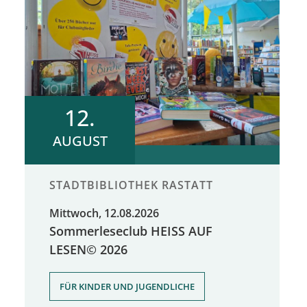
12.
AUGUST
STADTBIBLIOTHEK RASTATT
Mittwoch, 12.08.2026
Sommerleseclub HEISS AUF
LESEN© 2026
FÜR KINDER UND JUGENDLICHE