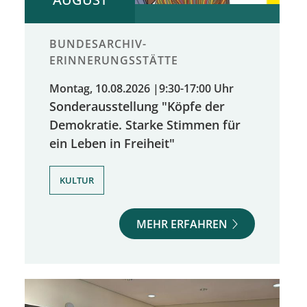
BUNDESARCHIV-
ERINNERUNGSSTÄTTE
Montag, 10.08.2026
|
9:30-17:00 Uhr
Sonderausstellung "Köpfe der
Demokratie. Starke Stimmen für
ein Leben in Freiheit"
KULTUR
MEHR ERFAHREN