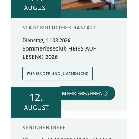
AUGUST
STADTBIBLIOTHEK RASTATT
Dienstag, 11.08.2026
Sommerleseclub HEISS AUF
LESEN© 2026
FÜR KINDER UND JUGENDLICHE
MEHR ERFAHREN
12.
AUGUST
SENIORENTREFF