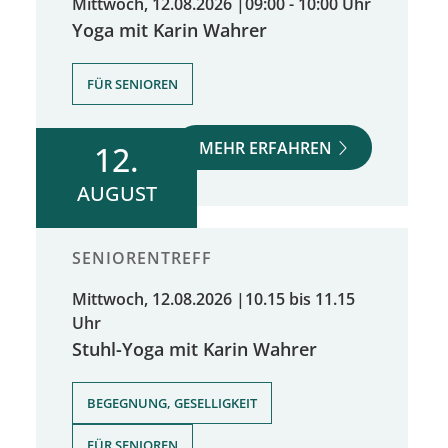
Mittwoch, 12.08.2026
|
09:00 - 10:00 Uhr
Yoga mit Karin Wahrer
FÜR SENIOREN
MEHR ERFAHREN
12.
AUGUST
SENIORENTREFF
Mittwoch, 12.08.2026
|
10.15 bis 11.15
Uhr
Stuhl-Yoga mit Karin Wahrer
,
BEGEGNUNG, GESELLIGKEIT
FÜR SENIOREN