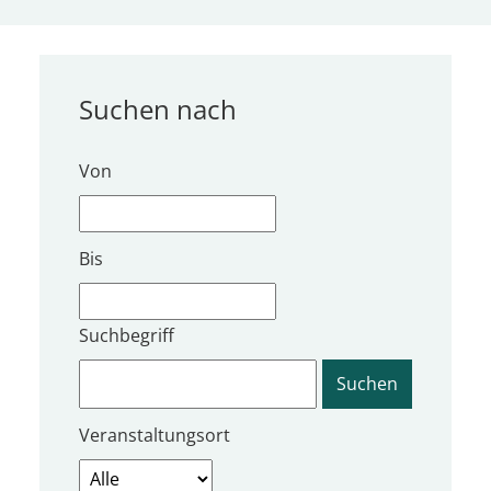
Suchen nach
Von
Bis
Suchbegriff
Veranstaltungsort