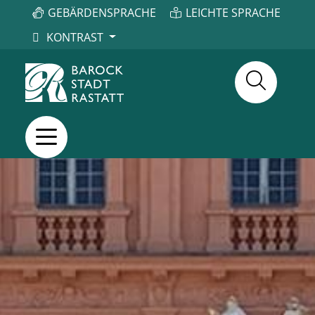
GEBÄRDENSPRACHE
LEICHTE SPRACHE
KONTRAST