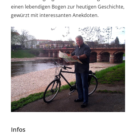
einen lebendigen Bogen zur heutigen Geschichte,
gewürzt mit interessanten Anekdoten.
Infos