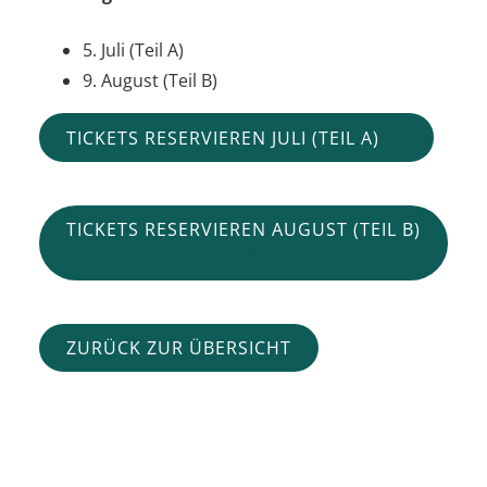
5. Juli (Teil A)
9. August (Teil B)
TICKETS RESERVIEREN JULI (TEIL A)
TICKETS RESERVIEREN AUGUST (TEIL B)
ZURÜCK ZUR ÜBERSICHT