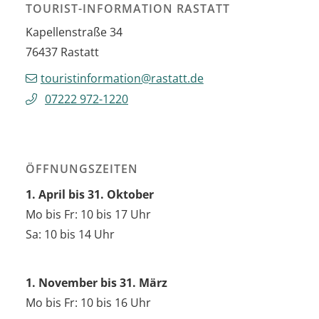
TOURIST-INFORMATION RASTATT
Kapellenstraße 34
76437
Rastatt
touristinformation@rastatt.de
07222 972-1220
ÖFFNUNGSZEITEN
1. April bis 31. Oktober
Mo bis Fr: 10 bis 17 Uhr
Sa: 10 bis 14 Uhr
1. November bis 31. März
Mo bis Fr: 10 bis 16 Uhr