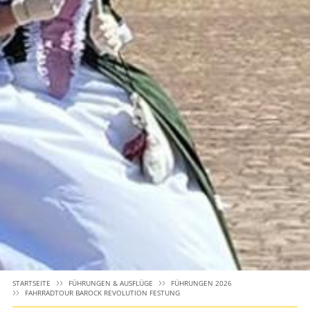
STARTSEITE
FÜHRUNGEN & AUSFLÜGE
FÜHRUNGEN 2026
FAHRRADTOUR BAROCK REVOLUTION FESTUNG