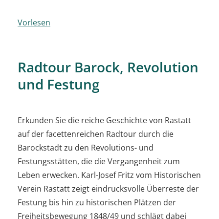
Vorlesen
Radtour Barock, Revolution
und Festung
Erkunden Sie die reiche Geschichte von Rastatt
auf der facettenreichen Radtour durch die
Barockstadt zu den Revolutions- und
Festungsstätten, die die Vergangenheit zum
Leben erwecken. Karl-Josef Fritz vom Historischen
Verein Rastatt zeigt eindrucksvolle Überreste der
Festung bis hin zu historischen Plätzen der
Freiheitsbewegung 1848/49 und schlägt dabei