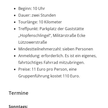
Beginn: 10 Uhr
Dauer: zwei Stunden
Tourlänge: 10 Kilometer
Treffpunkt: Parkplatz der Gaststätte
„Hopfenschlingel“, Militärstraße Ecke
Lützowerstraße
Mindestteilnehmerzahl: sieben Personen
Anmeldung: erforderlich. Es ist ein eigenes,
fahrtüchtiges Fahrrad mitzubringen.
Preise: 11 Euro pro Person, eine
Gruppenführung kostet 110 Euro.
Termine
Sonntags: