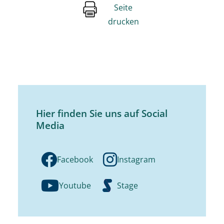
Seite
drucken
Hier finden Sie uns auf Social
Media
Facebook
Instagram
Youtube
Stage