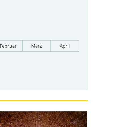
Februar
März
April