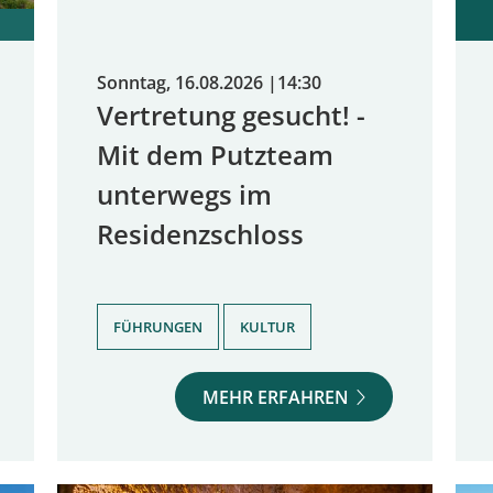
Sonntag, 16.08.2026
|
14:30
Vertretung gesucht! -
Mit dem Putzteam
unterwegs im
Residenzschloss
,
FÜHRUNGEN
KULTUR
MEHR ERFAHREN