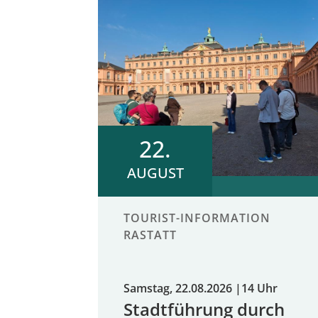
22.
AUGUST
TOURIST-INFORMATION
RASTATT
Samstag, 22.08.2026
|
14 Uhr
Stadtführung durch