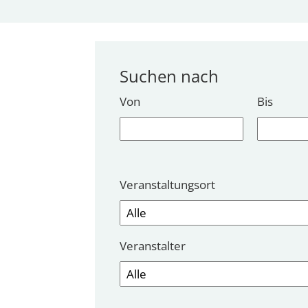
Suchen nach
Von
Bis
Veranstaltungsort
Veranstalter