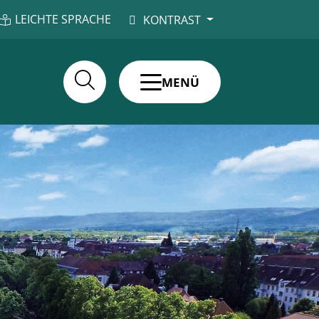
LEICHTE SPRACHE
KONTRAST
MENÜ