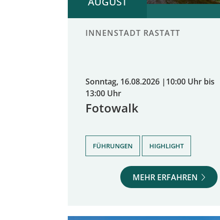
AUGUST
INNENSTADT RASTATT
Sonntag, 16.08.2026
|
10:00 Uhr bis
13:00 Uhr
Fotowalk
,
FÜHRUNGEN
HIGHLIGHT
MEHR ERFAHREN