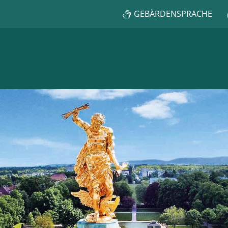
GEBÄRDENSPRACHE