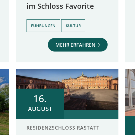
im Schloss Favorite
,
FÜHRUNGEN
KULTUR
MEHR ERFAHREN
16.
AUGUST
RESIDENZSCHLOSS RASTATT