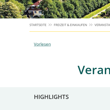
STARTSEITE
FREIZEIT & EINKAUFEN
VERANST
Vorlesen
Veran
HIGHLIGHTS