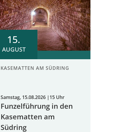
15.
AUGUST
KASEMATTEN AM SÜDRING
Samstag, 15.08.2026
|
15 Uhr
Funzelführung in den
Kasematten am
Südring