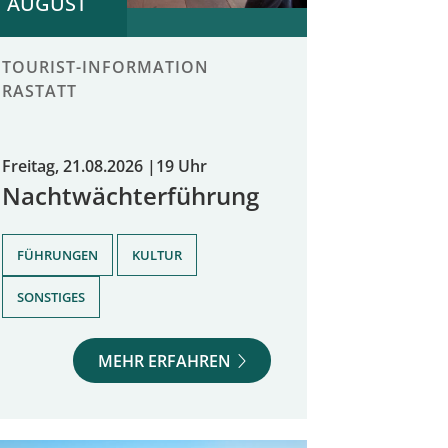
AUGUST
TOURIST-INFORMATION
RASTATT
Freitag, 21.08.2026
|
19 Uhr
Nachtwächterführung
,
,
FÜHRUNGEN
KULTUR
SONSTIGES
MEHR ERFAHREN