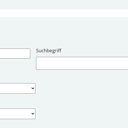
Suchbegriff