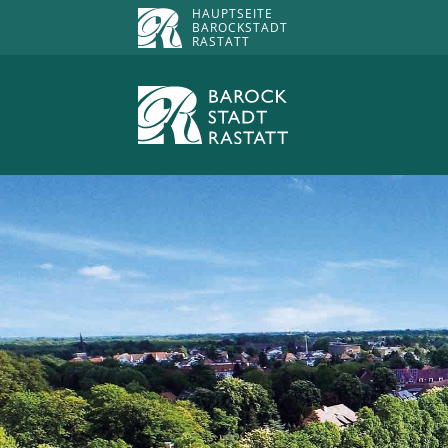
HAUPTSEITE
BAROCKSTADT
RASTATT