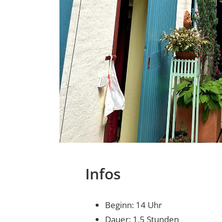
Infos
Beginn: 14 Uhr
Dauer: 1,5 Stunden