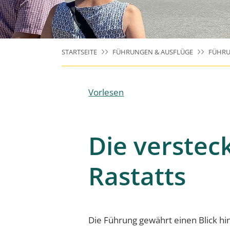
STARTSEITE
FÜHRUNGEN & AUSFLÜGE
FÜHRU
Vorlesen
Die verstec
Rastatts
Die Führung gewährt einen Blick hin