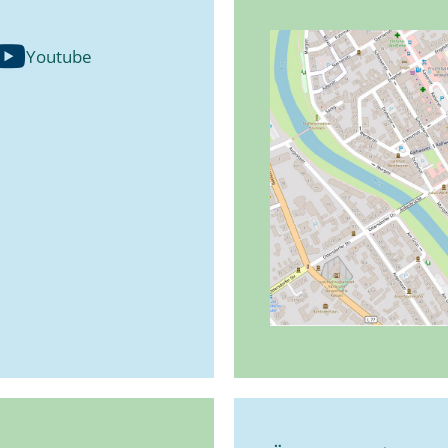
Youtube