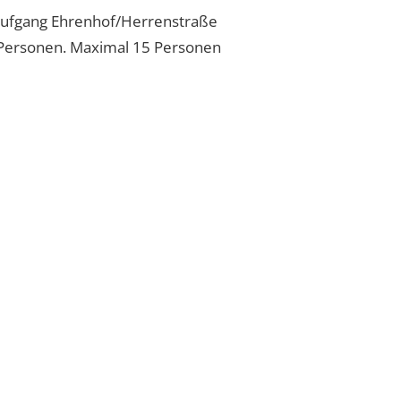
 Aufgang Ehrenhof/Herrenstraße
 Personen. Maximal 15 Personen