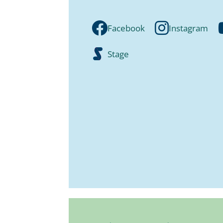
Facebook
Instagram
Stage