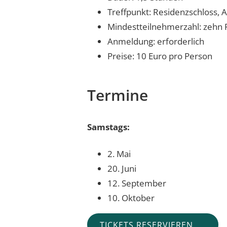
Treffpunkt: Residenzschloss,
Mindestteilnehmerzahl: zehn
Anmeldung: erforderlich
Preise: 10 Euro pro Person
Termine
Samstags:
2. Mai
20. Juni
12. September
10. Oktober
TICKETS RESERVIEREN