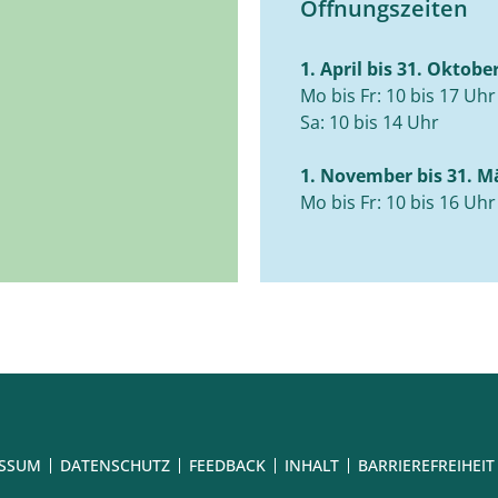
Öffnungszeiten
1. April bis 31. Oktobe
Mo bis Fr: 10 bis 17 Uhr
Sa: 10 bis 14 Uhr
1. November bis 31. M
Mo bis Fr: 10 bis 16 Uhr
ESSUM
DATENSCHUTZ
FEEDBACK
INHALT
BARRIEREFREIHEIT