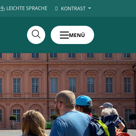
LEICHTE SPRACHE
KONTRAST
MENÜ