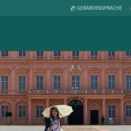
GEBÄRDENSPRACHE