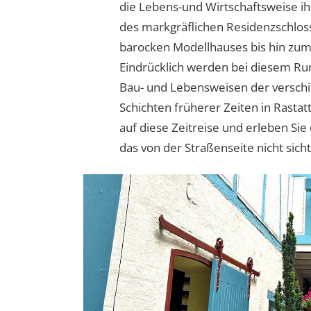
die Lebens-und Wirtschaftsweise 
des markgräflichen Residenzschlos
barocken Modellhauses bis hin zu
Eindrücklich werden bei diesem Ru
Bau- und Lebensweisen der verschi
Schichten früherer Zeiten in Rastat
auf diese Zeitreise und erleben Sie
das von der Straßenseite nicht sicht