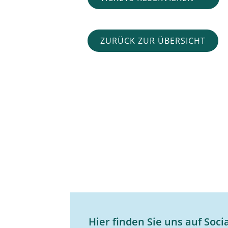
ZURÜCK ZUR ÜBERSICHT
Hier finden Sie uns auf Soci