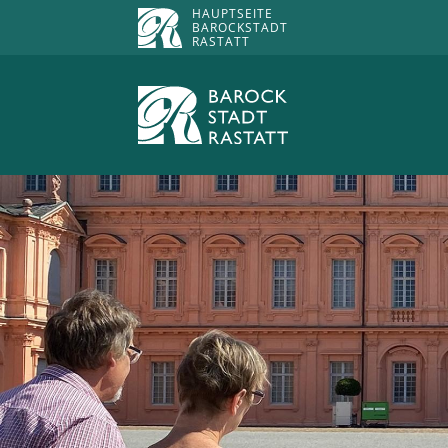
HAUPTSEITE
BAROCKSTADT
RASTATT