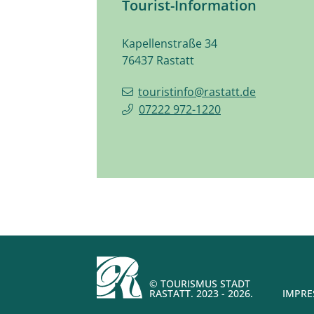
Tourist-Information
Kapellenstraße 34
76437
Rastatt
touristinfo@rastatt.de
07222 972-1220
© TOURISMUS STADT
RASTATT. 2023 - 2026.
IMPR