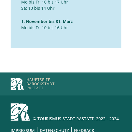
Mo bis Fr: 10 bis 17 Uhr
Sa: 10 bis 14 Uhr
1. November bis 31. März
Mo bis Fr: 10 bis 16 Uhr
HAUPTSEITE
BAROCKSTADT
RASTATT
© TOURISMUS STADT RASTATT. 2022 - 2024.
IMPRESSUM
DATENSCHUTZ
FEEDBACK