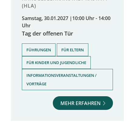
(HLA)
Samstag, 30.01.2027
|
10:00 Uhr - 14:00
Uhr
Tag der offenen Tür
,
,
FÜHRUNGEN
FÜR ELTERN
,
FÜR KINDER UND JUGENDLICHE
INFORMATIONSVERANSTALTUNGEN /
VORTRÄGE
MEHR ERFAHREN