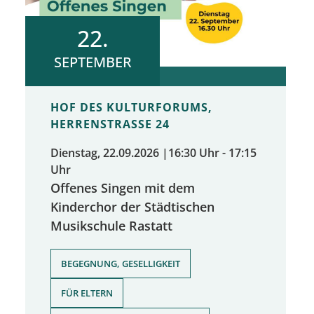
22.
SEPTEMBER
HOF DES KULTURFORUMS,
HERRENSTRASSE 24
Dienstag, 22.09.2026
|
16:30 Uhr - 17:15
Uhr
Offenes Singen mit dem
Kinderchor der Städtischen
Musikschule Rastatt
,
BEGEGNUNG, GESELLIGKEIT
,
FÜR ELTERN