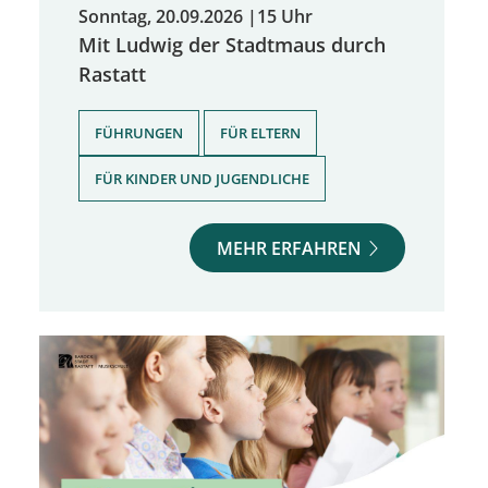
Sonntag, 20.09.2026
|
15 Uhr
Mit Ludwig der Stadtmaus durch
Rastatt
,
,
FÜHRUNGEN
FÜR ELTERN
FÜR KINDER UND JUGENDLICHE
MEHR ERFAHREN