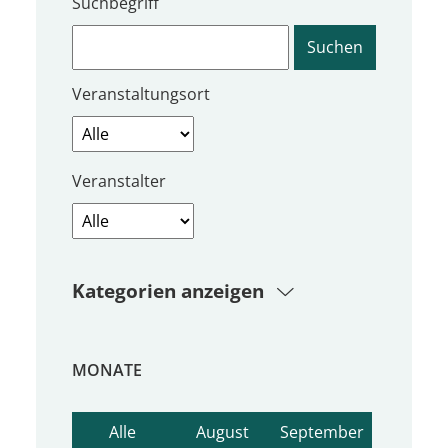
Suchbegriff
Veranstaltungsort
Veranstalter
Kategorien anzeigen
MONATE
Alle
August
September