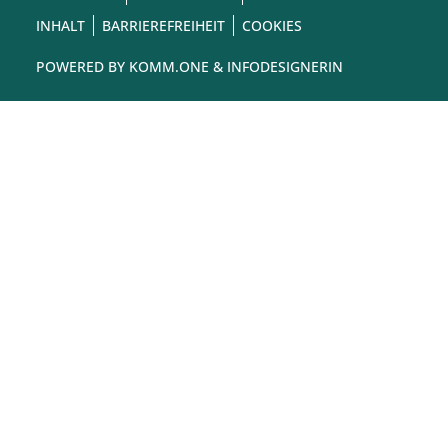
INHALT
BARRIEREFREIHEIT
COOKIES
POWERED BY
KOMM.ONE
& INFODESIGNERIN