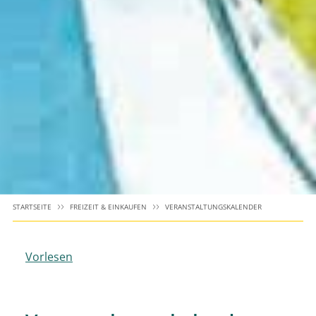
STARTSEITE
FREIZEIT & EINKAUFEN
VERANSTALTUNGSKALENDER
Vorlesen