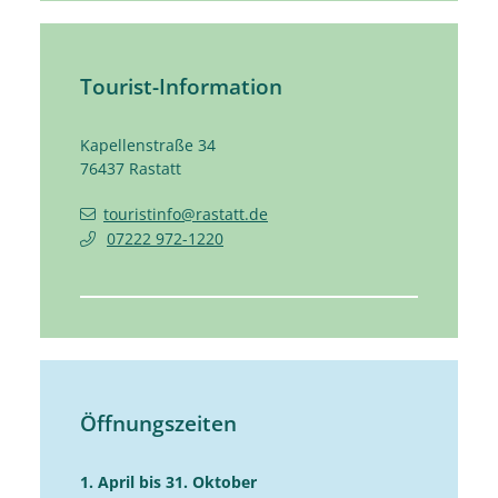
Tourist-Information
Kapellenstraße 34
76437
Rastatt
touristinfo@rastatt.de
07222 972-1220
Öffnungszeiten
1. April bis 31. Oktober