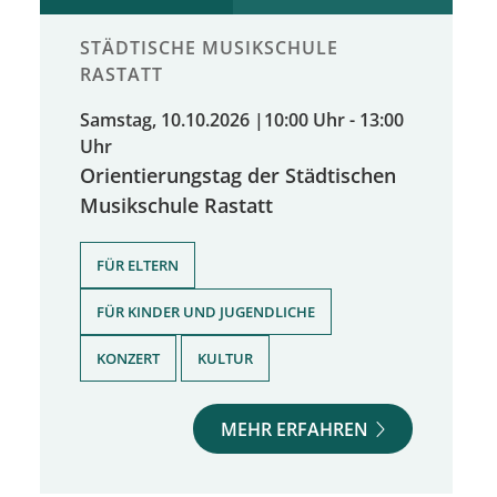
STÄDTISCHE MUSIKSCHULE
RASTATT
Samstag, 10.10.2026
|
10:00 Uhr - 13:00
Uhr
Orientierungstag der Städtischen
Musikschule Rastatt
,
FÜR ELTERN
,
FÜR KINDER UND JUGENDLICHE
,
KONZERT
KULTUR
MEHR ERFAHREN