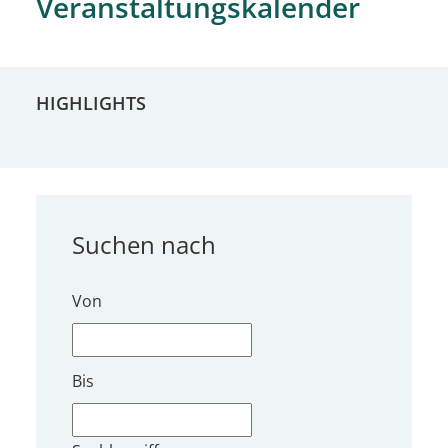
Veranstaltungskalender
HIGHLIGHTS
Suchen nach
Von
Bis