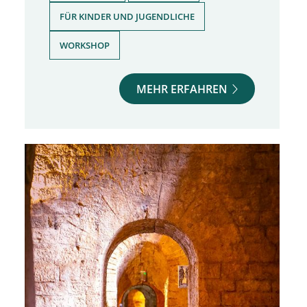
,
FÜR KINDER UND JUGENDLICHE
WORKSHOP
MEHR ERFAHREN