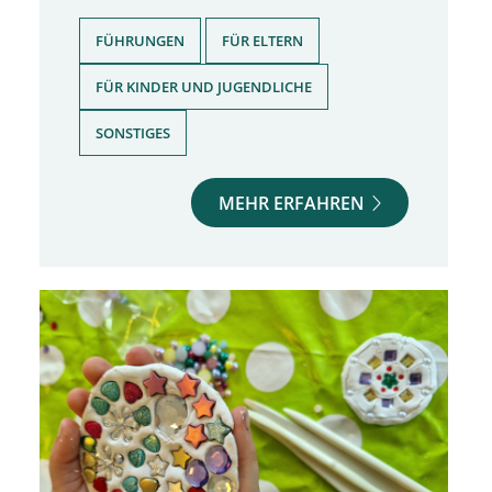
,
,
FÜHRUNGEN
FÜR ELTERN
,
FÜR KINDER UND JUGENDLICHE
SONSTIGES
MEHR ERFAHREN