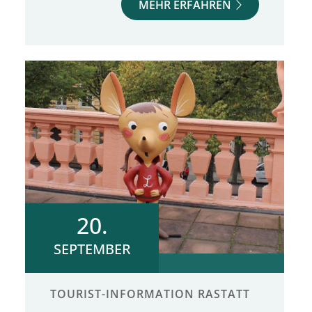
MEHR ERFAHREN
20.
SEPTEMBER
TOURIST-INFORMATION RASTATT