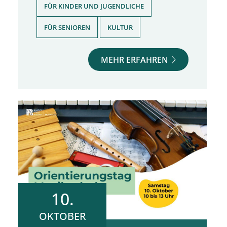
,
FÜR KINDER UND JUGENDLICHE
,
FÜR SENIOREN
KULTUR
MEHR ERFAHREN
10.
OKTOBER