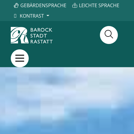
GEBÄRDENSPRACHE
LEICHTE SPRACHE
KONTRAST