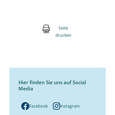
Seite
drucken
Hier finden Sie uns auf Social
Media
Facebook
Instagram