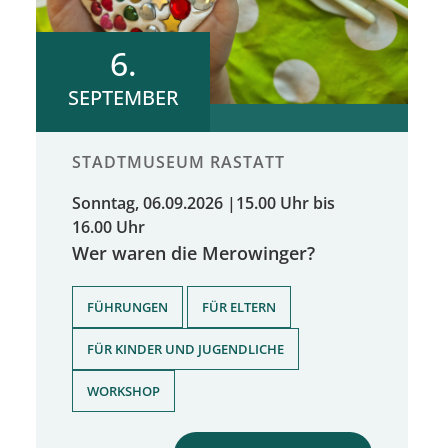
6.
SEPTEMBER
STADTMUSEUM RASTATT
Sonntag, 06.09.2026
|
15.00 Uhr bis
16.00 Uhr
Wer waren die Merowinger?
,
,
FÜHRUNGEN
FÜR ELTERN
,
FÜR KINDER UND JUGENDLICHE
WORKSHOP