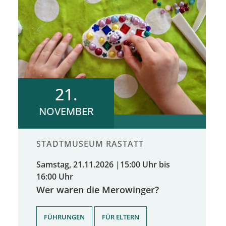
21.
NOVEMBER
STADTMUSEUM RASTATT
Samstag, 21.11.2026
|
15:00 Uhr bis
16:00 Uhr
Wer waren die Merowinger?
,
,
FÜHRUNGEN
FÜR ELTERN