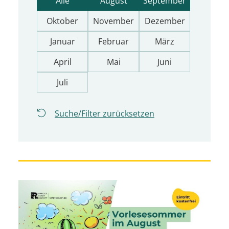
Alle
August
September
Oktober
November
Dezember
Januar
Februar
März
April
Mai
Juni
Juli
Suche/Filter zurücksetzen