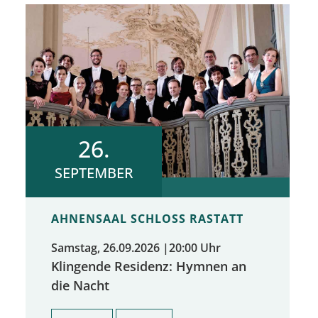
26.
SEPTEMBER
AHNENSAAL SCHLOSS RASTATT
Samstag, 26.09.2026
|
20:00 Uhr
Klingende Residenz: Hymnen an
die Nacht