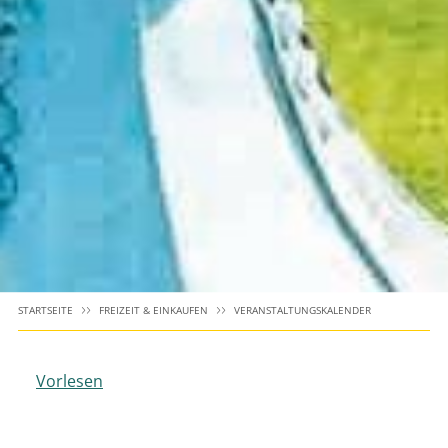
STARTSEITE
FREIZEIT & EINKAUFEN
VERANSTALTUNGSKALENDER
Vorlesen