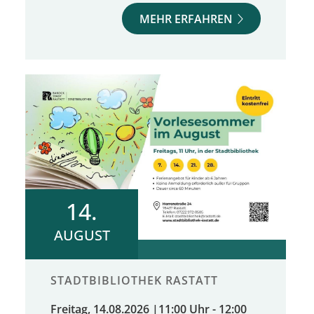
MEHR ERFAHREN
14.
AUGUST
STADTBIBLIOTHEK RASTATT
Freitag, 14.08.2026
|
11:00 Uhr - 12:00