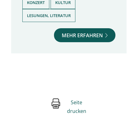
,
,
KONZERT
KULTUR
LESUNGEN, LITERATUR
MEHR ERFAHREN
Seite
drucken