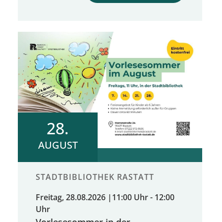
28.
AUGUST
STADTBIBLIOTHEK RASTATT
Freitag, 28.08.2026
|
11:00 Uhr - 12:00
Uhr
Vorlesesommer in der