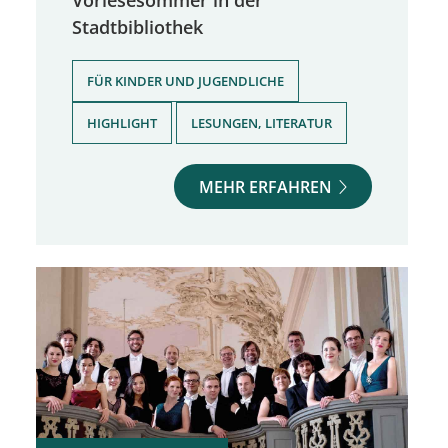
Stadtbibliothek
,
FÜR KINDER UND JUGENDLICHE
,
HIGHLIGHT
LESUNGEN, LITERATUR
MEHR ERFAHREN