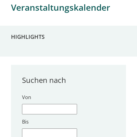
Veranstaltungskalender
HIGHLIGHTS
Suchen nach
Von
Bis