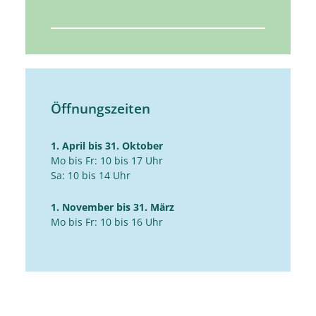
Öffnungszeiten
1. April bis 31. Oktober
Mo bis Fr: 10 bis 17 Uhr
Sa: 10 bis 14 Uhr
1. November bis 31. März
Mo bis Fr: 10 bis 16 Uhr