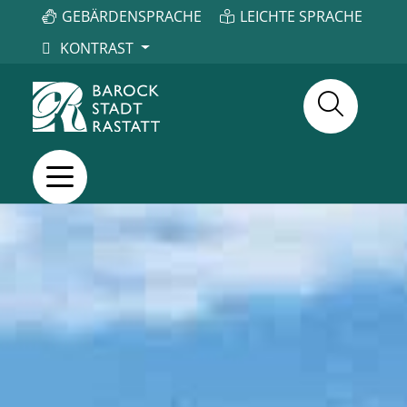
GEBÄRDENSPRACHE
LEICHTE SPRACHE
KONTRAST