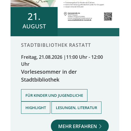
21.
AUGUST
STADTBIBLIOTHEK RASTATT
Freitag, 21.08.2026
|
11:00 Uhr - 12:00
Uhr
Vorlesesommer in der
Stadtbibliothek
,
FÜR KINDER UND JUGENDLICHE
,
HIGHLIGHT
LESUNGEN, LITERATUR
MEHR ERFAHREN