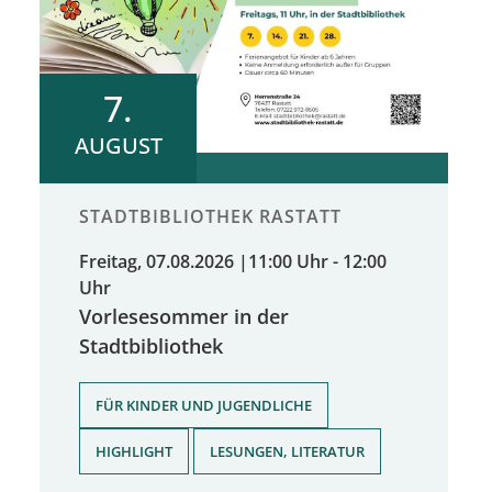
7.
AUGUST
STADTBIBLIOTHEK RASTATT
Freitag, 07.08.2026
|
11:00 Uhr - 12:00
Uhr
Vorlesesommer in der
Stadtbibliothek
,
FÜR KINDER UND JUGENDLICHE
,
HIGHLIGHT
LESUNGEN, LITERATUR