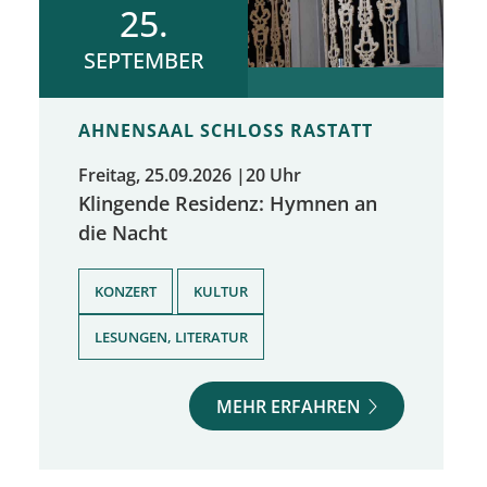
25.
SEPTEMBER
AHNENSAAL SCHLOSS RASTATT
Freitag, 25.09.2026
|
20 Uhr
Klingende Residenz: Hymnen an
die Nacht
,
,
KONZERT
KULTUR
LESUNGEN, LITERATUR
MEHR ERFAHREN