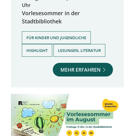
Uhr
Vorlesesommer in der
Stadtbibliothek
,
FÜR KINDER UND JUGENDLICHE
,
HIGHLIGHT
LESUNGEN, LITERATUR
MEHR ERFAHREN