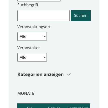
Suchbegriff
Veranstaltungsort
Veranstalter
Kategorien anzeigen
MONATE