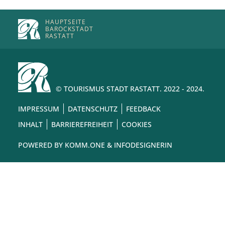
HAUPTSEITE
BAROCKSTADT
RASTATT
© TOURISMUS STADT RASTATT. 2022 - 2024.
IMPRESSUM
DATENSCHUTZ
FEEDBACK
INHALT
BARRIEREFREIHEIT
COOKIES
POWERED BY
KOMM.ONE
& INFODESIGNERIN