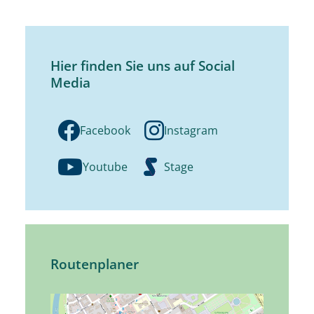
Hier finden Sie uns auf Social
Media
Facebook
Instagram
Youtube
Stage
Routenplaner