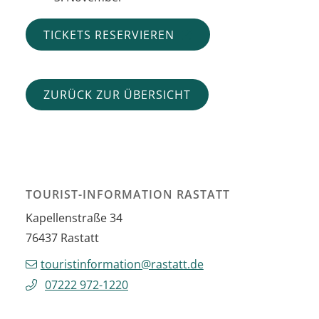
TICKETS RESERVIEREN
ZURÜCK ZUR ÜBERSICHT
TOURIST-INFORMATION RASTATT
Kapellenstraße 34
76437
Rastatt
touristinformation@rastatt.de
07222 972-1220