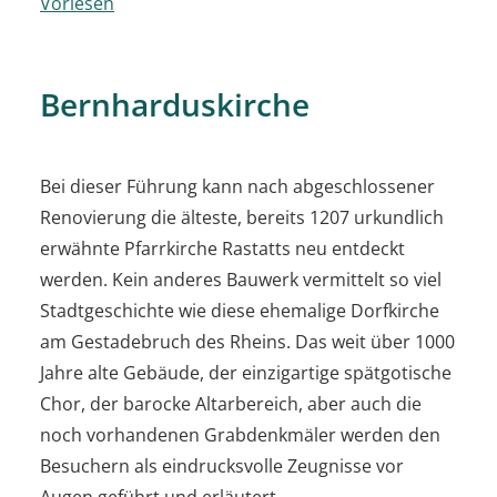
Vorlesen
Bernharduskirche
Bei dieser Führung kann nach abgeschlossener
Renovierung die älteste, bereits 1207 urkundlich
erwähnte Pfarrkirche Rastatts neu entdeckt
werden. Kein anderes Bauwerk vermittelt so viel
Stadtgeschichte wie diese ehemalige Dorfkirche
am Gestadebruch des Rheins. Das weit über 1000
Jahre alte Gebäude, der einzigartige spätgotische
Chor, der barocke Altarbereich, aber auch die
noch vorhandenen Grabdenkmäler werden den
Besuchern als eindrucksvolle Zeugnisse vor
Augen geführt und erläutert.