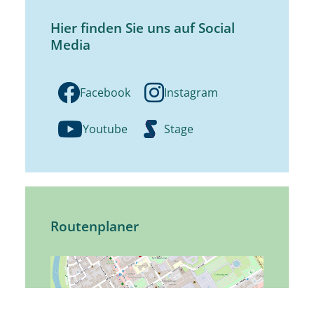
Hier finden Sie uns auf Social
Media
Facebook
Instagram
Youtube
Stage
Routenplaner