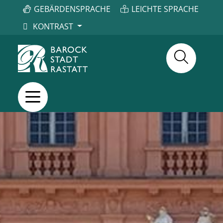
GEBÄRDENSPRACHE
LEICHTE SPRACHE
KONTRAST