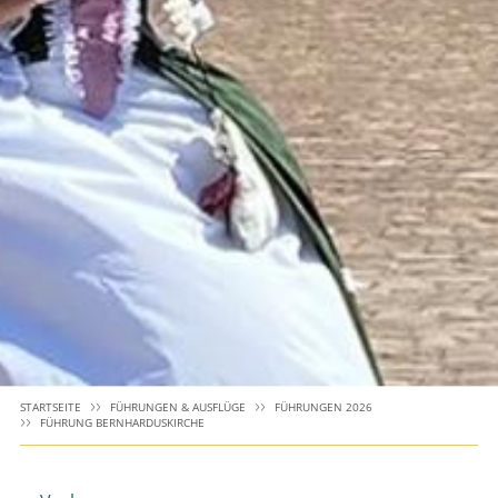
STARTSEITE
FÜHRUNGEN & AUSFLÜGE
FÜHRUNGEN 2026
FÜHRUNG BERNHARDUSKIRCHE