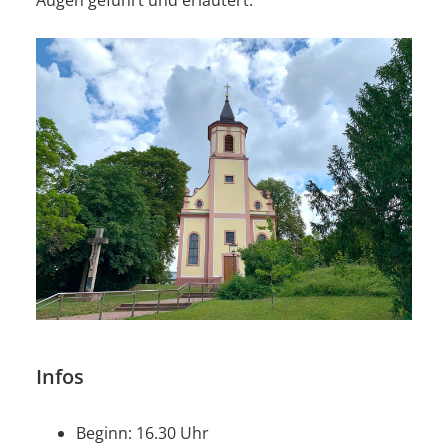
Infos
Beginn: 16.30 Uhr