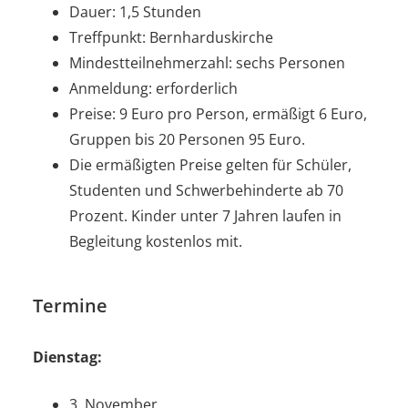
Dauer: 1,5 Stunden
Treffpunkt: Bernharduskirche
Mindestteilnehmerzahl: sechs Personen
Anmeldung: erforderlich
Preise: 9 Euro pro Person, ermäßigt 6 Euro,
Gruppen bis 20 Personen 95 Euro.
Die ermäßigten Preise gelten für Schüler,
Studenten und Schwerbehinderte ab 70
Prozent. Kinder unter 7 Jahren laufen in
Begleitung kostenlos mit.
Termine
Dienstag:
3. November