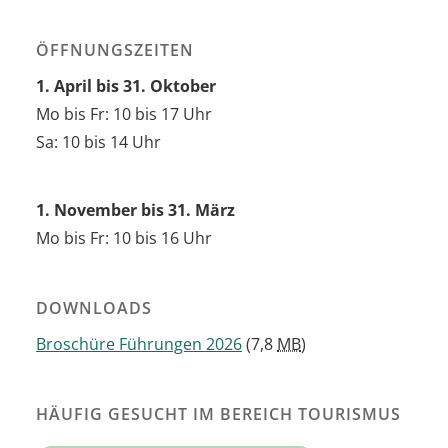
ÖFFNUNGSZEITEN
1. April bis 31. Oktober
Mo bis Fr: 10 bis 17 Uhr
Sa: 10 bis 14 Uhr
1. November bis 31. März
Mo bis Fr: 10 bis 16 Uhr
DOWNLOADS
Broschüre Führungen 2026
(7,8
MB
)
HÄUFIG GESUCHT IM BEREICH TOURISMUS