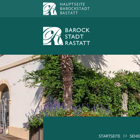
HAUPTSEITE
BAROCKSTADT
RASTATT
STARTSEITE
SEHE