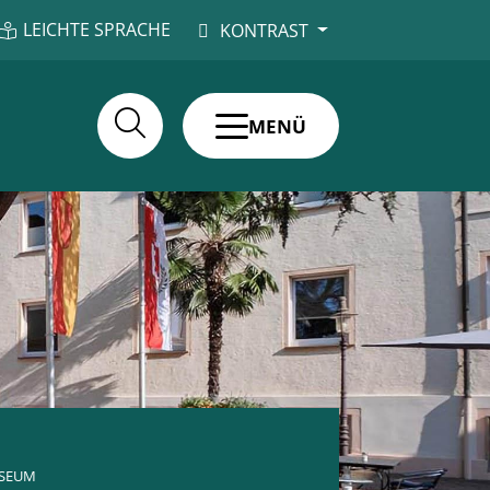
LEICHTE SPRACHE
KONTRAST
MENÜ
SEUM