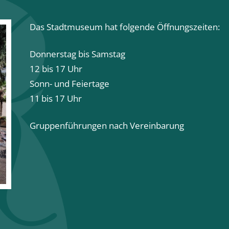
Das Stadtmuseum hat folgende Öffnungszeiten:
Donnerstag bis Samstag
12 bis 17 Uhr
Sonn- und Feiertage
11 bis 17 Uhr
Gruppenführungen nach Vereinbarung