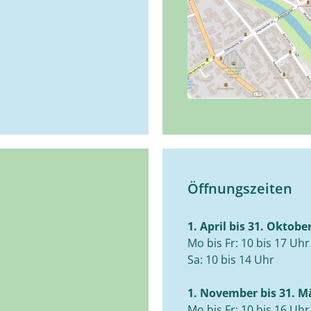
Öffnungszeiten
1. April bis 31. Oktobe
Mo bis Fr: 10 bis 17 Uhr
Sa: 10 bis 14 Uhr
1. November bis 31. M
Mo bis Fr: 10 bis 16 Uhr