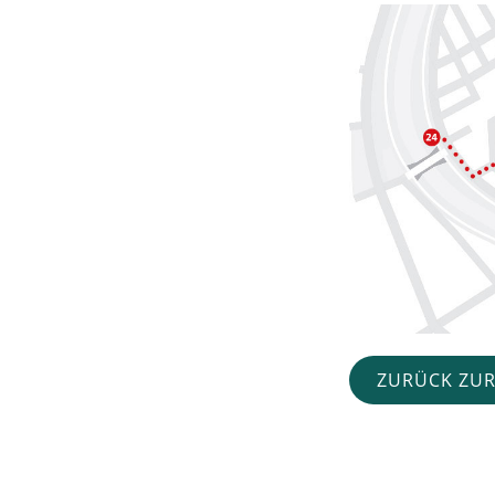
ZURÜCK ZUR