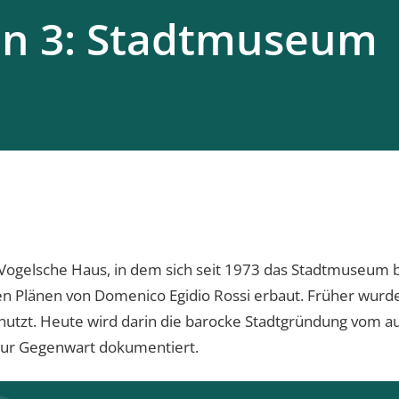
on 3: Stadtmuseum
Vogelsche Haus, in dem sich seit 1973 das Stadtmuseum 
 Plänen von Domenico Egidio Rossi erbaut. Früher wurde
nutzt. Heute wird darin die barocke Stadtgründung vom 
 zur Gegenwart dokumentiert.