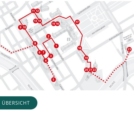
 ÜBERSICHT