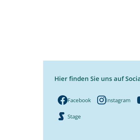
Hier finden Sie uns auf Soci
Facebook
Instagram
Stage