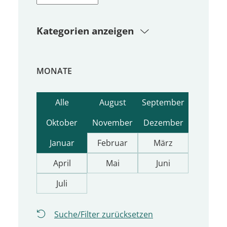
Kategorien anzeigen
MONATE
Alle
August
September
Oktober
November
Dezember
Januar
Februar
März
April
Mai
Juni
Juli
Suche/Filter zurücksetzen