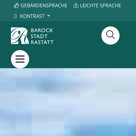
GEBÄRDENSPRACHE
LEICHTE SPRACHE
KONTRAST