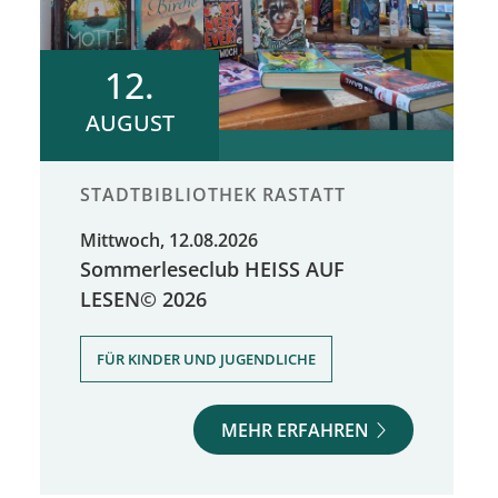
12.
AUGUST
STADTBIBLIOTHEK RASTATT
Mittwoch, 12.08.2026
Sommerleseclub HEISS AUF
LESEN© 2026
FÜR KINDER UND JUGENDLICHE
MEHR ERFAHREN