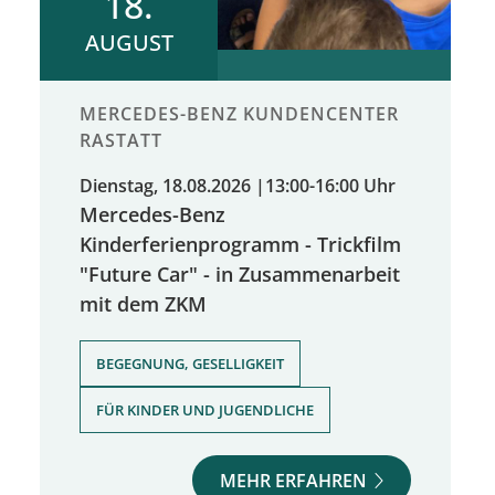
18.
AUGUST
MERCEDES-BENZ KUNDENCENTER
RASTATT
Dienstag, 18.08.2026
|
13:00-16:00 Uhr
Mercedes-Benz
Kinderferienprogramm - Trickfilm
"Future Car" - in Zusammenarbeit
mit dem ZKM
,
BEGEGNUNG, GESELLIGKEIT
FÜR KINDER UND JUGENDLICHE
MEHR ERFAHREN