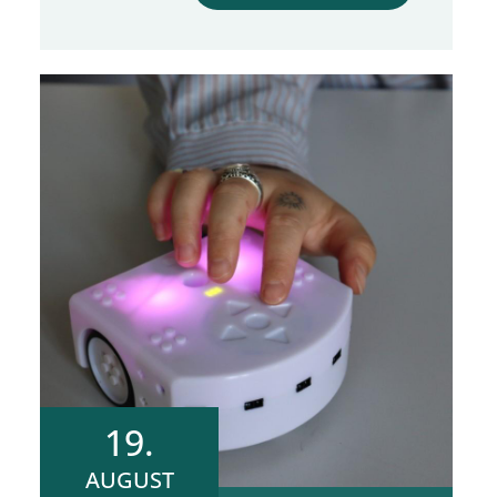
19.
AUGUST