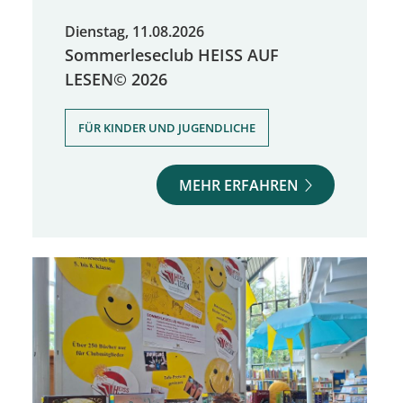
Dienstag, 11.08.2026
Sommerleseclub HEISS AUF
LESEN© 2026
FÜR KINDER UND JUGENDLICHE
MEHR ERFAHREN