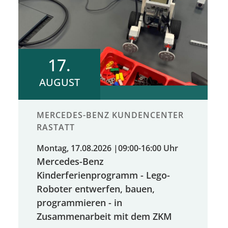
17.
AUGUST
MERCEDES-BENZ KUNDENCENTER
RASTATT
Montag, 17.08.2026
|
09:00-16:00 Uhr
Mercedes-Benz
Kinderferienprogramm - Lego-
Roboter entwerfen, bauen,
programmieren - in
Zusammenarbeit mit dem ZKM