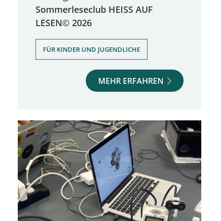
Sommerleseclub HEISS AUF
LESEN© 2026
FÜR KINDER UND JUGENDLICHE
MEHR ERFAHREN