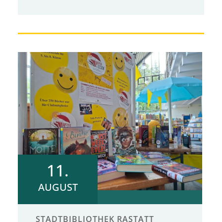
11.
AUGUST
STADTBIBLIOTHEK RASTATT