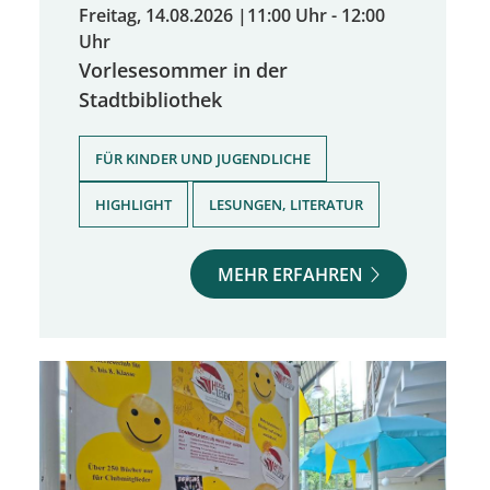
Freitag, 14.08.2026
|
11:00 Uhr - 12:00
Uhr
Vorlesesommer in der
Stadtbibliothek
,
FÜR KINDER UND JUGENDLICHE
,
HIGHLIGHT
LESUNGEN, LITERATUR
MEHR ERFAHREN