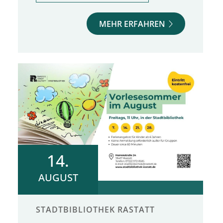
MEHR ERFAHREN
14.
AUGUST
STADTBIBLIOTHEK RASTATT