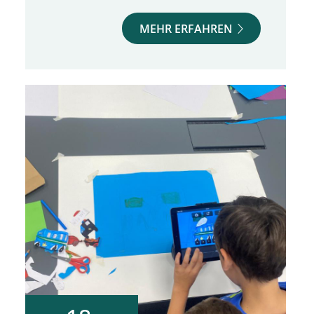
MEHR ERFAHREN