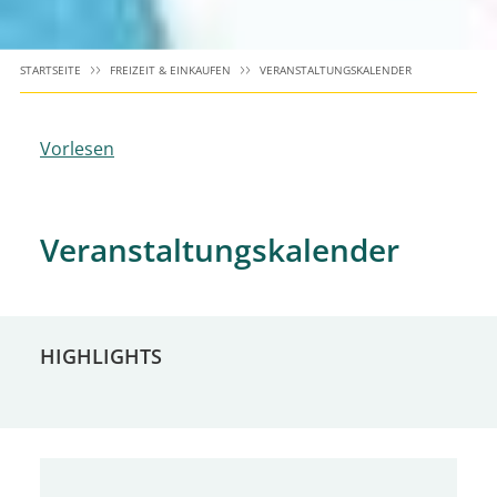
STARTSEITE
FREIZEIT & EINKAUFEN
VERANSTALTUNGSKALENDER
Vorlesen
Veranstaltungskalender
HIGHLIGHTS