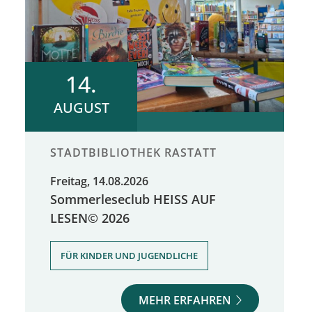
14.
AUGUST
STADTBIBLIOTHEK RASTATT
Freitag, 14.08.2026
Sommerleseclub HEISS AUF
LESEN© 2026
FÜR KINDER UND JUGENDLICHE
MEHR ERFAHREN