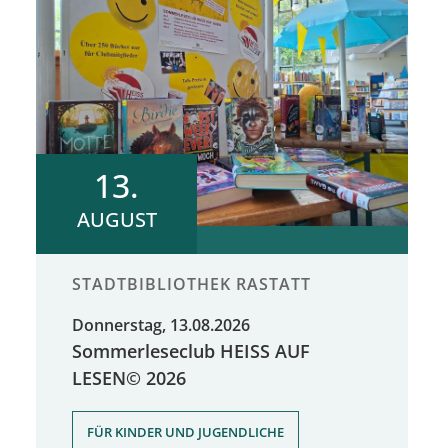
13.
AUGUST
STADTBIBLIOTHEK RASTATT
Donnerstag, 13.08.2026
Sommerleseclub HEISS AUF
LESEN© 2026
FÜR KINDER UND JUGENDLICHE