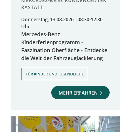
MERCEDES-BENZ KUNDENCENTER
RASTATT
Donnerstag, 13.08.2026
|
08:30-12:30
Uhr
Mercedes-Benz
Kinderferienprogramm -
Faszination Oberfläche - Entdecke
die Welt der Fahrzeuglackierung
FÜR KINDER UND JUGENDLICHE
MEHR ERFAHREN