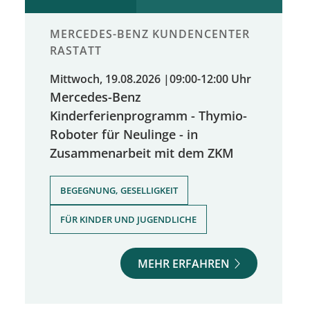
MERCEDES-BENZ KUNDENCENTER
RASTATT
Mittwoch, 19.08.2026
|
09:00-12:00 Uhr
Mercedes-Benz
Kinderferienprogramm - Thymio-
Roboter für Neulinge - in
Zusammenarbeit mit dem ZKM
,
BEGEGNUNG, GESELLIGKEIT
FÜR KINDER UND JUGENDLICHE
MEHR ERFAHREN