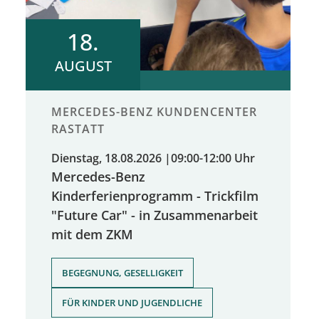
18.
AUGUST
MERCEDES-BENZ KUNDENCENTER
RASTATT
Dienstag, 18.08.2026
|
09:00-12:00 Uhr
Mercedes-Benz
Kinderferienprogramm - Trickfilm
"Future Car" - in Zusammenarbeit
mit dem ZKM
,
BEGEGNUNG, GESELLIGKEIT
FÜR KINDER UND JUGENDLICHE