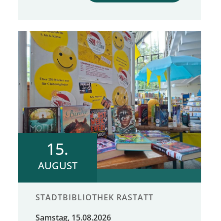
15.
AUGUST
STADTBIBLIOTHEK RASTATT
Samstag, 15.08.2026