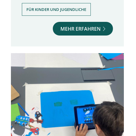
FÜR KINDER UND JUGENDLICHE
MEHR ERFAHREN