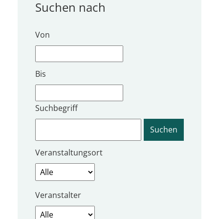
Suchen nach
Von
Bis
Suchbegriff
Veranstaltungsort
Veranstalter