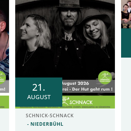
21.
AUGUST
SCHNICK-SCHNACK
NIEDERBÜHL