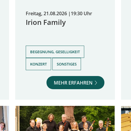
Freitag, 21.08.2026
|
19:30 Uhr
Irion Family
,
BEGEGNUNG, GESELLIGKEIT
,
KONZERT
SONSTIGES
MEHR ERFAHREN