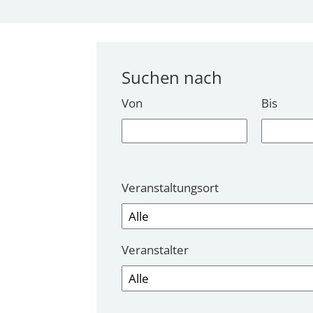
Suchen nach
Von
Bis
Veranstaltungsort
Veranstalter