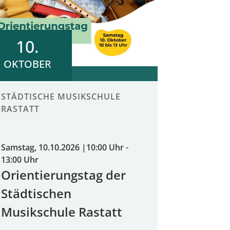
10.
OKTOBER
STÄDTISCHE MUSIKSCHULE
RASTATT
Samstag, 10.10.2026
|
10:00 Uhr -
13:00 Uhr
Orientierungstag der
Städtischen
Musikschule Rastatt