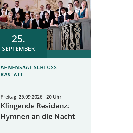
25.
SEPTEMBER
AHNENSAAL SCHLOSS
RASTATT
Freitag, 25.09.2026
|
20 Uhr
Klingende Residenz:
Hymnen an die Nacht