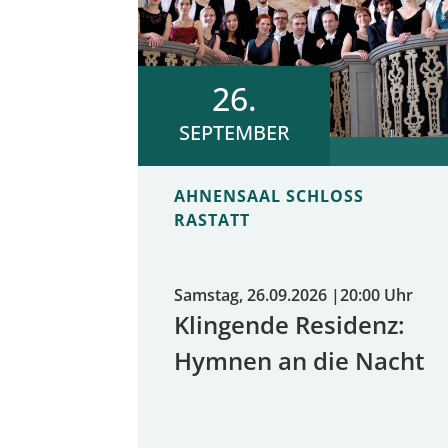
26.
SEPTEMBER
AHNENSAAL SCHLOSS
RASTATT
Samstag, 26.09.2026
|
20:00 Uhr
Klingende Residenz:
Hymnen an die Nacht