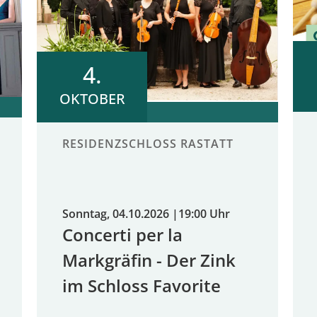
4.
OKTOBER
RESIDENZSCHLOSS RASTATT
Sonntag, 04.10.2026
|
19:00 Uhr
Concerti per la
Markgräfin - Der Zink
im Schloss Favorite