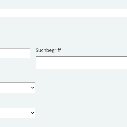
Suchbegriff