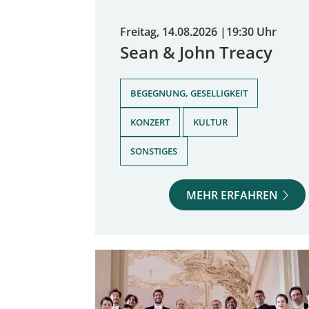
Freitag, 14.08.2026
|
19:30 Uhr
Sean & John Treacy
,
BEGEGNUNG, GESELLIGKEIT
,
,
KONZERT
KULTUR
SONSTIGES
MEHR ERFAHREN