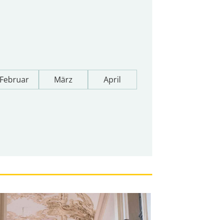
Februar
März
April