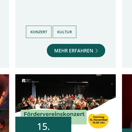
,
KONZERT
KULTUR
MEHR ERFAHREN
15.