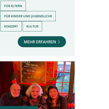
,
FÜR ELTERN
,
FÜR KINDER UND JUGENDLICHE
,
KONZERT
KULTUR
MEHR ERFAHREN