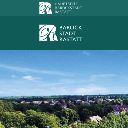
HAUPTSEITE
BAROCKSTADT
RASTATT