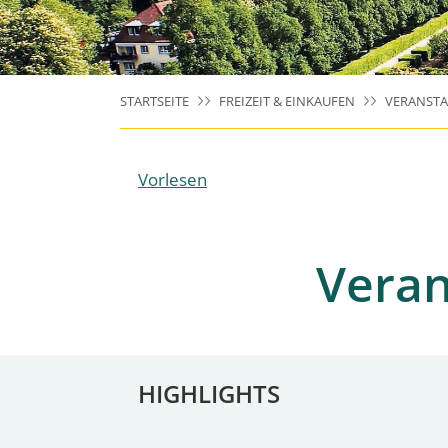
STARTSEITE
FREIZEIT & EINKAUFEN
VERANST
Vorlesen
Veran
HIGHLIGHTS