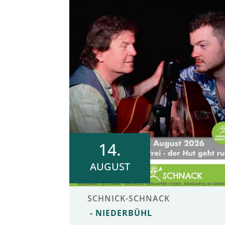
14.
AUGUST
SCHNICK-SCHNACK
NIEDERBÜHL