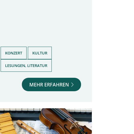
,
,
KONZERT
KULTUR
LESUNGEN, LITERATUR
MEHR ERFAHREN