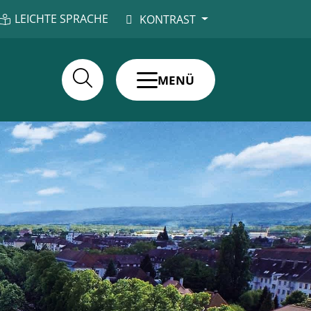
LEICHTE SPRACHE
KONTRAST
MENÜ