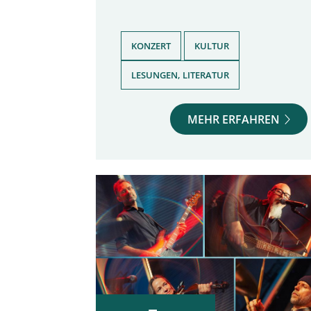
,
,
KONZERT
KULTUR
LESUNGEN, LITERATUR
MEHR ERFAHREN