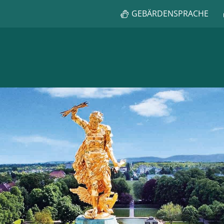
GEBÄRDENSPRACHE