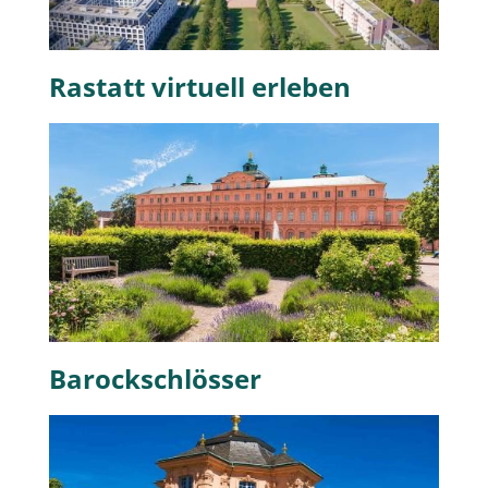
Rastatt virtuell erleben
Barockschlösser