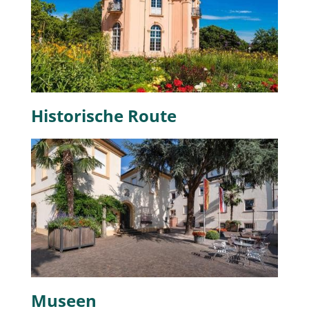
Historische Route
Museen