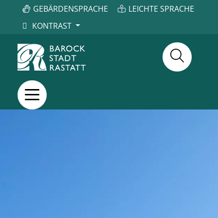
GEBÄRDENSPRACHE
LEICHTE SPRACHE
KONTRAST