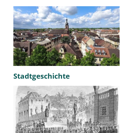
Stadtgeschichte