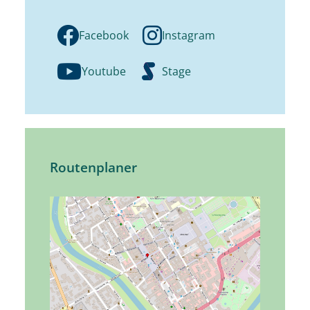
Facebook
Instagram
Youtube
Stage
Routenplaner