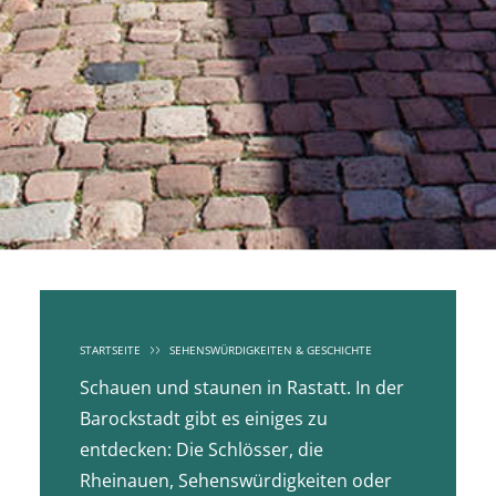
STARTSEITE
SEHENSWÜRDIGKEITEN & GESCHICHTE
Schauen und staunen in Rastatt. In der
Barockstadt gibt es einiges zu
entdecken: Die Schlösser, die
Rheinauen, Sehenswürdigkeiten oder