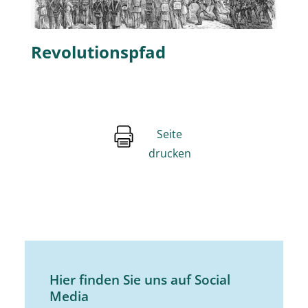
Revolutionspfad
Seite
drucken
Hier finden Sie uns auf Social
Media