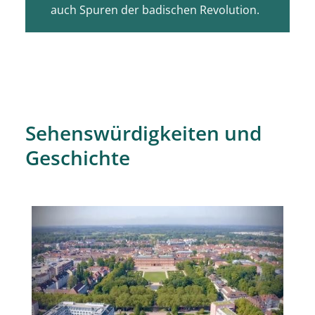
auch Spuren der badischen Revolution.
Sehenswürdigkeiten und
Geschichte