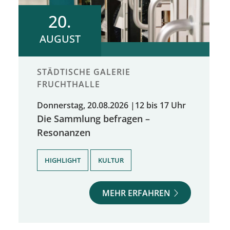
20.
AUGUST
STÄDTISCHE GALERIE
FRUCHTHALLE
Donnerstag, 20.08.2026
|
12 bis 17 Uhr
Die Sammlung befragen –
Resonanzen
,
HIGHLIGHT
KULTUR
MEHR ERFAHREN