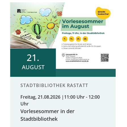
21.
AUGUST
STADTBIBLIOTHEK RASTATT
Freitag, 21.08.2026
|
11:00 Uhr - 12:00
Uhr
Vorlesesommer in der
Stadtbibliothek