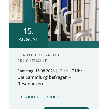
15.
AUGUST
STÄDTISCHE GALERIE
FRUCHTHALLE
Samstag, 15.08.2026
|
12 bis 17 Uhr
Die Sammlung befragen –
Resonanzen
,
HIGHLIGHT
KULTUR