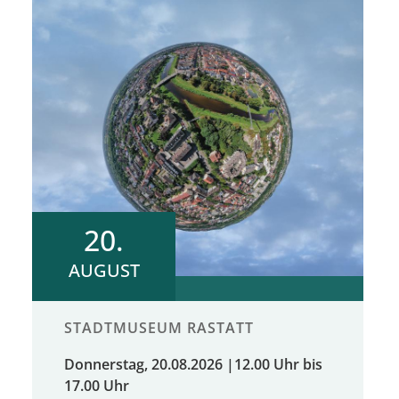
20.
AUGUST
STADTMUSEUM RASTATT
Donnerstag, 20.08.2026
|
12.00 Uhr bis
17.00 Uhr