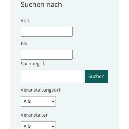
Suchen nach
Von
Bis
Suchbegriff
Veranstaltungsort
Veranstalter