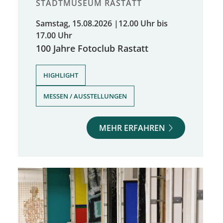
STADTMUSEUM RASTATT
Samstag, 15.08.2026
|
12.00 Uhr bis
17.00 Uhr
100 Jahre Fotoclub Rastatt
,
HIGHLIGHT
MESSEN / AUSSTELLUNGEN
MEHR ERFAHREN