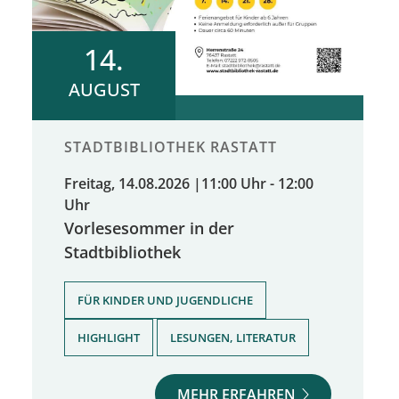
14.
AUGUST
STADTBIBLIOTHEK RASTATT
Freitag, 14.08.2026
|
11:00 Uhr - 12:00
Uhr
Vorlesesommer in der
Stadtbibliothek
,
FÜR KINDER UND JUGENDLICHE
,
HIGHLIGHT
LESUNGEN, LITERATUR
MEHR ERFAHREN