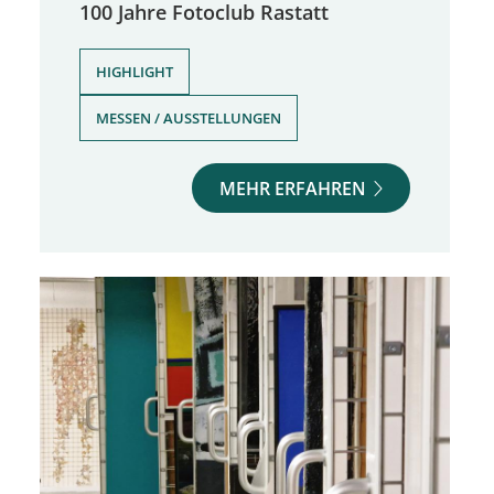
100 Jahre Fotoclub Rastatt
,
HIGHLIGHT
MESSEN / AUSSTELLUNGEN
MEHR ERFAHREN