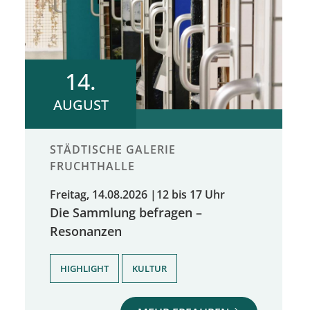
14.
AUGUST
STÄDTISCHE GALERIE
FRUCHTHALLE
Freitag, 14.08.2026
|
12 bis 17 Uhr
Die Sammlung befragen –
Resonanzen
,
HIGHLIGHT
KULTUR