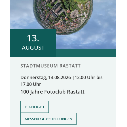
13.
AUGUST
STADTMUSEUM RASTATT
Donnerstag, 13.08.2026
|
12.00 Uhr bis
17.00 Uhr
100 Jahre Fotoclub Rastatt
,
HIGHLIGHT
MESSEN / AUSSTELLUNGEN