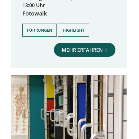
13:00 Uhr
Fotowalk
,
FÜHRUNGEN
HIGHLIGHT
MEHR ERFAHREN