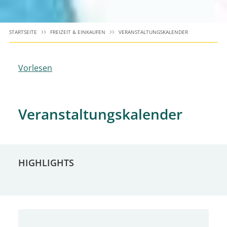
STARTSEITE
FREIZEIT & EINKAUFEN
VERANSTALTUNGSKALENDER
Vorlesen
Veranstaltungskalender
HIGHLIGHTS