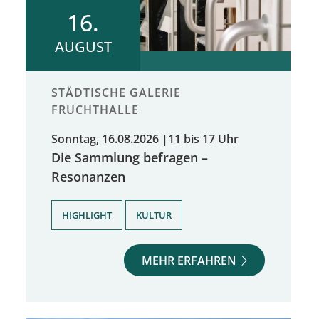
16.
AUGUST
STÄDTISCHE GALERIE
FRUCHTHALLE
Sonntag, 16.08.2026
|
11 bis 17 Uhr
Die Sammlung befragen –
Resonanzen
,
HIGHLIGHT
KULTUR
MEHR ERFAHREN