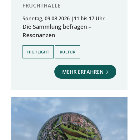
FRUCHTHALLE
Sonntag, 09.08.2026
|
11 bis 17 Uhr
Die Sammlung befragen –
Resonanzen
,
HIGHLIGHT
KULTUR
MEHR ERFAHREN