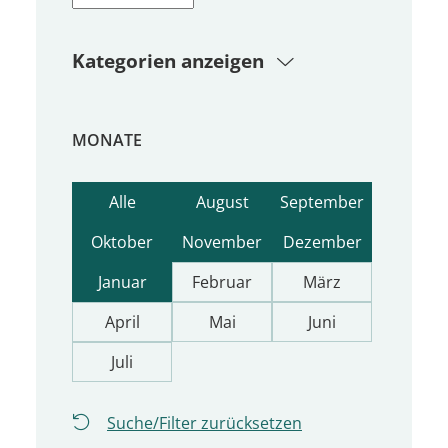
Kategorien anzeigen
MONATE
Alle
August
September
Oktober
November
Dezember
Januar
Februar
März
April
Mai
Juni
Juli
Suche/Filter zurücksetzen