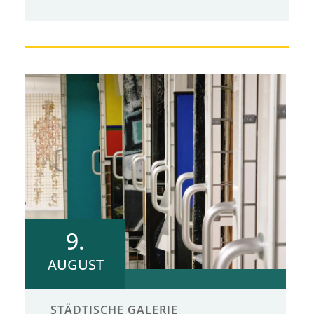
9.
AUGUST
STÄDTISCHE GALERIE