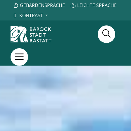
GEBÄRDENSPRACHE
LEICHTE SPRACHE
KONTRAST