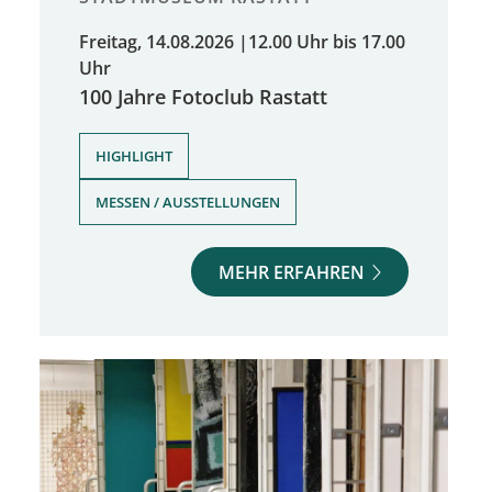
Freitag, 14.08.2026
|
12.00 Uhr bis 17.00
Uhr
100 Jahre Fotoclub Rastatt
,
HIGHLIGHT
MESSEN / AUSSTELLUNGEN
MEHR ERFAHREN