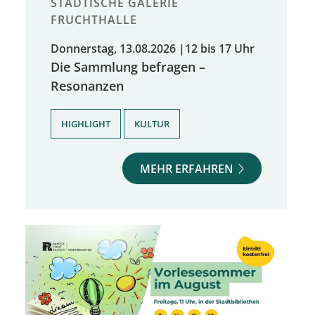
STÄDTISCHE GALERIE
FRUCHTHALLE
Donnerstag, 13.08.2026
|
12 bis 17 Uhr
Die Sammlung befragen –
Resonanzen
,
HIGHLIGHT
KULTUR
MEHR ERFAHREN