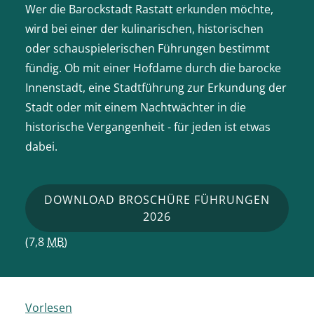
Wer die Barockstadt Rastatt erkunden möchte,
wird bei einer der kulinarischen, historischen
oder schauspielerischen Führungen bestimmt
fündig. Ob mit einer Hofdame durch die barocke
Innenstadt, eine Stadtführung zur Erkundung der
Stadt oder mit einem Nachtwächter in die
historische Vergangenheit - für jeden ist etwas
dabei.
DOWNLOAD BROSCHÜRE FÜHRUNGEN
2026
(7,8
MB
)
Vorlesen