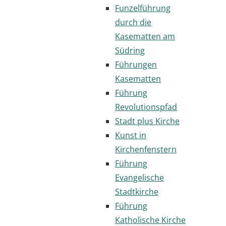
Funzelführung
durch die
Kasematten am
Südring
Führungen
Kasematten
Führung
Revolutionspfad
Stadt plus Kirche
Kunst in
Kirchenfenstern
Führung
Evangelische
Stadtkirche
Führung
Katholische Kirche