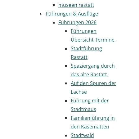
museen rastatt
Führungen & Ausflüge
Führungen 2026
Führungen
Übersicht Termine
Stadtführung
Rastatt
Spaziergang durch
das alte Rastatt
Auf den Spuren der
Lachse
Führung mit der
Stadtmaus
Familienführung in
den Kasematten
Stadtwald