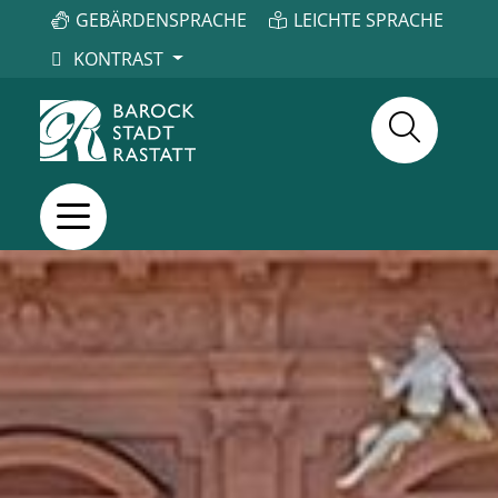
GEBÄRDENSPRACHE
LEICHTE SPRACHE
KONTRAST