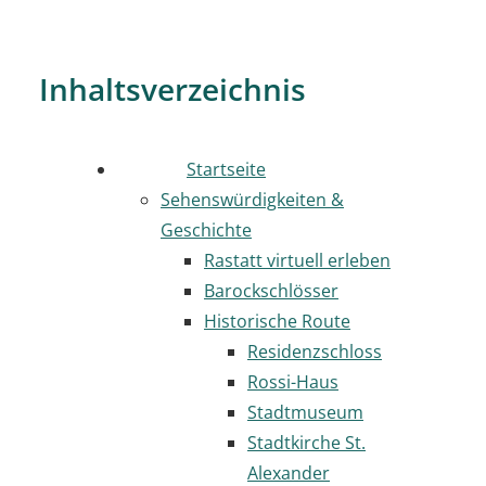
Inhaltsverzeichnis
Startseite
Sehenswürdigkeiten &
Geschichte
Rastatt virtuell erleben
Barockschlösser
Historische Route
Residenzschloss
Rossi-Haus
Stadtmuseum
Stadtkirche St.
Alexander