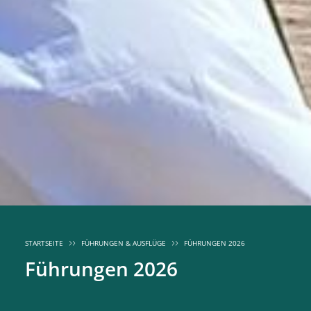
STARTSEITE
FÜHRUNGEN & AUSFLÜGE
FÜHRUNGEN 2026
Führungen 2026