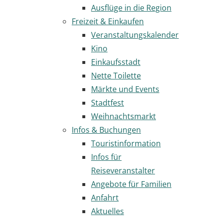
Ausflüge in die Region
Freizeit & Einkaufen
Veranstaltungskalender
Kino
Einkaufsstadt
Nette Toilette
Märkte und Events
Stadtfest
Weihnachtsmarkt
Infos & Buchungen
Touristinformation
Infos für
Reiseveranstalter
Angebote für Familien
Anfahrt
Aktuelles