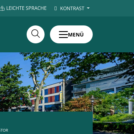
LEICHTE SPRACHE
KONTRAST
MENÜ
STOR