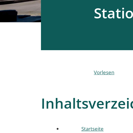
Stati
Vorlesen
Inhaltsverzei
Startseite