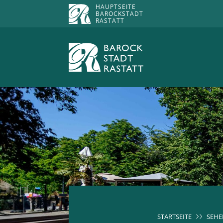
HAUPTSEITE
BAROCKSTADT
RASTATT
STARTSEITE
SEHE