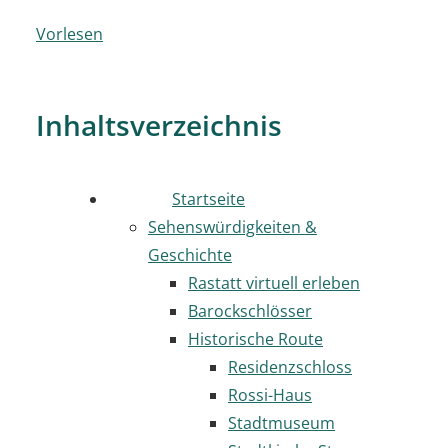
Vorlesen
Inhaltsverzeichnis
Startseite
Sehenswürdigkeiten &
Geschichte
Rastatt virtuell erleben
Barockschlösser
Historische Route
Residenzschloss
Rossi-Haus
Stadtmuseum