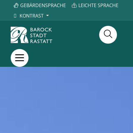
GEBÄRDENSPRACHE
LEICHTE SPRACHE
KONTRAST