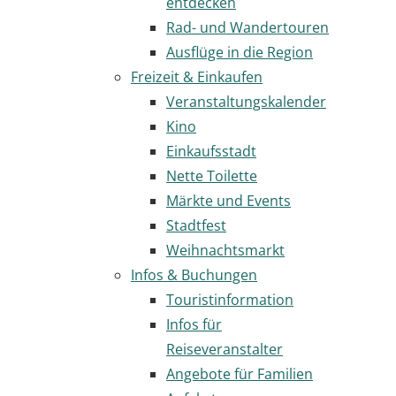
entdecken
Rad- und Wandertouren
Ausflüge in die Region
Freizeit & Einkaufen
Veranstaltungskalender
Kino
Einkaufsstadt
Nette Toilette
Märkte und Events
Stadtfest
Weihnachtsmarkt
Infos & Buchungen
Touristinformation
Infos für
Reiseveranstalter
Angebote für Familien