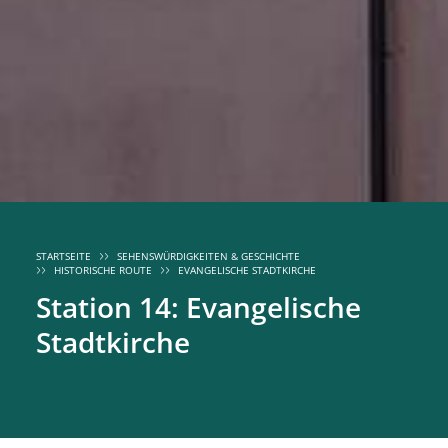
STARTSEITE
SEHENSWÜRDIGKEITEN & GESCHICHTE
HISTORISCHE ROUTE
EVANGELISCHE STADTKIRCHE
Station 14: Evangelische
Stadtkirche