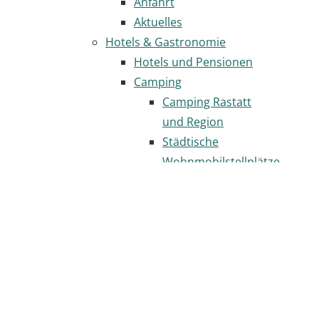
Anfahrt
Aktuelles
Hotels & Gastronomie
Hotels und Pensionen
Camping
Camping Rastatt
und Region
Städtische
Wohnmobilstellplätze
Gastronomie
Seite
drucken