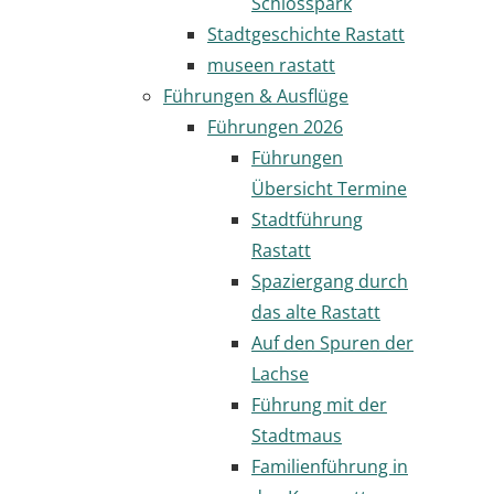
Schlosspark
Stadtgeschichte Rastatt
museen rastatt
Führungen & Ausflüge
Führungen 2026
Führungen
Übersicht Termine
Stadtführung
Rastatt
Spaziergang durch
das alte Rastatt
Auf den Spuren der
Lachse
Führung mit der
Stadtmaus
Familienführung in