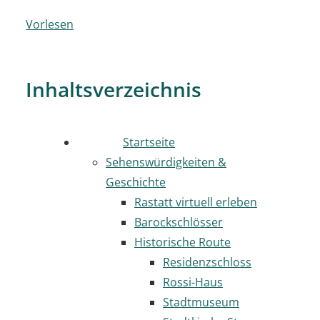
Vorlesen
Inhaltsverzeichnis
Startseite
Sehenswürdigkeiten &
Geschichte
Rastatt virtuell erleben
Barockschlösser
Historische Route
Residenzschloss
Rossi-Haus
Stadtmuseum