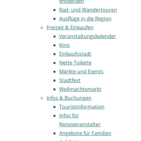
entdecken
Rad- und Wandertouren
Ausflüge in die Region
Freizeit & Einkaufen
Veranstaltungskalender
Kino
Einkaufsstadt
Nette Toilette
Märkte und Events
Stadtfest
Weihnachtsmarkt
Infos & Buchungen
Touristinformation
Infos für
Reiseveranstalter
Angebote für Familien