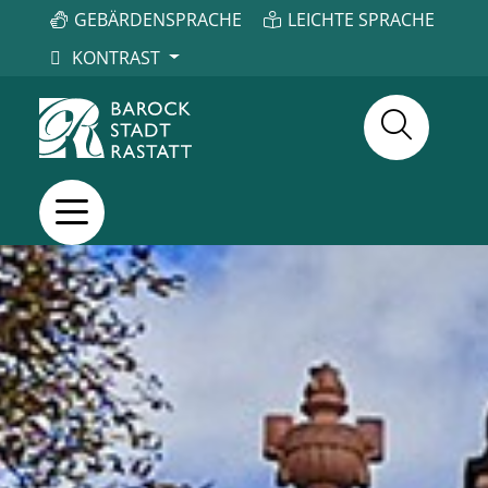
GEBÄRDENSPRACHE
LEICHTE SPRACHE
KONTRAST