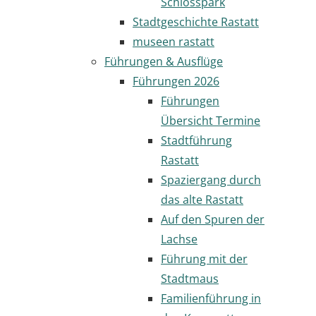
Schlosspark
Stadtgeschichte Rastatt
museen rastatt
Führungen & Ausflüge
Führungen 2026
Führungen
Übersicht Termine
Stadtführung
Rastatt
Spaziergang durch
das alte Rastatt
Auf den Spuren der
Lachse
Führung mit der
Stadtmaus
Familienführung in