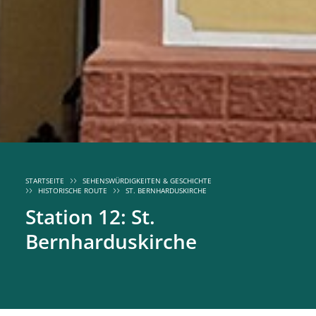
STARTSEITE
SEHENSWÜRDIGKEITEN & GESCHICHTE
HISTORISCHE ROUTE
ST. BERNHARDUSKIRCHE
Station 12: St.
Bernharduskirche