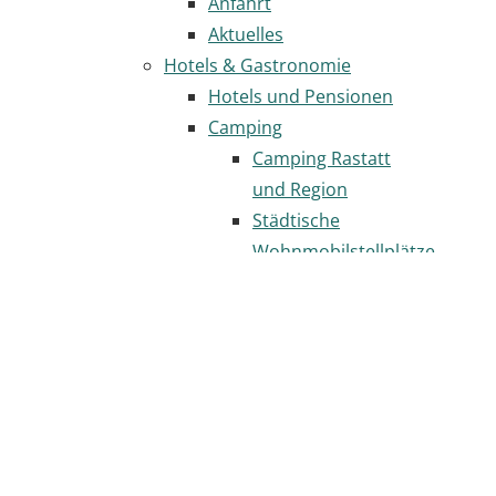
Anfahrt
Aktuelles
Hotels & Gastronomie
Hotels und Pensionen
Camping
Camping Rastatt
und Region
Städtische
Wohnmobilstellplätze
Gastronomie
Seite
drucken