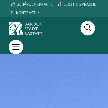
GEBÄRDENSPRACHE
LEICHTE SPRACHE
KONTRAST