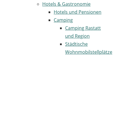
Hotels & Gastronomie
Hotels und Pensionen
Camping
Camping Rastatt
und Region
Städtische
Wohnmobilstellplätze
Gastronomie
Seite
drucken