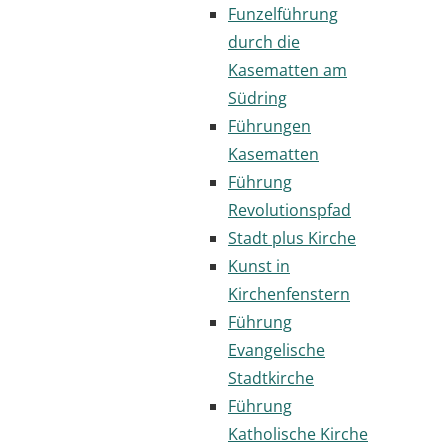
Funzelführung
durch die
Kasematten am
Südring
Führungen
Kasematten
Führung
Revolutionspfad
Stadt plus Kirche
Kunst in
Kirchenfenstern
Führung
Evangelische
Stadtkirche
Führung
Katholische Kirche