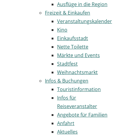
Ausflüge in die Region
Freizeit & Einkaufen
Veranstaltungskalender
Kino
Einkaufsstadt
Nette Toilette
Märkte und Events
Stadtfest
Weihnachtsmarkt
Infos & Buchungen
Touristinformation
Infos für
Reiseveranstalter
Angebote für Familien
Anfahrt
Aktuelles