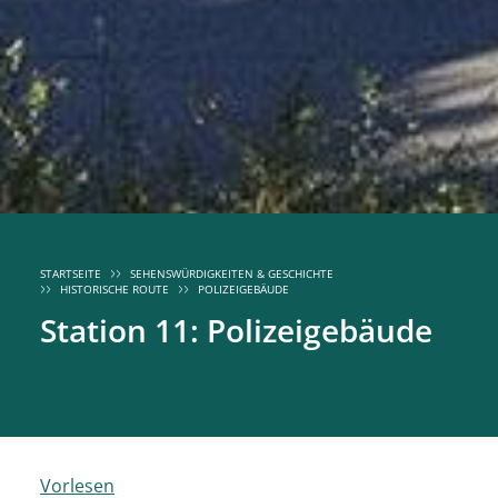
STARTSEITE
SEHENSWÜRDIGKEITEN & GESCHICHTE
HISTORISCHE ROUTE
POLIZEIGEBÄUDE
Station 11: Polizeigebäude
Vorlesen