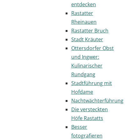
entdecken
Rastatter
Rheinauen
Rastatter Bruch
Stadt Kräuter
Ottersdorfer Obst
und Ingwer:
Kulinarischer
Rundgang
Stadtführung mit
Hofdame
Nachtwächterführung
Die versteckten
Höfe Rastatts
Besser
fotografieren