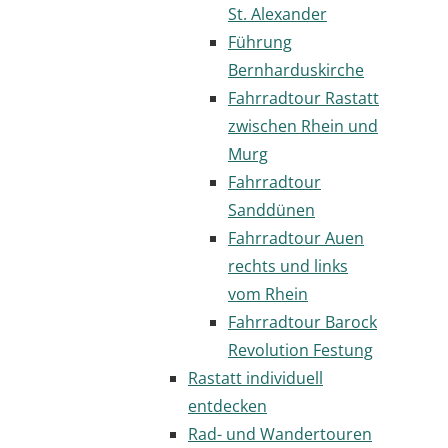
St. Alexander
Führung
Bernharduskirche
Fahrradtour Rastatt
zwischen Rhein und
Murg
Fahrradtour
Sanddünen
Fahrradtour Auen
rechts und links
vom Rhein
Fahrradtour Barock
Revolution Festung
Rastatt individuell
entdecken
Rad- und Wandertouren