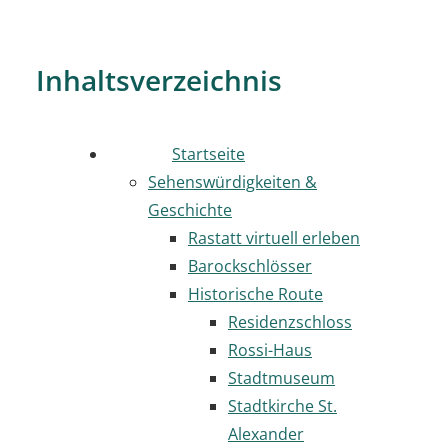
Inhaltsverzeichnis
Startseite
Sehenswürdigkeiten &
Geschichte
Rastatt virtuell erleben
Barockschlösser
Historische Route
Residenzschloss
Rossi-Haus
Stadtmuseum
Stadtkirche St.
Alexander