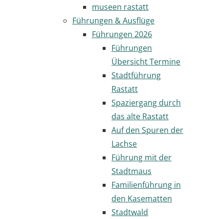
museen rastatt
Führungen & Ausflüge
Führungen 2026
Führungen
Übersicht Termine
Stadtführung
Rastatt
Spaziergang durch
das alte Rastatt
Auf den Spuren der
Lachse
Führung mit der
Stadtmaus
Familienführung in
den Kasematten
Stadtwald