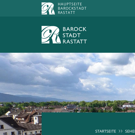
HAUPTSEITE
BAROCKSTADT
RASTATT
STARTSEITE
SEHE