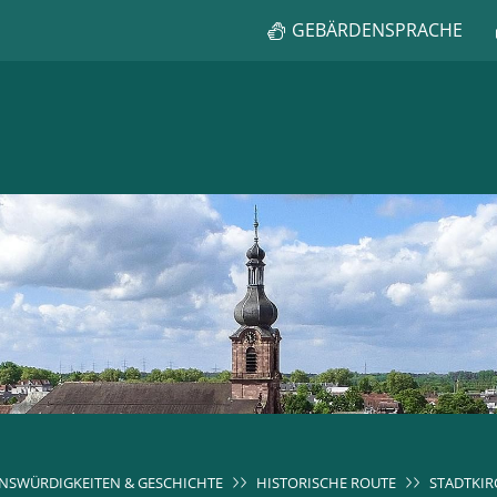
GEBÄRDENSPRACHE
NSWÜRDIGKEITEN & GESCHICHTE
HISTORISCHE ROUTE
STADTKIR