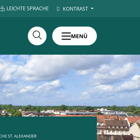
LEICHTE SPRACHE
KONTRAST
MENÜ
CHE ST. ALEXANDER