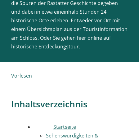
die Spuren der Rastatter Geschichte begeben
und dabei in etwa eineinhalb Stunden 24
historische Orte erleben. Entweder vor Ort mit
einem Übersichtsplan aus der Touristinformation
am Schloss. Oder Sie gehen hier online auf
historische Entdeckungstour.
Vorlesen
Inhaltsverzeichnis
Startseite
Sehenswürdigkeiten &