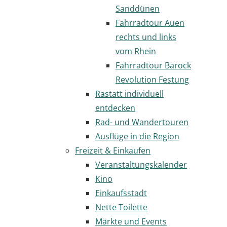
Sanddünen
Fahrradtour Auen
rechts und links
vom Rhein
Fahrradtour Barock
Revolution Festung
Rastatt individuell
entdecken
Rad- und Wandertouren
Ausflüge in die Region
Freizeit & Einkaufen
Veranstaltungskalender
Kino
Einkaufsstadt
Nette Toilette
Märkte und Events