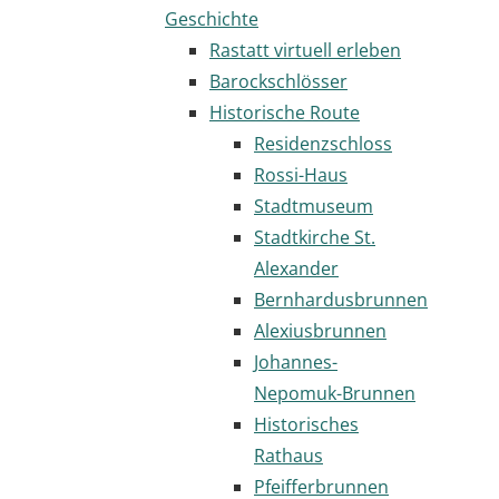
Geschichte
Rastatt virtuell erleben
Barockschlösser
Historische Route
Residenzschloss
Rossi-Haus
Stadtmuseum
Stadtkirche St.
Alexander
Bernhardusbrunnen
Alexiusbrunnen
Johannes-
Nepomuk-Brunnen
Historisches
Rathaus
Pfeifferbrunnen