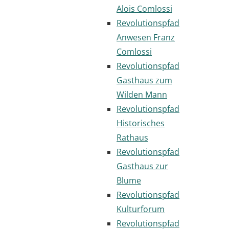
Alois Comlossi
Revolutionspfad
Anwesen Franz
Comlossi
Revolutionspfad
Gasthaus zum
Wilden Mann
Revolutionspfad
Historisches
Rathaus
Revolutionspfad
Gasthaus zur
Blume
Revolutionspfad
Kulturforum
Revolutionspfad