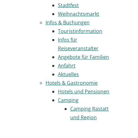
Stadtfest
Weihnachtsmarkt
Infos & Buchungen
Touristinformation
Infos für
Reiseveranstalter
Angebote für Familien
Anfahrt
Aktuelles
Hotels & Gastronomie
Hotels und Pensionen
Camping
Camping Rastatt
und Region
Städtische
Wohnmobilstellplätze