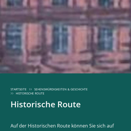
STARTSEITE
SEHENSWÜRDIGKEITEN & GESCHICHTE
HISTORISCHE ROUTE
Historische Route
Auf der Historischen Route können Sie sich auf