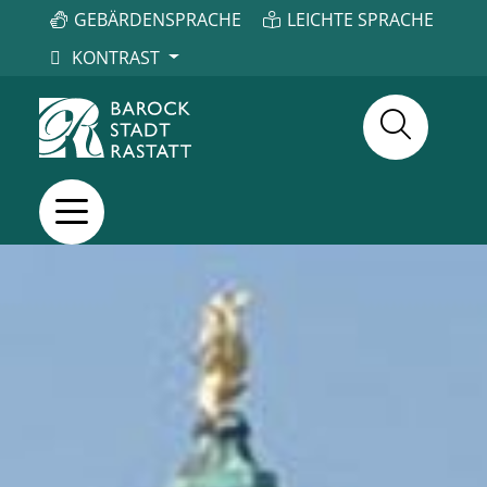
GEBÄRDENSPRACHE
LEICHTE SPRACHE
KONTRAST