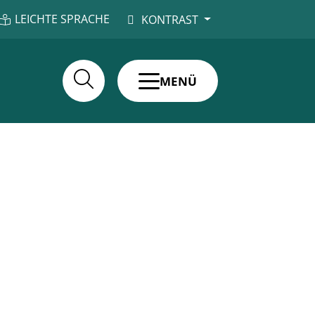
LEICHTE SPRACHE
KONTRAST
MENÜ