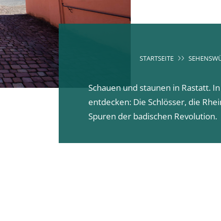
STARTSEITE
SEHENSWÜ
Schauen und staunen in Rastatt. In
entdecken: Die Schlösser, die Rh
Spuren der badischen Revolution.