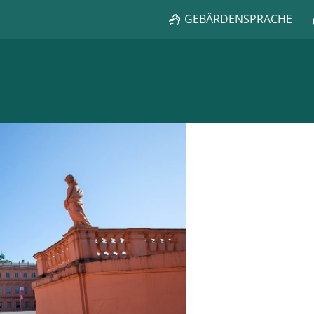
GEBÄRDENSPRACHE