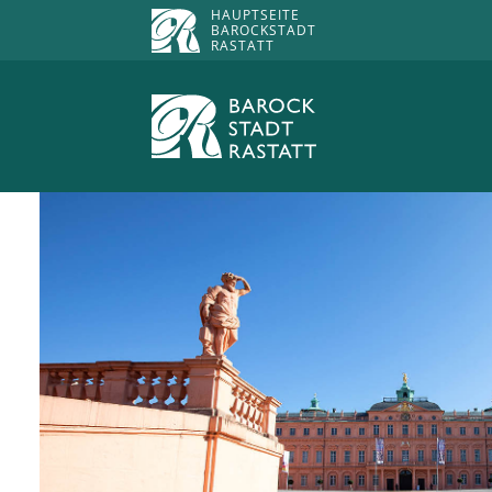
HAUPTSEITE
BAROCKSTADT
RASTATT