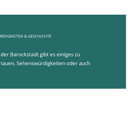
RDIGKEITEN & GESCHICHTE
 der Barockstadt gibt es einiges zu
einauen, Sehenswürdigkeiten oder auch