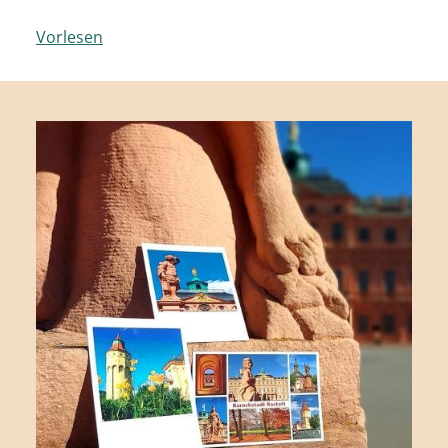
Vorlesen