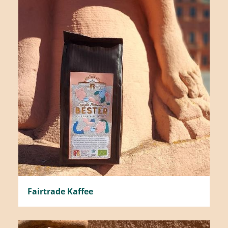
Fairtrade Kaffee