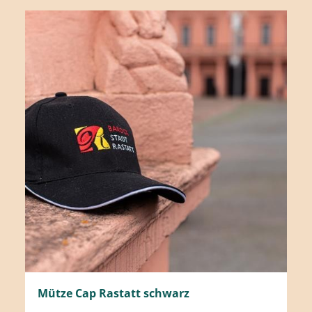
Mütze Cap Rastatt schwarz