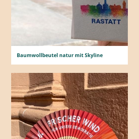
Baumwollbeutel natur mit Skyline