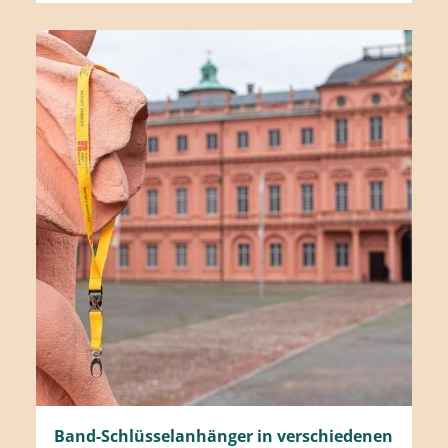
Band-Schlüsselanhänger in verschiedenen