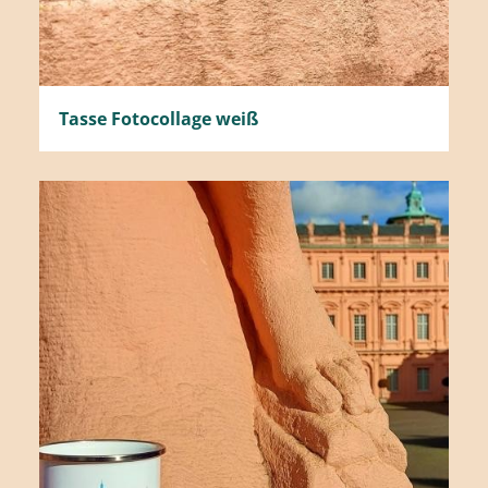
Tasse Fotocollage weiß