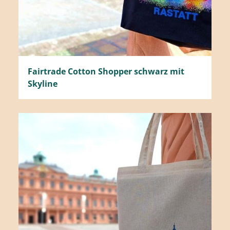
Fairtrade Cotton Shopper schwarz mit
Skyline