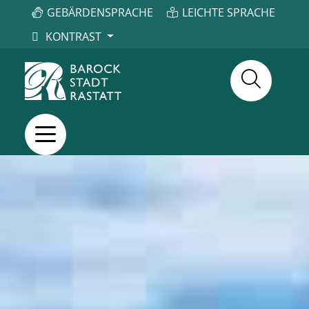
GEBÄRDENSPRACHE
LEICHTE SPRACHE
KONTRAST