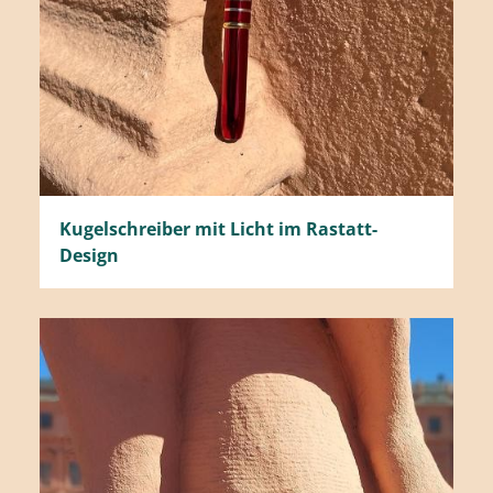
Kugelschreiber mit Licht im Rastatt-
Design