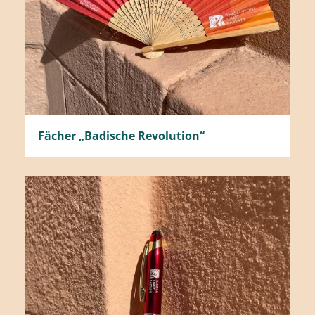
Fächer „Badische Revolution“