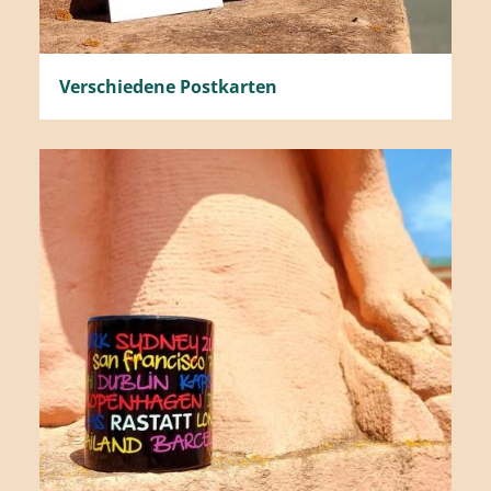
Verschiedene Postkarten