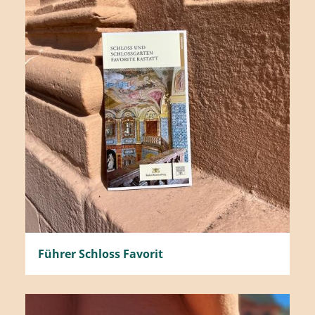
Führer Schloss Favorit