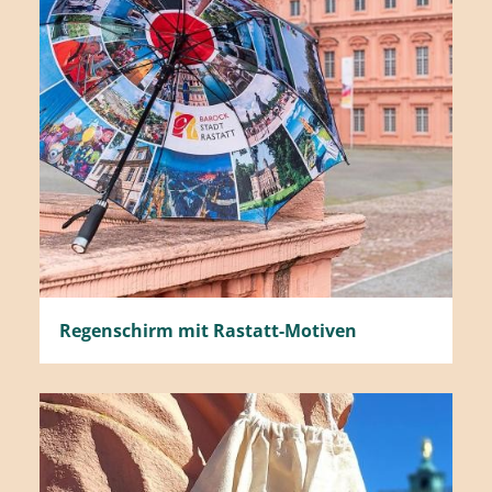
Regenschirm mit Rastatt-Motiven