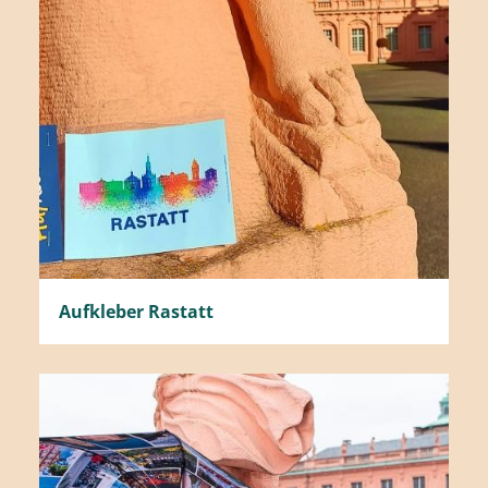
Aufkleber Rastatt