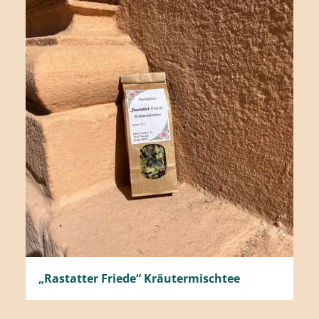
„Rastatter Friede“ Kräutermischtee