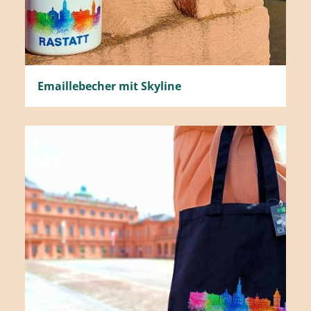
Emaillebecher mit Skyline