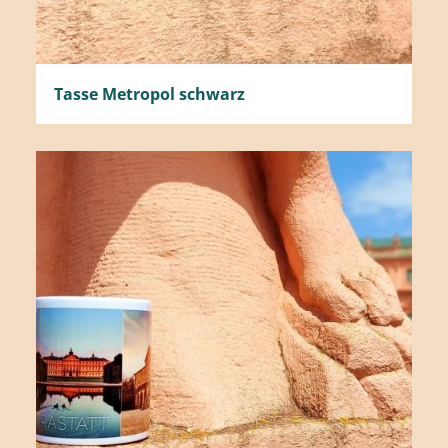
Tasse Metropol schwarz