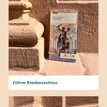
Führer Residenzschloss