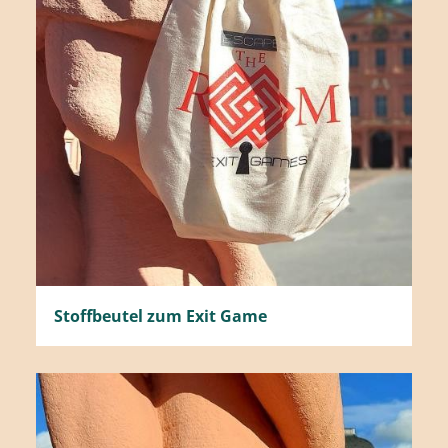
Stoffbeutel zum Exit Game