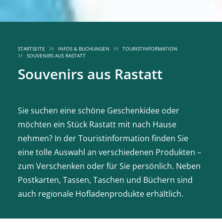
STARTSEITE
INFOS & BUCHUNGEN
TOURISTINFORMATION
SOUVENIRS AUS RASTATT
Souvenirs aus Rastatt
Sie suchen eine schöne Geschenkidee oder
möchten ein Stück Rastatt mit nach Hause
nehmen? In der Touristinformation finden Sie
eine tolle Auswahl an verschiedenen Produkten –
zum Verschenken oder für Sie persönlich. Neben
Postkarten, Tassen, Taschen und Büchern sind
auch regionale Hofladenprodukte erhältlich.