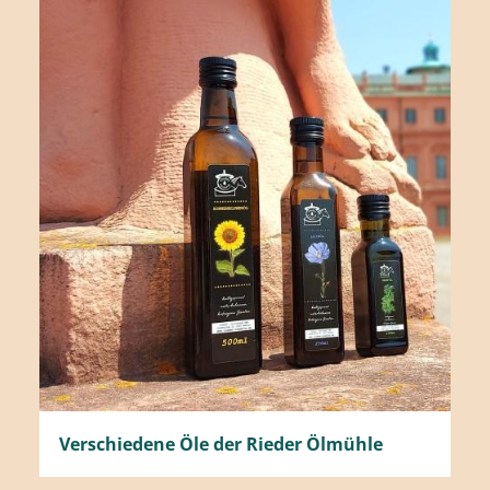
Verschiedene Öle der Rieder Ölmühle