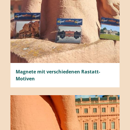
Magnete mit verschiedenen Rastatt-
Motiven