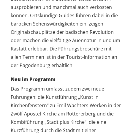
ausprobieren und manchmal auch verkosten
können. Ortskundige Guides führen dabei in die
barocken Sehenswürdigkeiten ein, zeigen
Originalschauplätze der badischen Revolution
oder machen die vielfältige Auennatur in und um
Rastatt erlebbar. Die Führungsbroschüre mit
allen Terminen ist in der Tourist-Information an
der Pagodenburg erhältlich.
Neu im Programm
Das Programm umfasst zudem zwei neue
Führungen: die Kunstführung „Kunst in
Kirchenfenstern“ zu Emil Wachters Werken in der
Zwölf-Apostel-Kirche am Röttererberg und die
Kombiführung „Stadt plus Kirche“, die eine
Kurzführung durch die Stadt mit einer