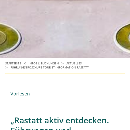
STARTSEITE
INFOS & BUCHUNGEN
AKTUELLES
FÜHRUNGSBROSCHÜRE TOURIST-INFORMATION RASTATT
Vorlesen
„Rastatt aktiv entdecken.