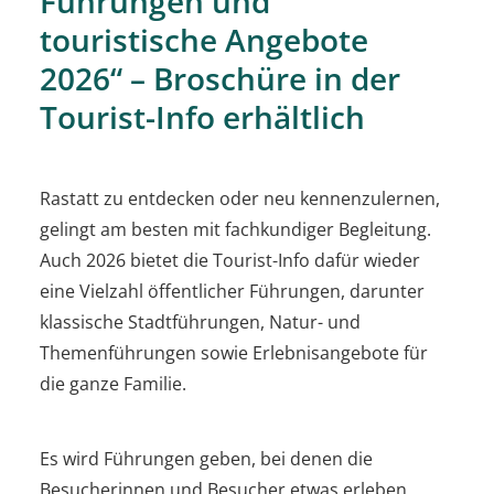
Führungen und
touristische Angebote
2026“ – Broschüre in der
Tourist-Info erhältlich
Rastatt zu entdecken oder neu kennenzulernen,
gelingt am besten mit fachkundiger Begleitung.
Auch 2026 bietet die Tourist-Info dafür wieder
eine Vielzahl öffentlicher Führungen, darunter
klassische Stadtführungen, Natur- und
Themenführungen sowie Erlebnisangebote für
die ganze Familie.
Es wird Führungen geben, bei denen die
Besucherinnen und Besucher etwas erleben,