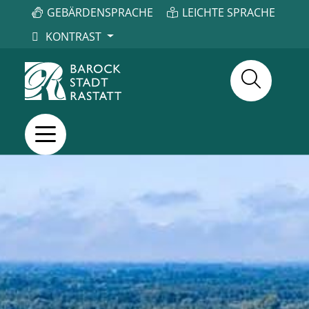
GEBÄRDENSPRACHE
LEICHTE SPRACHE
KONTRAST