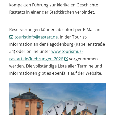
kompakten Führung zur klerikalen Geschichte
Rastatts in einer der Stadtkirchen verbindet.
Reservierungen können ab sofort per E-Mail an
touristinfo@rastatt.de
, in der Tourist-
Information an der Pagodenburg (Kapellenstraße
34) oder online unter
www.tourismus-
rastatt.de/fuehrungen-2026
vorgenommen
werden. Die vollständige Liste aller Termine und
Informationen gibt es ebenfalls auf der Website.