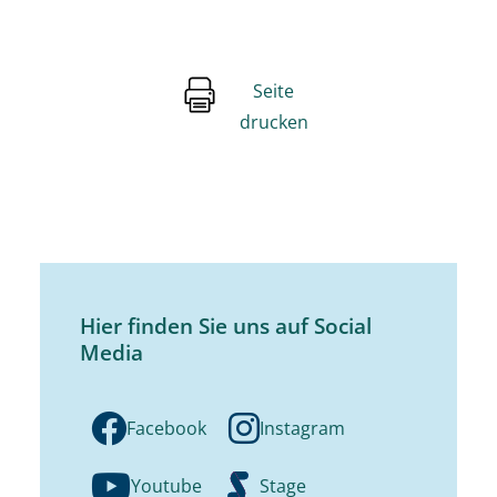
Seite
drucken
Hier finden Sie uns auf Social
Media
Facebook
Instagram
Youtube
Stage