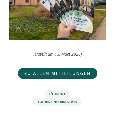
(Erstellt am 13. März 2026)
ZU ALLEN MITTEILUNGEN
FÜHRUNG
TOURISTINFORMATION