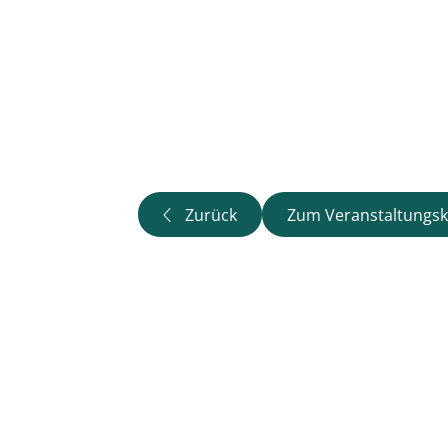
Zurück
Zum Veranstaltungsk