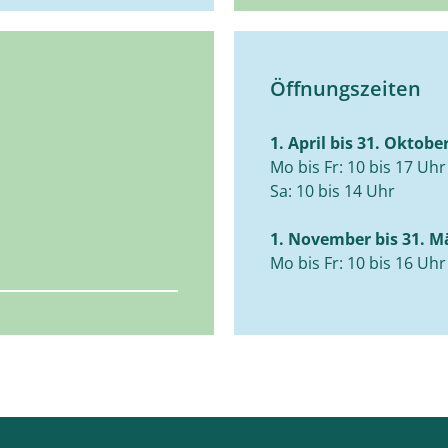
Öffnungszeiten
1. April bis 31. Oktobe
Mo bis Fr: 10 bis 17 Uhr
Sa: 10 bis 14 Uhr
1. November bis 31. M
Mo bis Fr: 10 bis 16 Uhr