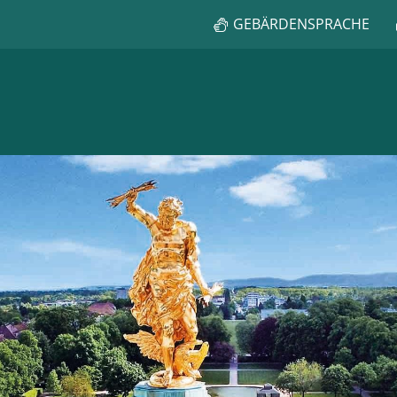
GEBÄRDENSPRACHE