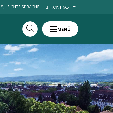
LEICHTE SPRACHE
KONTRAST
MENÜ