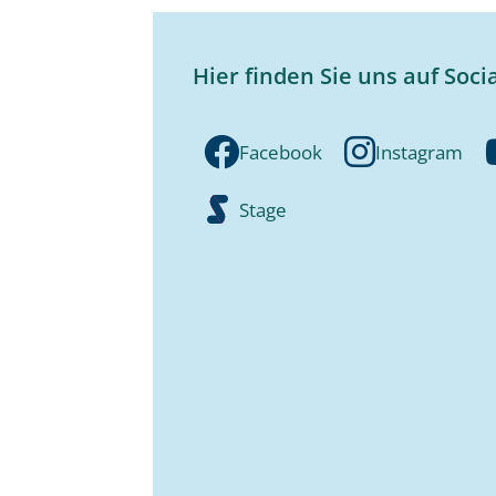
Hier finden Sie uns auf Soci
Facebook
Instagram
Stage