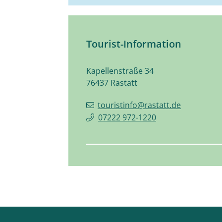
Tourist-Information
Kapellenstraße 34
76437
Rastatt
touristinfo@rastatt.de
07222 972-1220