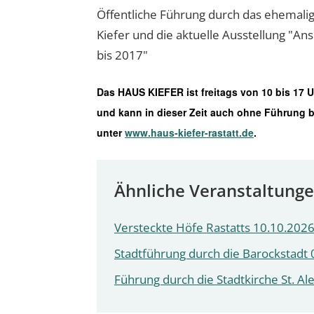
Öffentliche Führung durch das ehemali
Kiefer und die aktuelle Ausstellung "An
bis 2017"
Das HAUS KIEFER ist freitags von 10 bis 17 
und kann in dieser Zeit auch ohne Führung 
unter
www.haus-kiefer-rastatt.de
.
Ähnliche Veranstaltung
Versteckte Höfe Rastatts 10.10.2026
Stadtführung durch die Barockstadt 
Führung durch die Stadtkirche St. A