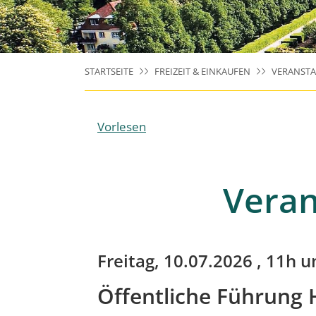
STARTSEITE
FREIZEIT & EINKAUFEN
VERANST
Vorlesen
Veran
Freitag, 10.07.2026
, 11h u
Öffentliche Führung 