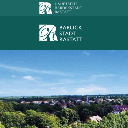
HAUPTSEITE
BAROCKSTADT
RASTATT