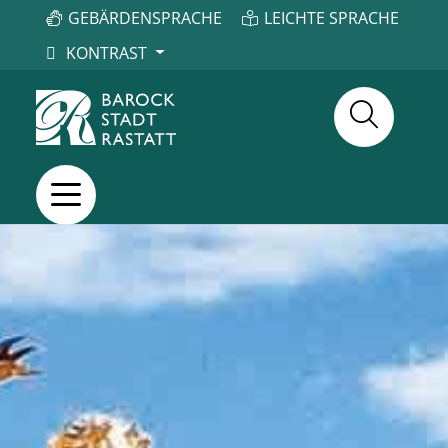
GEBÄRDENSPRACHE
LEICHTE SPRACHE
KONTRAST