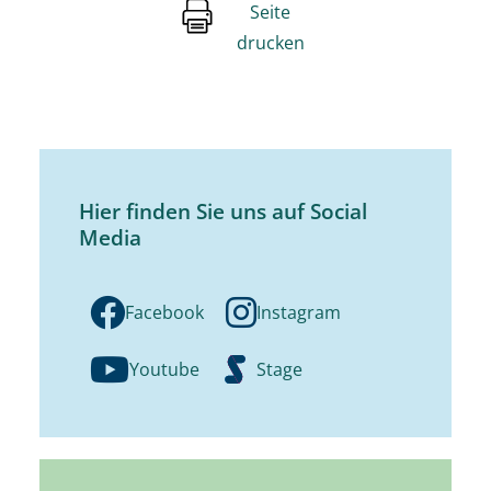
Seite
drucken
Hier finden Sie uns auf Social
Media
Facebook
Instagram
Youtube
Stage