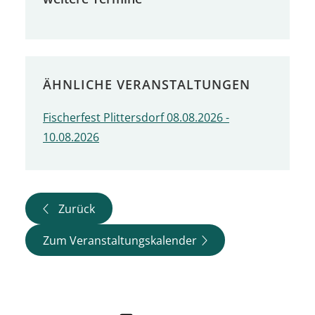
ÄHNLICHE VERANSTALTUNGEN
Fischerfest Plittersdorf 08.08.2026 -
10.08.2026
Zurück
Zum Veranstaltungskalender