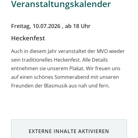
Veranstaltungskalender
Freitag, 10.07.2026
, ab 18 Uhr
Heckenfest
Auch in diesem Jahr veranstaltet der MVO wieder
sein traditionelles Heckenfest. Alle Details
entnehmen sie unserem Plakat. Wir freuen uns
auf einen schönes Sommerabend mit unseren
Freunden der Blasmusik aus nah und fern.
EXTERNE INHALTE AKTIVIEREN