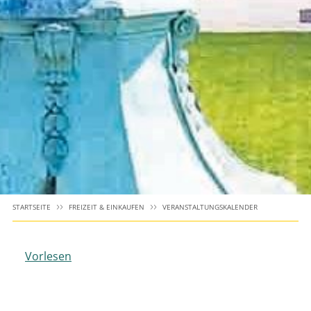
STARTSEITE
FREIZEIT & EINKAUFEN
VERANSTALTUNGSKALENDER
Vorlesen