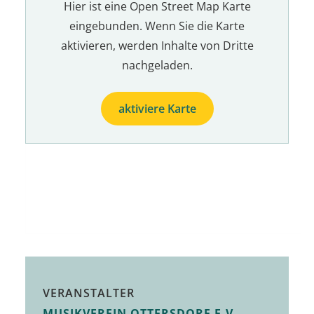
Hier ist eine Open Street Map Karte
eingebunden. Wenn Sie die Karte
aktivieren, werden Inhalte von Dritte
nachgeladen.
aktiviere Karte
VERANSTALTER
MUSIKVEREIN OTTERSDORF E.V.