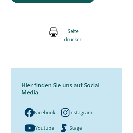
Seite
drucken
Hier finden Sie uns auf Social
Media
Facebook
Instagram
Youtube
Stage