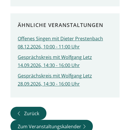
ÄHNLICHE VERANSTALTUNGEN
Offenes Singen mit Dieter Prestenbach
08.12.2026, 10:00 - 11:00 Uhr
Gesprächskreis mit Wolfgang Letz
14.09.2026, 14:30 - 16:00 Uhr
Gesprächskreis mit Wolfgang Letz
28.09.2026, 14:30 - 16:00 Uhr
Zurück
Zum Veranstaltungskalender