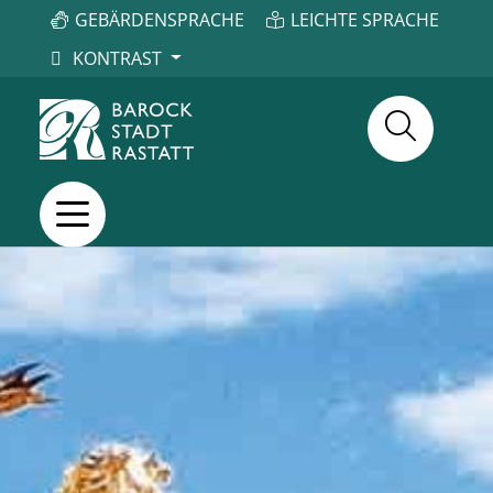
GEBÄRDENSPRACHE
LEICHTE SPRACHE
KONTRAST