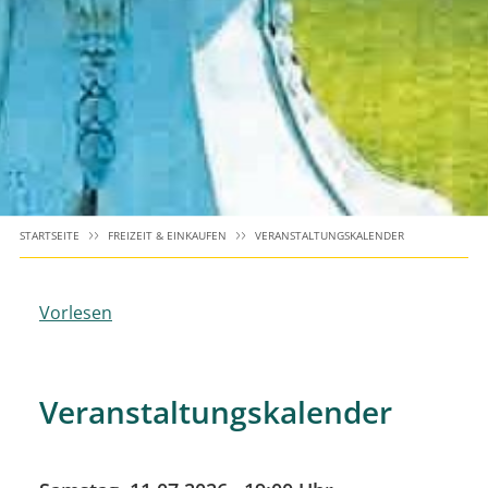
STARTSEITE
FREIZEIT & EINKAUFEN
VERANSTALTUNGSKALENDER
Vorlesen
Veranstaltungskalender