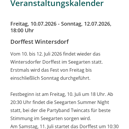
Veranstaltungskalender
Freitag, 10.07.2026
-
Sonntag, 12.07.2026
,
18:00 Uhr
Dorffest Wintersdorf
Vom 10. bis 12. Juli 2026 findet wieder das
Wintersdorfer Dorffest im Seegarten statt.
Erstmals wird das Fest von Freitag bis
einschließlich Sonntag durchgeführt.
Festbeginn ist am Freitag, 10. Juli um 18 Uhr. Ab
20:30 Uhr findet die Seegarten Summer Night
statt, bei der die Partyband Twincats für beste
Stimmung im Seegarten sorgen wird.
Am Samstag, 11. Juli startet das Dorffest um 10:30