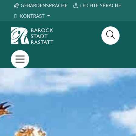
GEBÄRDENSPRACHE
LEICHTE SPRACHE
KONTRAST