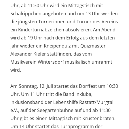
Uhr, ab 11:30 Uhr wird ein Mittagstisch mit
Schälrippchen angeboten und um 13 Uhr werden
die jüngsten Turnerinnen und Turner des Vereins
ein Kinderturnabzeichen absolvieren. Am Abend
wird ab 19 Uhr nach dem Erfolg aus dem letzten
Jahr wieder ein Kneipenquiz mit Quizmaster
Alexander Kiefer stattfinden, das vom
Musikverein Wintersdorf musikalisch umrahmt
wird.
Am Sonntag, 12. Juli startet das Dorffest um 10:30
Uhr. Um 11 Uhr tritt die Band Inkluba,
Inklusionsband der Lebenshilfe Rastatt/Murgtal
e.V., auf der Seegartenbühne auf und ab 11:30
Uhr gibt es einen Mittagtisch mit Krustenbraten.
Um 14 Uhr startet das Turnprogramm der