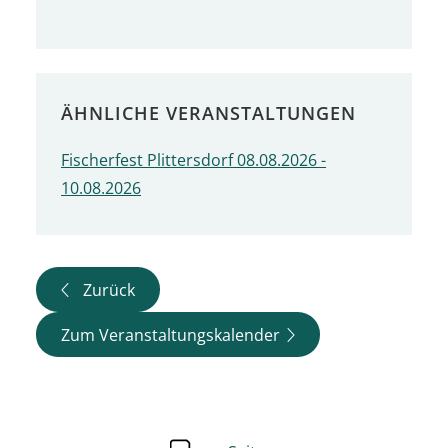
ÄHNLICHE VERANSTALTUNGEN
Fischerfest Plittersdorf 08.08.2026 -
10.08.2026
Zurück
Zum Veranstaltungskalender