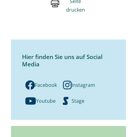
Seite
drucken
Hier finden Sie uns auf Social
Media
Facebook
Instagram
Youtube
Stage