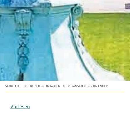
STARTSEITE
FREIZEIT & EINKAUFEN
VERANSTALTUNGSKALENDER
Vorlesen