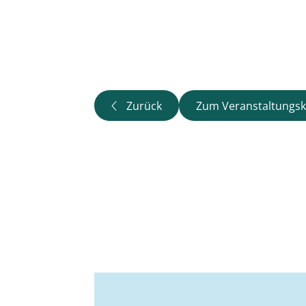
Zurück
Zum Veranstaltungsk