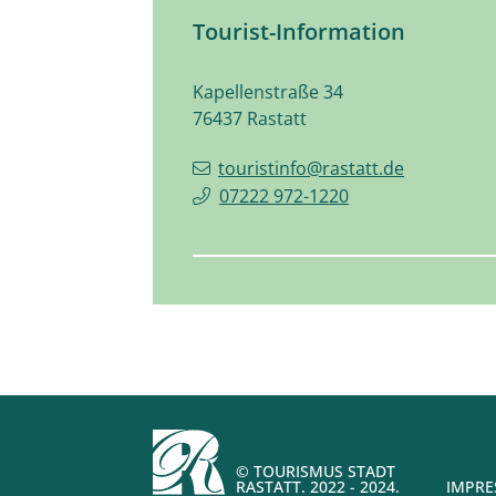
Tourist-Information
Kapellenstraße 34
76437
Rastatt
touristinfo@rastatt.de
07222 972-1220
© TOURISMUS STADT
RASTATT. 2022 - 2024.
IMPR