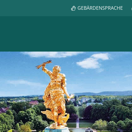
GEBÄRDENSPRACHE