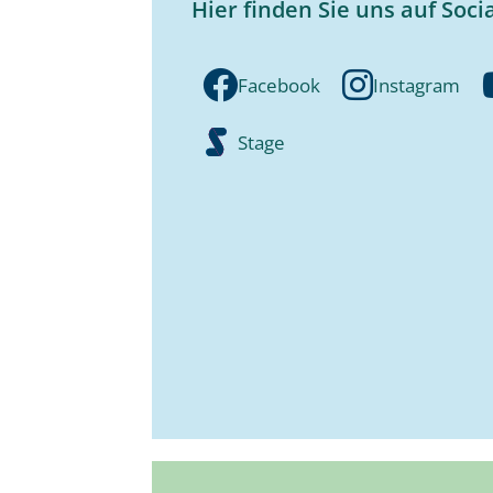
Hier finden Sie uns auf Soci
Facebook
Instagram
Stage