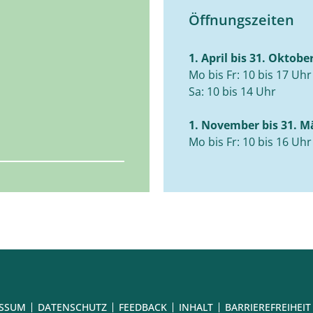
Öffnungszeiten
1. April bis 31. Oktobe
Mo bis Fr: 10 bis 17 Uhr
Sa: 10 bis 14 Uhr
1. November bis 31. M
Mo bis Fr: 10 bis 16 Uhr
ESSUM
DATENSCHUTZ
FEEDBACK
INHALT
BARRIEREFREIHEIT