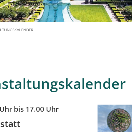
ALTUNGSKALENDER
staltungskalender
 Uhr bis 17.00 Uhr
statt