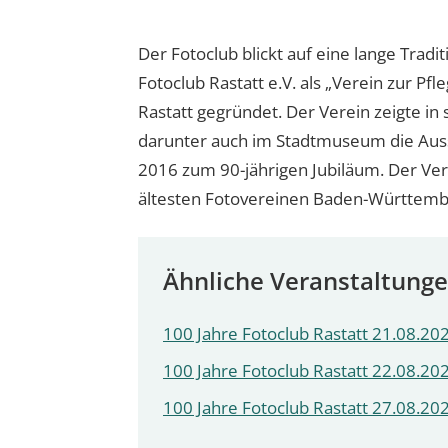
Der Fotoclub blickt auf eine lange Trad
Fotoclub Rastatt e.V. als „Verein zur Pf
Rastatt gegründet. Der Verein zeigte in 
darunter auch im Stadtmuseum die Ausst
2016 zum 90-jährigen Jubiläum. Der Verei
ältesten Fotovereinen Baden-Württemb
Ähnliche Veranstaltung
100 Jahre Fotoclub Rastatt 21.08.202
100 Jahre Fotoclub Rastatt 22.08.202
100 Jahre Fotoclub Rastatt 27.08.202