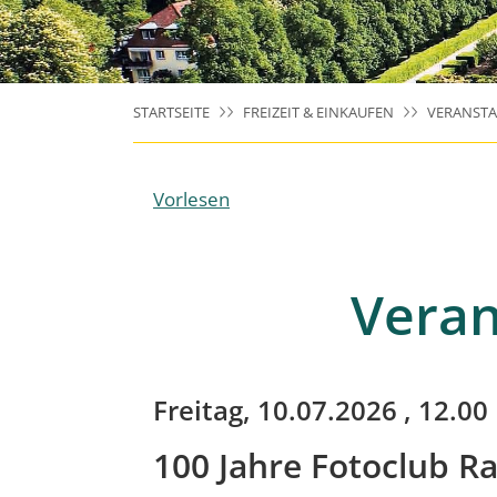
STARTSEITE
FREIZEIT & EINKAUFEN
VERANST
Vorlesen
Veran
Freitag, 10.07.2026
, 12.00
100 Jahre Fotoclub Ra