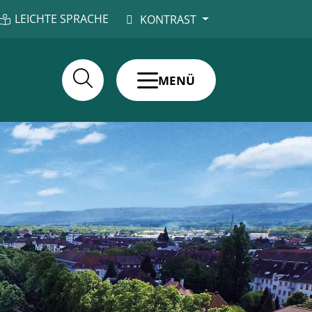
LEICHTE SPRACHE
KONTRAST
MENÜ