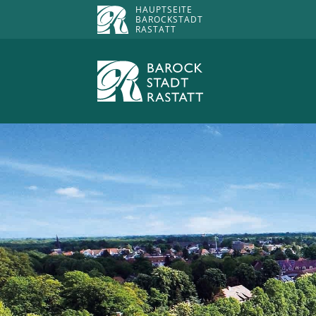
HAUPTSEITE
BAROCKSTADT
RASTATT