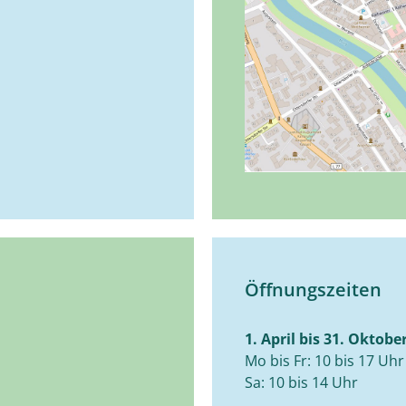
Öffnungszeiten
1. April bis 31. Oktobe
Mo bis Fr: 10 bis 17 Uhr
Sa: 10 bis 14 Uhr