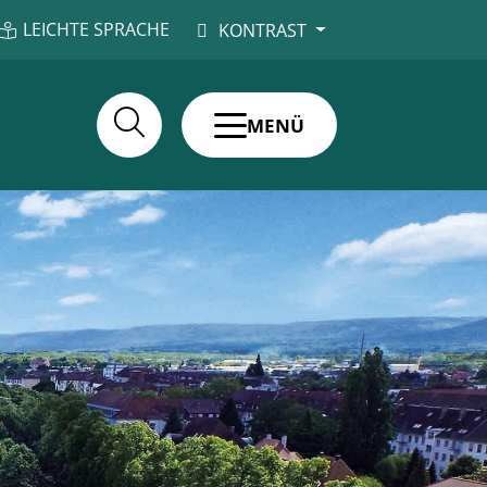
LEICHTE SPRACHE
KONTRAST
MENÜ