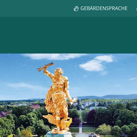
GEBÄRDENSPRACHE