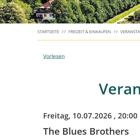
STARTSEITE
FREIZEIT & EINKAUFEN
VERANST
Vorlesen
Veran
Freitag, 10.07.2026
, 20:00
The Blues Brothers