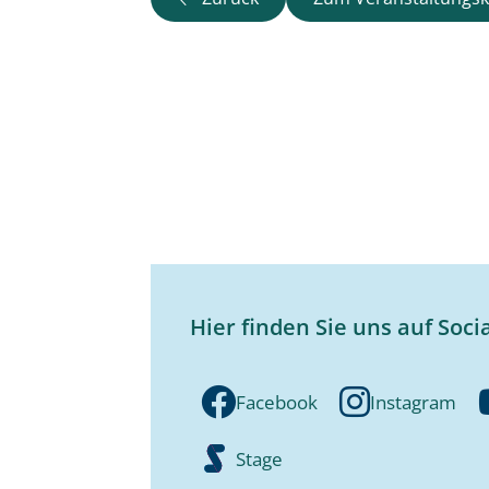
Hier finden Sie uns auf Soci
Facebook
Instagram
Stage