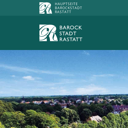
HAUPTSEITE
BAROCKSTADT
RASTATT