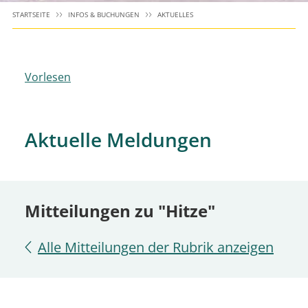
STARTSEITE
INFOS & BUCHUNGEN
AKTUELLES
Vorlesen
Aktuelle Meldungen
Mitteilungen zu "Hitze"
Alle Mitteilungen der Rubrik anzeigen