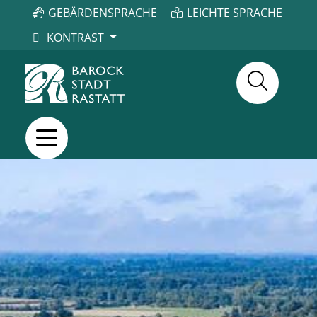
GEBÄRDENSPRACHE
LEICHTE SPRACHE
KONTRAST