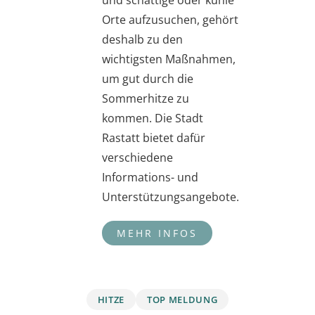
Orte aufzusuchen, gehört
deshalb zu den
wichtigsten Maßnahmen,
um gut durch die
Sommerhitze zu
kommen. Die Stadt
Rastatt bietet dafür
verschiedene
Informations- und
Unterstützungsangebote.
HITZE
TOP MELDUNG