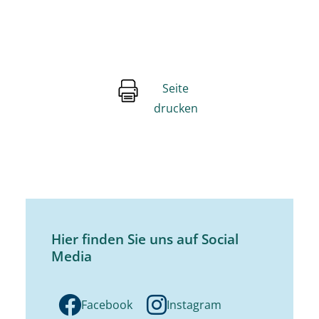
Seite
drucken
Hier finden Sie uns auf Social
Media
Facebook
Instagram