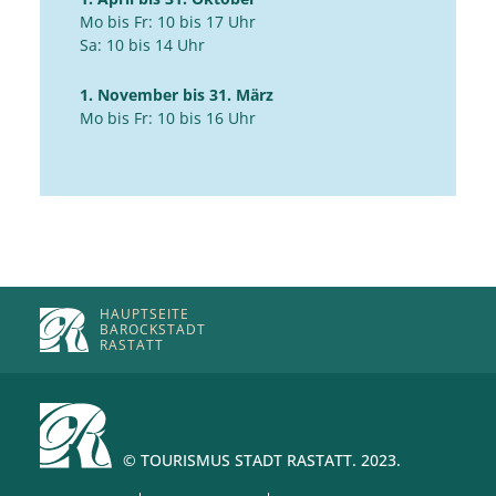
Mo bis Fr: 10 bis 17 Uhr
Sa: 10 bis 14 Uhr
1. November bis 31. März
Mo bis Fr: 10 bis 16 Uhr
HAUPTSEITE
BAROCKSTADT
RASTATT
© TOURISMUS STADT RASTATT. 2023.