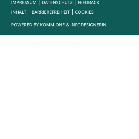
IMPRESSUM
DATENSCHUTZ
FEEDBACK
INHALT
BARRIEREFREIHEIT
COOKIES
POWERED BY
KOMM.ONE
& INFODESIGNERIN