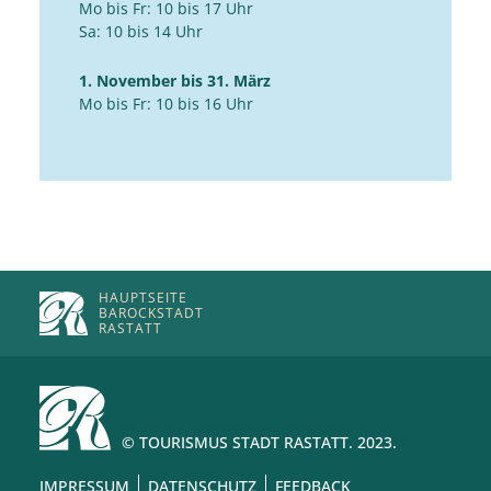
Mo bis Fr: 10 bis 17 Uhr
Sa: 10 bis 14 Uhr
1. November bis 31. März
Mo bis Fr: 10 bis 16 Uhr
HAUPTSEITE
BAROCKSTADT
RASTATT
© TOURISMUS STADT RASTATT. 2023.
IMPRESSUM
DATENSCHUTZ
FEEDBACK