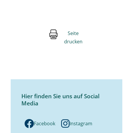
Seite
drucken
Hier finden Sie uns auf Social
Media
Facebook
Instagram