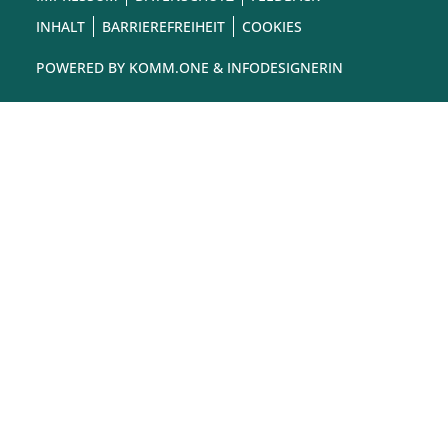
INHALT
BARRIEREFREIHEIT
COOKIES
POWERED BY
KOMM.ONE
& INFODESIGNERIN