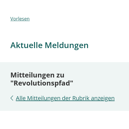
Vorlesen
Aktuelle Meldungen
Mitteilungen zu
"Revolutionspfad"
Alle Mitteilungen der Rubrik anzeigen