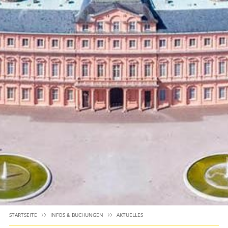
STARTSEITE
INFOS & BUCHUNGEN
AKTUELLES