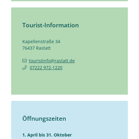
Tourist-Information
Kapellenstraße 34
76437
Rastatt
touristinfo@rastatt.de
07222 972-1220
Öffnungszeiten
1. April bis 31. Oktober