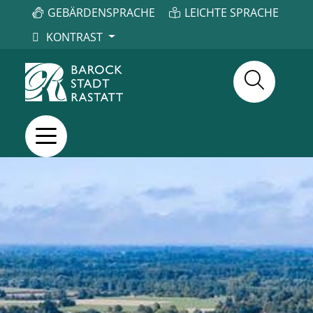
GEBÄRDENSPRACHE
LEICHTE SPRACHE
KONTRAST