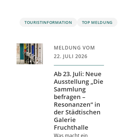
TOURISTINFORMATION
TOP MELDUNG
MELDUNG VOM
22. JULI 2026
Ab 23. Juli: Neue
Ausstellung „Die
Sammlung
befragen –
Resonanzen“ in
der Städtischen
Galerie
Fruchthalle
Was macht ein