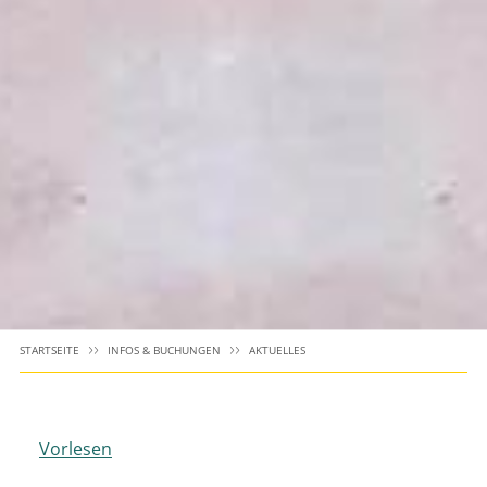
STARTSEITE
INFOS & BUCHUNGEN
AKTUELLES
Vorlesen