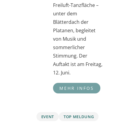
Freiluft-Tanzfläche –
unter dem
Blätterdach der
Platanen, begleitet
von Musik und
sommerlicher
Stimmung. Der
Auftakt ist am Freitag,
12. Juni.
EVENT
TOP MELDUNG