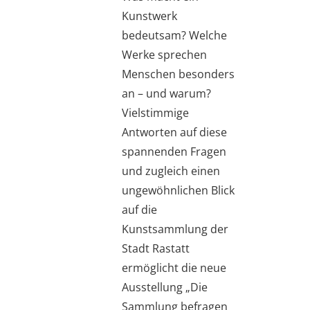
Kunstwerk
bedeutsam? Welche
Werke sprechen
Menschen besonders
an – und warum?
Vielstimmige
Antworten auf diese
spannenden Fragen
und zugleich einen
ungewöhnlichen Blick
auf die
Kunstsammlung der
Stadt Rastatt
ermöglicht die neue
Ausstellung „Die
Sammlung befragen