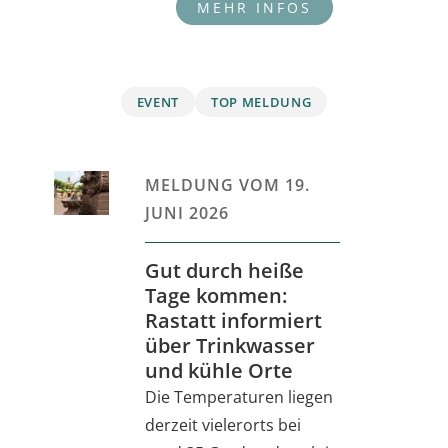
EVENT
TOP MELDUNG
MELDUNG VOM
19.
JUNI 2026
Gut durch heiße
Tage kommen:
Rastatt informiert
über Trinkwasser
und kühle Orte
Die Temperaturen liegen
derzeit vielerorts bei