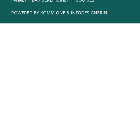
POWERED BY
KOMM.ONE
& INFODESIGNERIN