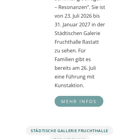
– Resonanzen“. Sie ist
von 23. Juli 2026 bis
31. Januar 2027 in der
Städtischen Galerie
Fruchthalle Rastatt
zu sehen. Für
Familien gibt es
bereits am 26. Juli
eine Führung mit
Kunstaktion.
STÄDTISCHE GALLERIE FRUCHTHALLE