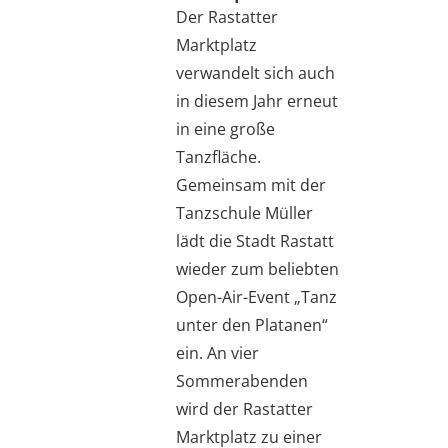
Der Rastatter
Marktplatz
verwandelt sich auch
in diesem Jahr erneut
in eine große
Tanzfläche.
Gemeinsam mit der
Tanzschule Müller
lädt die Stadt Rastatt
wieder zum beliebten
Open-Air-Event „Tanz
unter den Platanen“
ein. An vier
Sommerabenden
wird der Rastatter
Marktplatz zu einer