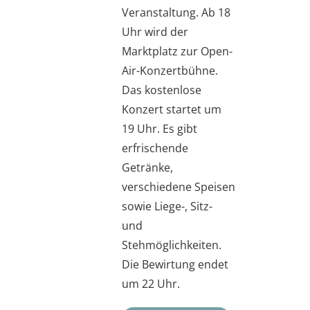
Veranstaltung. Ab 18
Uhr wird der
Marktplatz zur Open-
Air-Konzertbühne.
Das kostenlose
Konzert startet um
19 Uhr. Es gibt
erfrischende
Getränke,
verschiedene Speisen
sowie Liege-, Sitz-
und
Stehmöglichkeiten.
Die Bewirtung endet
um 22 Uhr.