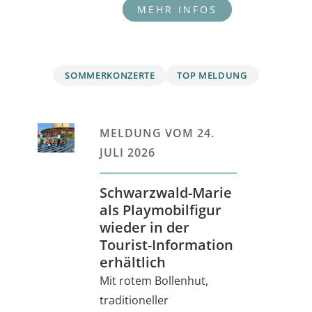
SOMMERKONZERTE
TOP MELDUNG
MELDUNG VOM
24.
JULI 2026
Schwarzwald-Marie
als Playmobilfigur
wieder in der
Tourist-Information
erhältlich
Mit rotem Bollenhut,
traditioneller