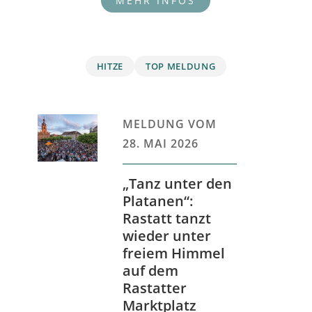
HITZE
TOP MELDUNG
MELDUNG VOM
28. MAI 2026
„Tanz unter den
Platanen“:
Rastatt tanzt
wieder unter
freiem Himmel
auf dem
Rastatter
Marktplatz