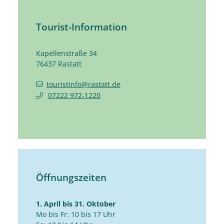
Tourist-Information
Kapellenstraße 34
76437
Rastatt
touristinfo@rastatt.de
07222 972-1220
Öffnungszeiten
1. April bis 31. Oktober
Mo bis Fr: 10 bis 17 Uhr