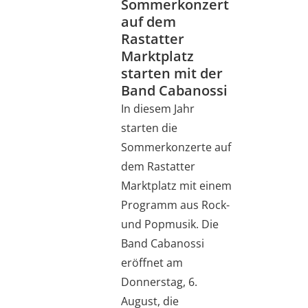
Sommerkonzert
auf dem
Rastatter
Marktplatz
starten mit der
Band Cabanossi
In diesem Jahr
starten die
Sommerkonzerte auf
dem Rastatter
Marktplatz mit einem
Programm aus Rock-
und Popmusik. Die
Band Cabanossi
eröffnet am
Donnerstag, 6.
August, die