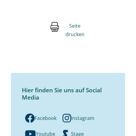
Seite
drucken
Hier finden Sie uns auf Social
Media
Facebook
Instagram
Youtube
Stage