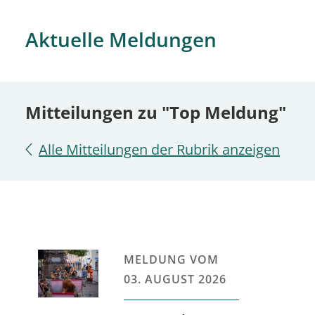
Aktuelle Meldungen
Mitteilungen zu "Top Meldung"
Alle Mitteilungen der Rubrik anzeigen
MELDUNG VOM
03. AUGUST 2026