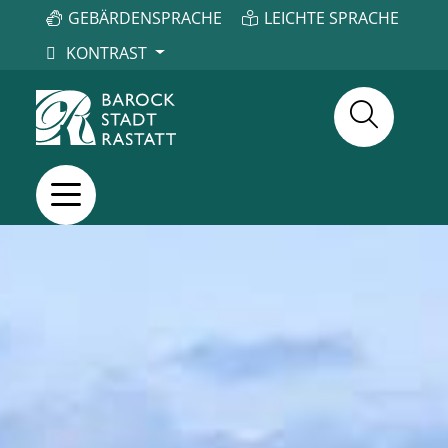
GEBÄRDENSPRACHE
LEICHTE SPRACHE
KONTRAST