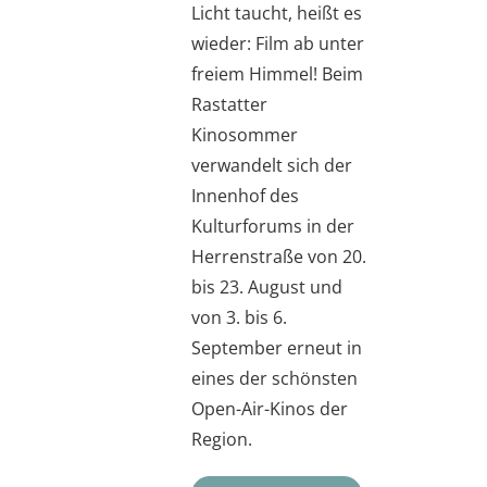
Licht taucht, heißt es
wieder: Film ab unter
freiem Himmel! Beim
Rastatter
Kinosommer
verwandelt sich der
Innenhof des
Kulturforums in der
Herrenstraße von 20.
bis 23. August und
von 3. bis 6.
September erneut in
eines der schönsten
Open-Air-Kinos der
Region.