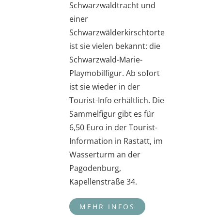
Schwarzwaldtracht und
einer
Schwarzwälderkirschtorte
ist sie vielen bekannt: die
Schwarzwald-Marie-
Playmobilfigur. Ab sofort
ist sie wieder in der
Tourist-Info erhältlich. Die
Sammelfigur gibt es für
6,50 Euro in der Tourist-
Information in Rastatt, im
Wasserturm an der
Pagodenburg,
Kapellenstraße 34.