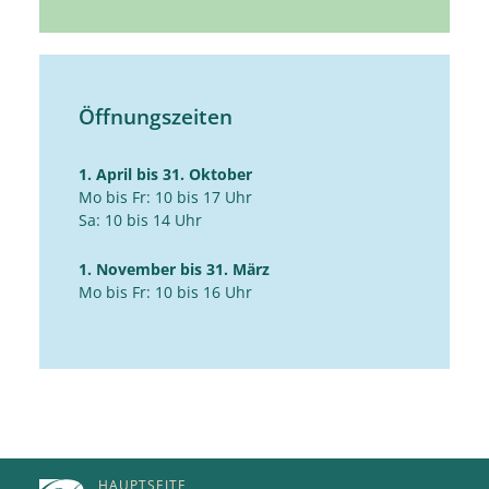
Öffnungszeiten
1. April bis 31. Oktober
Mo bis Fr: 10 bis 17 Uhr
Sa: 10 bis 14 Uhr
1. November bis 31. März
Mo bis Fr: 10 bis 16 Uhr
HAUPTSEITE