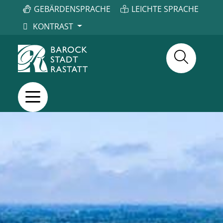
GEBÄRDENSPRACHE
LEICHTE SPRACHE
KONTRAST