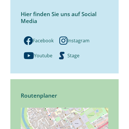
Hier finden Sie uns auf Social
Media
Facebook
Instagram
Youtube
Stage
Routenplaner