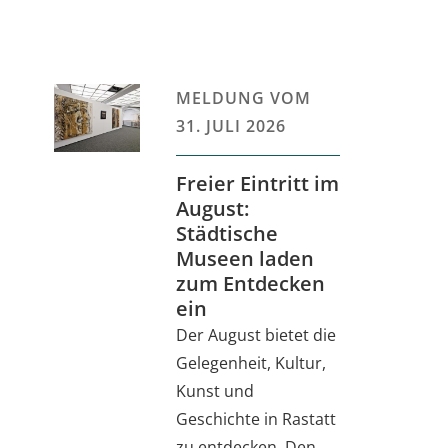
MELDUNG VOM
31. JULI 2026
Freier Eintritt im
August:
Städtische
Museen laden
zum Entdecken
ein
Der August bietet die
Gelegenheit, Kultur,
Kunst und
Geschichte in Rastatt
zu entdecken. Den