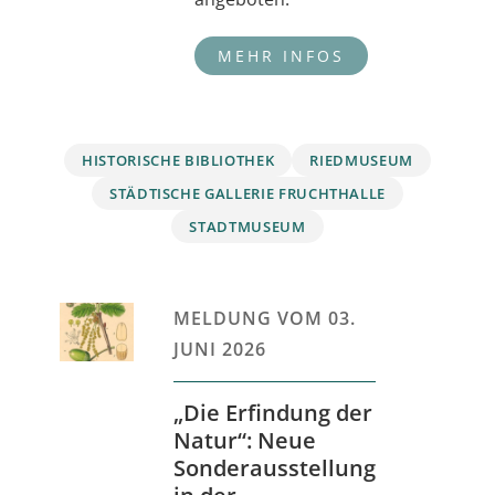
HISTORISCHE BIBLIOTHEK
RIEDMUSEUM
STÄDTISCHE GALLERIE FRUCHTHALLE
STADTMUSEUM
MELDUNG VOM
03.
JUNI 2026
„Die Erfindung der
Natur“: Neue
Sonderausstellung