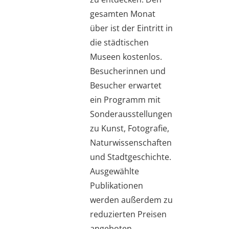
gesamten Monat
über ist der Eintritt in
die städtischen
Museen kostenlos.
Besucherinnen und
Besucher erwartet
ein Programm mit
Sonderausstellungen
zu Kunst, Fotografie,
Naturwissenschaften
und Stadtgeschichte.
Ausgewählte
Publikationen
werden außerdem zu
reduzierten Preisen
angeboten.