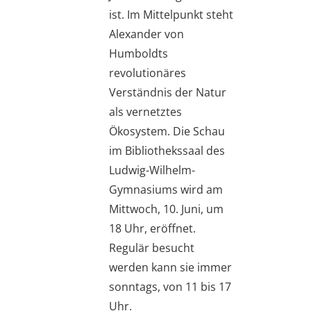
ist. Im Mittelpunkt steht
Alexander von
Humboldts
revolutionäres
Verständnis der Natur
als vernetztes
Ökosystem. Die Schau
im Bibliothekssaal des
Ludwig-Wilhelm-
Gymnasiums wird am
Mittwoch, 10. Juni, um
18 Uhr, eröffnet.
Regulär besucht
werden kann sie immer
sonntags, von 11 bis 17
Uhr.