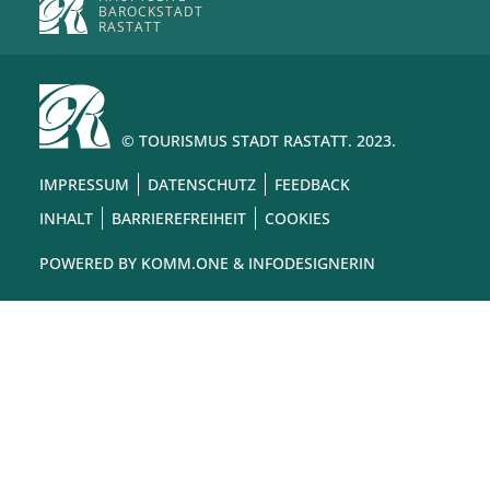
BAROCKSTADT
RASTATT
© TOURISMUS STADT RASTATT. 2023.
IMPRESSUM
DATENSCHUTZ
FEEDBACK
INHALT
BARRIEREFREIHEIT
COOKIES
POWERED BY
KOMM.ONE
& INFODESIGNERIN