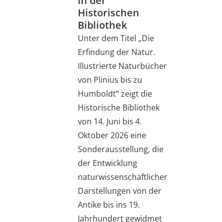
in der
Historischen
Bibliothek
Unter dem Titel „Die
Erfindung der Natur.
Illustrierte Naturbücher
von Plinius bis zu
Humboldt“ zeigt die
Historische Bibliothek
von 14. Juni bis 4.
Oktober 2026 eine
Sonderausstellung, die
der Entwicklung
naturwissenschaftlicher
Darstellungen von der
Antike bis ins 19.
Jahrhundert gewidmet