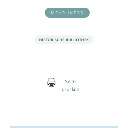
HISTORISCHE BIBLIOTHEK
Seite
drucken