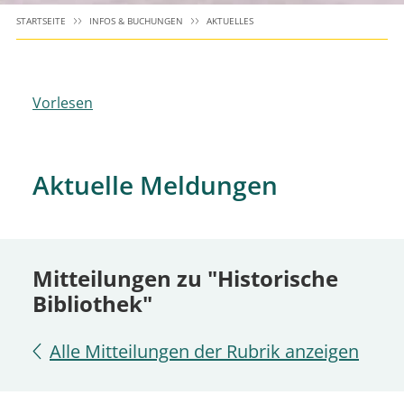
STARTSEITE
INFOS & BUCHUNGEN
AKTUELLES
Vorlesen
Aktuelle Meldungen
Mitteilungen zu "Historische
Bibliothek"
Alle Mitteilungen der Rubrik anzeigen