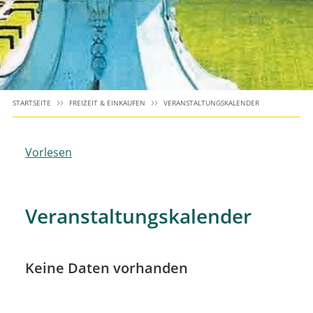
STARTSEITE
FREIZEIT & EINKAUFEN
VERANSTALTUNGSKALENDER
Vorlesen
Veranstaltungskalender
Keine Daten vorhanden