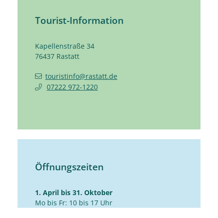
Tourist-Information
Kapellenstraße 34
76437
Rastatt
touristinfo@rastatt.de
07222 972-1220
Öffnungszeiten
1. April bis 31. Oktober
Mo bis Fr: 10 bis 17 Uhr
Sa: 10 bis 14 Uhr