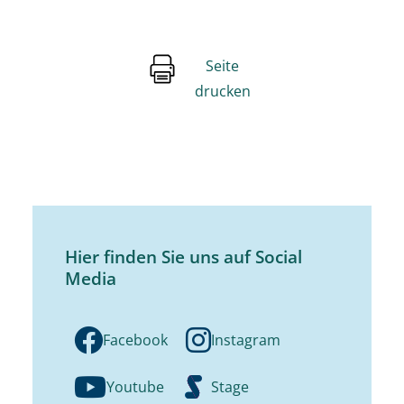
Seite
drucken
Hier finden Sie uns auf Social
Media
Facebook
Instagram
Youtube
Stage