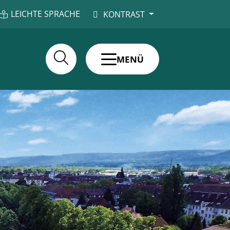
LEICHTE SPRACHE
KONTRAST
MENÜ