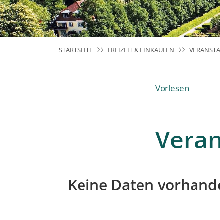
STARTSEITE
FREIZEIT & EINKAUFEN
VERANST
Vorlesen
Veran
Keine Daten vorhand