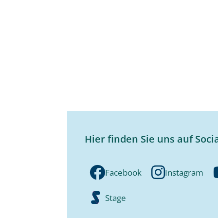
Hier finden Sie uns auf Soci
Facebook
Instagram
Stage