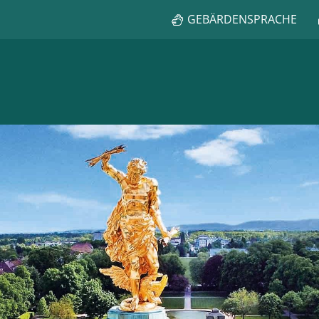
GEBÄRDENSPRACHE