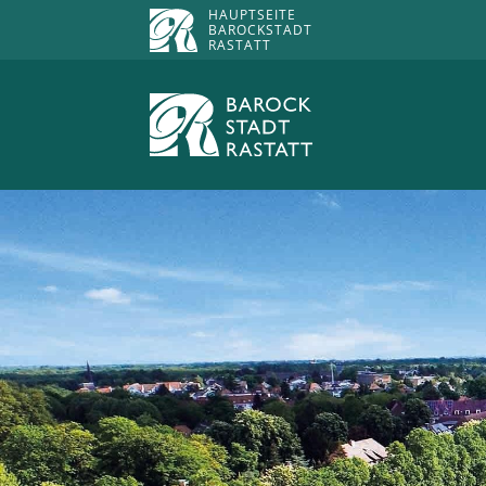
HAUPTSEITE
BAROCKSTADT
RASTATT