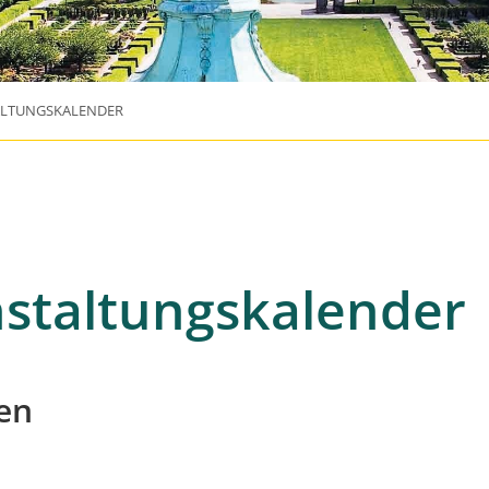
ALTUNGSKALENDER
staltungskalender
en