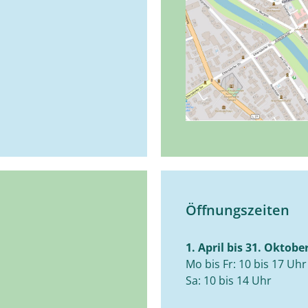
Öffnungszeiten
1. April bis 31. Oktobe
Mo bis Fr: 10 bis 17 Uhr
Sa: 10 bis 14 Uhr