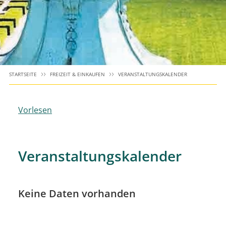
STARTSEITE
FREIZEIT & EINKAUFEN
VERANSTALTUNGSKALENDER
Vorlesen
Veranstaltungskalender
Keine Daten vorhanden