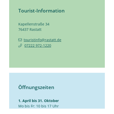
Tourist-Information
Kapellenstraße 34
76437
Rastatt
touristinfo@rastatt.de
07222 972-1220
Öffnungszeiten
1. April bis 31. Oktober
Mo bis Fr: 10 bis 17 Uhr
Sa: 10 bis 14 Uhr