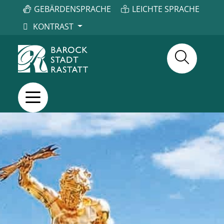
GEBÄRDENSPRACHE
LEICHTE SPRACHE
KONTRAST