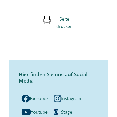
Seite
drucken
Hier finden Sie uns auf Social
Media
Facebook
Instagram
Youtube
Stage