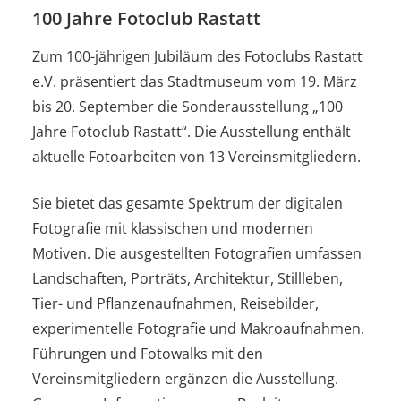
100 Jahre Fotoclub Rastatt
Zum 100-jährigen Jubiläum des Fotoclubs Rastatt
e.V. präsentiert das Stadtmuseum vom 19. März
bis 20. September die Sonderausstellung „100
Jahre Fotoclub Rastatt“. Die Ausstellung enthält
aktuelle Fotoarbeiten von 13 Vereinsmitgliedern.
Sie bietet das gesamte Spektrum der digitalen
Fotografie mit klassischen und modernen
Motiven. Die ausgestellten Fotografien umfassen
Landschaften, Porträts, Architektur, Stillleben,
Tier- und Pflanzenaufnahmen, Reisebilder,
experimentelle Fotografie und Makroaufnahmen.
Führungen und Fotowalks mit den
Vereinsmitgliedern ergänzen die Ausstellung.