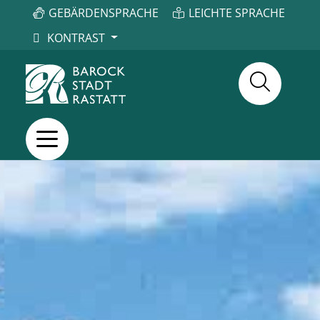
GEBÄRDENSPRACHE
LEICHTE SPRACHE
KONTRAST