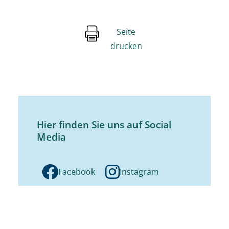
Seite
drucken
Hier finden Sie uns auf Social
Media
Facebook
Instagram
Youtube
Stage