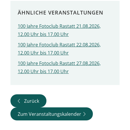
ÄHNLICHE VERANSTALTUNGEN
100 Jahre Fotoclub Rastatt 21.08.2026,
12.00 Uhr bis 17.00 Uhr
100 Jahre Fotoclub Rastatt 22.08.2026,
12.00 Uhr bis 17.00 Uhr
100 Jahre Fotoclub Rastatt 27.08.2026,
12.00 Uhr bis 17.00 Uhr
Zurück
Zum Veranstaltungskalender