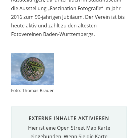
die Ausstellung „Faszination Fotografie“ im Jahr
2016 zum 90-jährigen Jubiläum. Der Verein ist bis
heute aktiv und zählt zu den ältesten
Fotovereinen Baden-Württembergs.
Foto: Thomas Bräuer
EXTERNE INHALTE AKTIVIEREN
Hier ist eine Open Street Map Karte
eingebunden. Wenn Sie die Karte