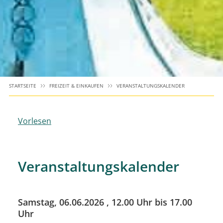
STARTSEITE
FREIZEIT & EINKAUFEN
VERANSTALTUNGSKALENDER
Vorlesen
Veranstaltungskalender
Samstag, 06.06.2026
, 12.00 Uhr bis 17.00
Uhr