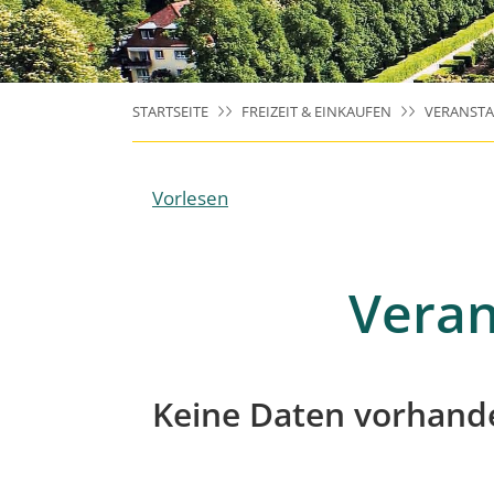
STARTSEITE
FREIZEIT & EINKAUFEN
VERANST
Vorlesen
Veran
Keine Daten vorhand