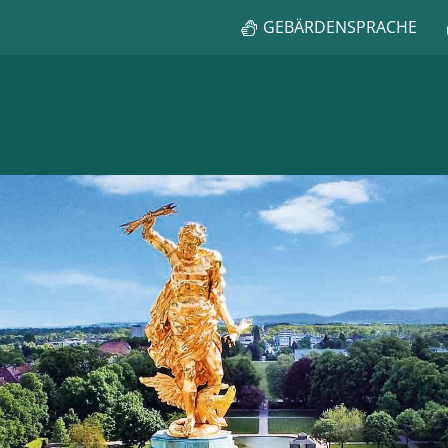
GEBÄRDENSPRACHE