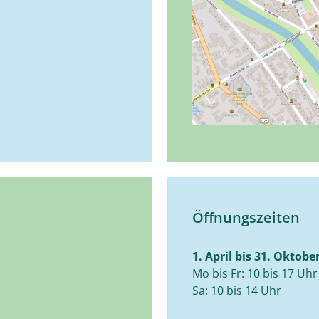
Öffnungszeiten
1. April bis 31. Oktobe
Mo bis Fr: 10 bis 17 Uhr
Sa: 10 bis 14 Uhr