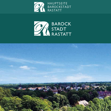
HAUPTSEITE
BAROCKSTADT
RASTATT