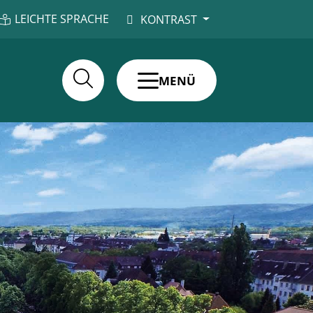
LEICHTE SPRACHE
KONTRAST
MENÜ