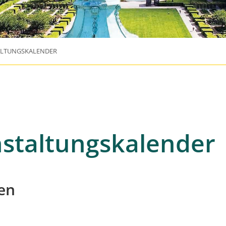
ALTUNGSKALENDER
staltungskalender
en