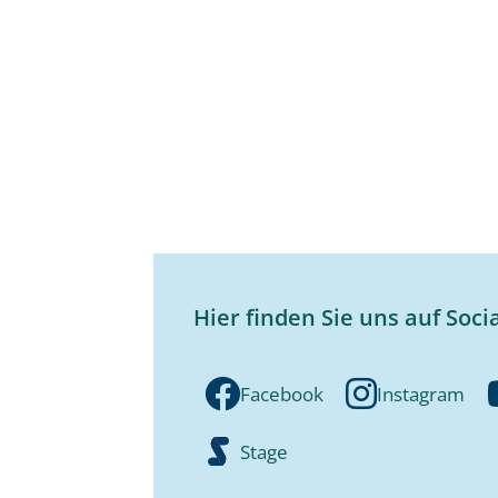
Hier finden Sie uns auf Soci
Facebook
Instagram
Stage