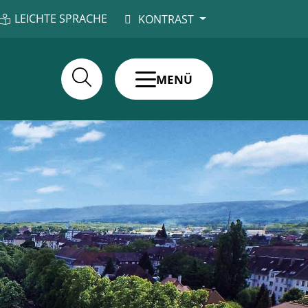
LEICHTE SPRACHE
KONTRAST
MENÜ