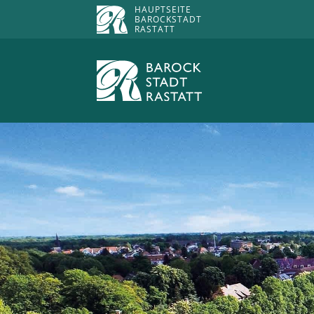
HAUPTSEITE
BAROCKSTADT
RASTATT