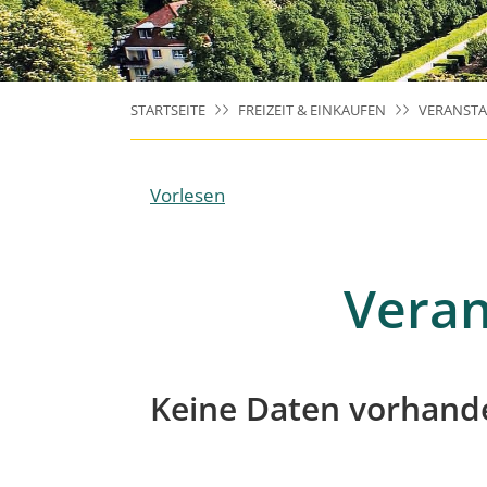
STARTSEITE
FREIZEIT & EINKAUFEN
VERANST
Vorlesen
Veran
Keine Daten vorhand