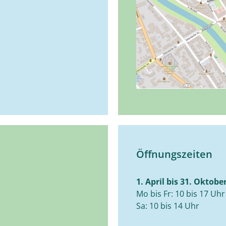
Öffnungszeiten
1. April bis 31. Oktobe
Mo bis Fr: 10 bis 17 Uhr
Sa: 10 bis 14 Uhr