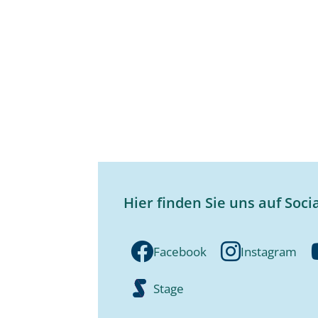
Hier finden Sie uns auf Soci
Facebook
Instagram
Stage