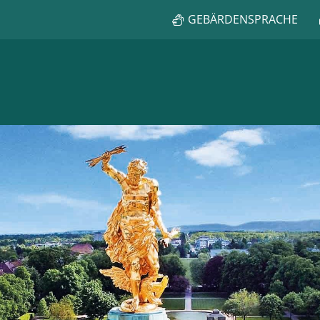
GEBÄRDENSPRACHE