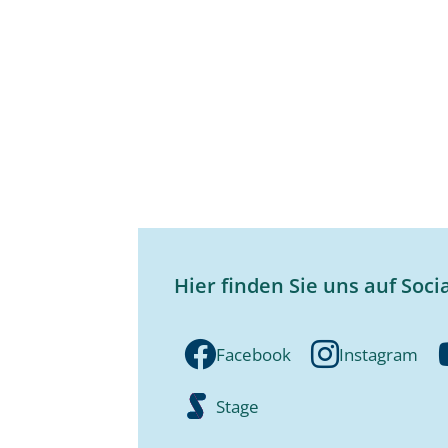
Hier finden Sie uns auf Soci
Facebook
Instagram
Stage