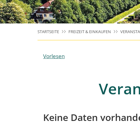
STARTSEITE
FREIZEIT & EINKAUFEN
VERANST
Vorlesen
Veran
Keine Daten vorhand