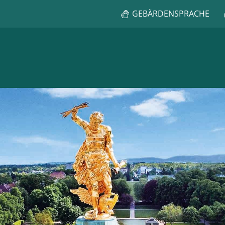
GEBÄRDENSPRACHE