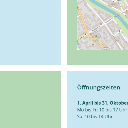
Öffnungszeiten
1. April bis 31. Oktobe
Mo bis Fr: 10 bis 17 Uhr
Sa: 10 bis 14 Uhr