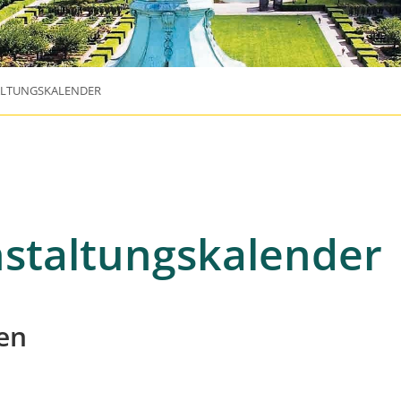
ALTUNGSKALENDER
staltungskalender
en