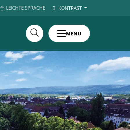
LEICHTE SPRACHE
KONTRAST
MENÜ