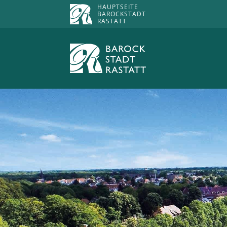
HAUPTSEITE
BAROCKSTADT
RASTATT