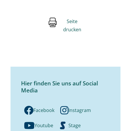
Seite
drucken
Hier finden Sie uns auf Social
Media
Facebook
Instagram
Youtube
Stage