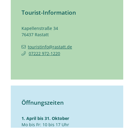
Tourist-Information
Kapellenstraße 34
76437
Rastatt
touristinfo@rastatt.de
07222 972-1220
Öffnungszeiten
1. April bis 31. Oktober
Mo bis Fr: 10 bis 17 Uhr
Sa: 10 bis 14 Uhr