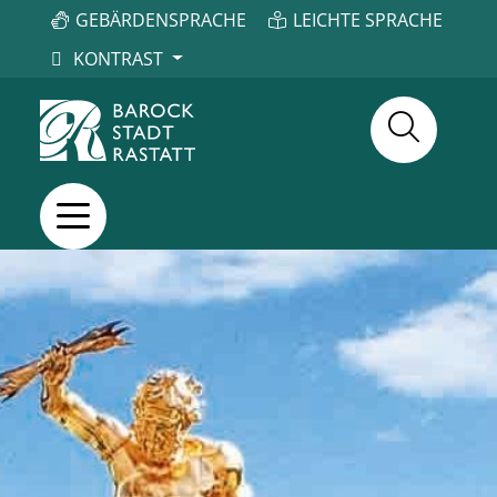
GEBÄRDENSPRACHE
LEICHTE SPRACHE
KONTRAST