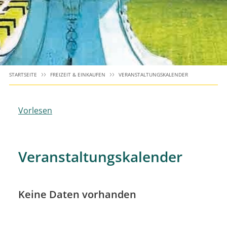
STARTSEITE
FREIZEIT & EINKAUFEN
VERANSTALTUNGSKALENDER
Vorlesen
Veranstaltungskalender
Keine Daten vorhanden