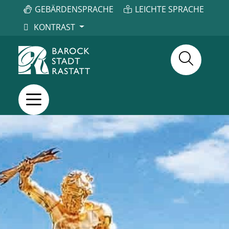
GEBÄRDENSPRACHE
LEICHTE SPRACHE
KONTRAST