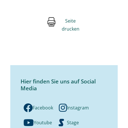
Seite
drucken
Hier finden Sie uns auf Social
Media
Facebook
Instagram
Youtube
Stage