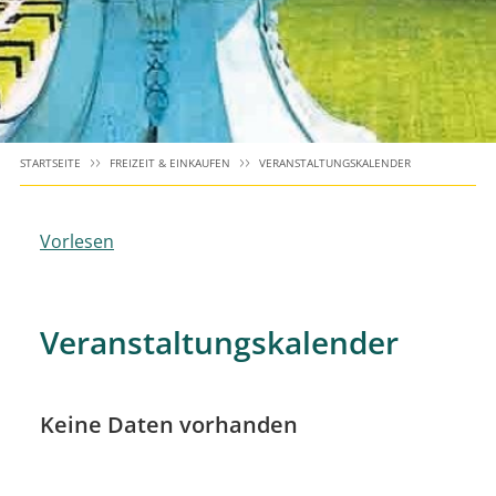
STARTSEITE
FREIZEIT & EINKAUFEN
VERANSTALTUNGSKALENDER
Vorlesen
Veranstaltungskalender
Keine Daten vorhanden