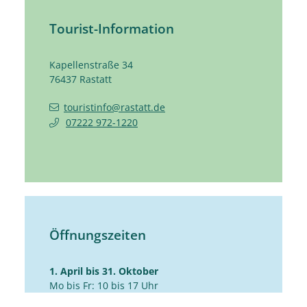
Tourist-Information
Kapellenstraße 34
76437
Rastatt
touristinfo@rastatt.de
07222 972-1220
Öffnungszeiten
1. April bis 31. Oktober
Mo bis Fr: 10 bis 17 Uhr
Sa: 10 bis 14 Uhr