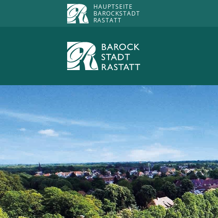
HAUPTSEITE
BAROCKSTADT
RASTATT