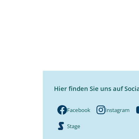
Hier finden Sie uns auf Soci
Facebook
Instagram
Stage