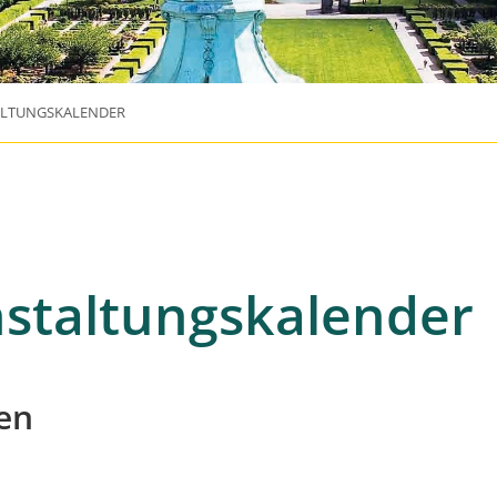
ALTUNGSKALENDER
staltungskalender
en