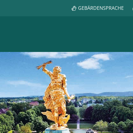
GEBÄRDENSPRACHE