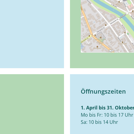
Öffnungszeiten
1. April bis 31. Oktobe
Mo bis Fr: 10 bis 17 Uhr
Sa: 10 bis 14 Uhr