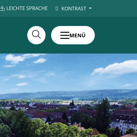
LEICHTE SPRACHE
KONTRAST
MENÜ