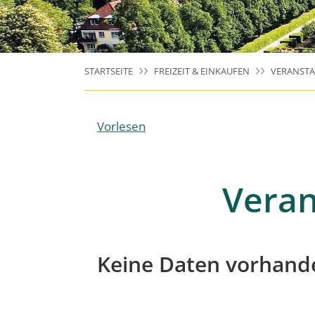
STARTSEITE
FREIZEIT & EINKAUFEN
VERANST
Vorlesen
Veran
Keine Daten vorhand